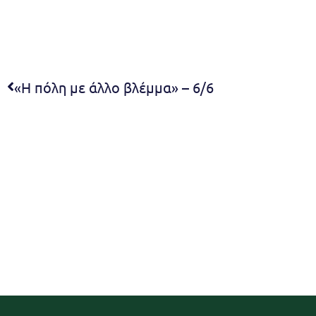
«Η πόλη με άλλο βλέμμα» – 6/6