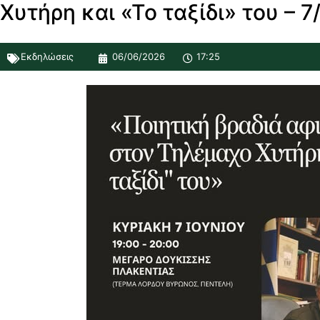
Χυτήρη και «Το ταξίδι» του – 7
Εκδηλώσεις
06/06/2026
17:25