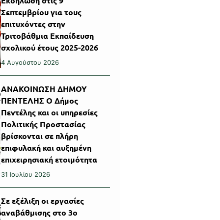
Εκδήλωση στις 9
Σεπτεμβρίου για τους
επιτυχόντες στην
Τριτοβάθμια Εκπαίδευση
σχολικού έτους 2025-2026
4 Αυγούστου 2026
ΑΝΑΚΟΙΝΩΣΗ ΔΗΜΟΥ
ΠΕΝΤΕΛΗΣ Ο Δήμος
Πεντέλης και οι υπηρεσίες
Πολιτικής Προστασίας
βρίσκονται σε πλήρη
επιφυλακή και αυξημένη
επιχειρησιακή ετοιμότητα
31 Ιουλίου 2026
Σε εξέλιξη οι εργασίες
αναβάθμισης στο 3ο