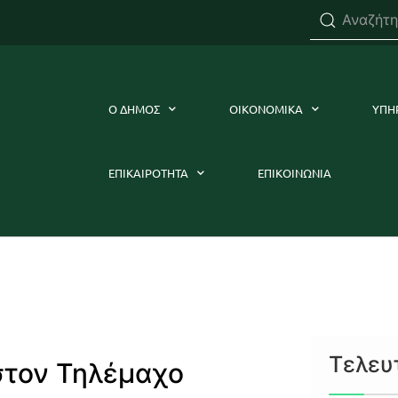
Ο ΔΗΜΟΣ
ΟΙΚΟΝΟΜΙΚΑ
ΥΠΗ
ΕΠΙΚΑΙΡΟΤΗΤΑ
ΕΠΙΚΟΙΝΩΝΙΑ
Τελευ
στον Τηλέμαχο