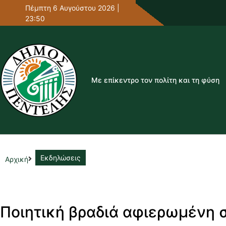
Πέμπτη 6 Αυγούστου 2026 |
23:50
Με επίκεντρο τον πολίτη και τη φύση
Εκδηλώσεις
Αρχική
Ποιητική βραδιά αφιερωμένη 