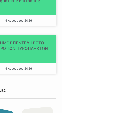
ημοτικής Επιτροπής
4 Αυγούστου 2026
ΔΗΜΟΣ ΠΕΝΤΕΛΗΣ ΣΤΟ
ΡΟ ΤΩΝ ΠΥΡΟΠΛΗΚΤΩΝ
4 Αυγούστου 2026
μα