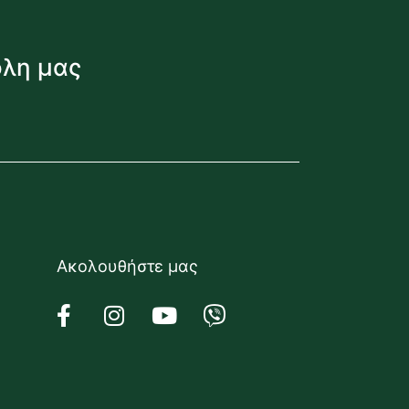
όλη μας
Ακολουθήστε μας