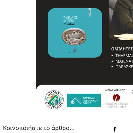
Κοινοποιήστε το άρθρο...