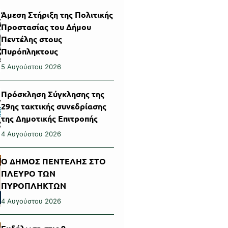
Άμεση Στήριξη της Πολιτικής
Προστασίας του Δήμου
Πεντέλης στους
Πυρόπληκτους
5 Αυγούστου 2026
Πρόσκληση Σύγκλησης της
29ης τακτικής συνεδρίασης
της Δημοτικής Επιτροπής
4 Αυγούστου 2026
Ο ΔΗΜΟΣ ΠΕΝΤΕΛΗΣ ΣΤΟ
ΠΛΕΥΡΟ ΤΩΝ
ΠΥΡΟΠΛΗΚΤΩΝ
4 Αυγούστου 2026