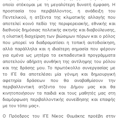
οποίο στέκομαι με τη μεγαλύτερη δυνατή έμφαση. Η
προστασία του περιβάλλοντος, η ανάδειξη του
Πεντελικού, η ατζέντα της κλιματικής αλλαγής που
αποτελεί κοινό πεδίο της περιφερειακής, εθνικής και
διεθνούς δημόσιας πολιτικής σκηνής και διαβούλευσης,
η ολιστική διαχείριση των βιώσιμων πόρων και ο ρόλος
που μπορεί να διαδραματίσει η τοπική αυτοδιοίκηση,
αλλά παράλληλα και η ιδιαίτερη σημασία που φέρουν
για εμένα ως μητέρα τα εκπαιδευτικά προγράμματα
αποτελούν αδήριτη συνθήκη της αντίληψης του ρόλου
και της δράσης μου. Το πρωτόκολλο συνεργασίας με
το ΙΓΕ θα αποτελέσει μία γόνιμη και δημιουργική
αφετηρία δράσεων που θα αναβαθμίσουν την
περιβαλλοντική ατζέντα του Δήμου μας και θα
κινητοποιήσουν τα παιδιά και τους μαθητές μας στη
διαμόρφωση περιβαλλοντικής συνείδησης και επαφής
με τον τόπο μας».
Ο Πρόεδρος του ΙΓΕ Νίκος Θυμάκης προέβη στην