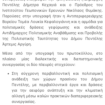
Πεντέλης Δήμητρα Κεχαγιά και ο Πρόεδρος του
Ινστιτούτου Γεωπονικών Ερευνών Νικόλαος Θυμάκης.
Παρούσες στην υπογραφή ήταν η Αντιπεριφερειάρχης
Βορείου Τομέα Λουκία Κεφαλογιάννη και η αρμόδια για
πολιτισμικές δράσεις γεφύρωσης και ανάδειξης
Αντιδήμαρχος Πολιτισμικής Αναβάθμισης και Προβολής
της Πολιτιστικής Ταυτότητας του Δήμου Πεντέλης
Άρτεμις Αργύρη.
Μέσα από την υπογραφή του πρωτοκόλλου, στο
πλαίσιο μίας διαλεκτικής και διεπιστημονικής
συνεργασίας οι δύο πλευρές στοχεύουν:
Στη σύγχρονη περιβαλλοντική και πολιτισμική
ανάδειξη των χώρων πρασίνου του Δήμου
Πεντέλης, με περιβαλλοντικά έργα και δράσεις
για την αειφόρο ανάπτυξη και την κλιματική
αλλαγή μέσω καλών πρακτικών διαπεριφερειακής
συνεργασίας.