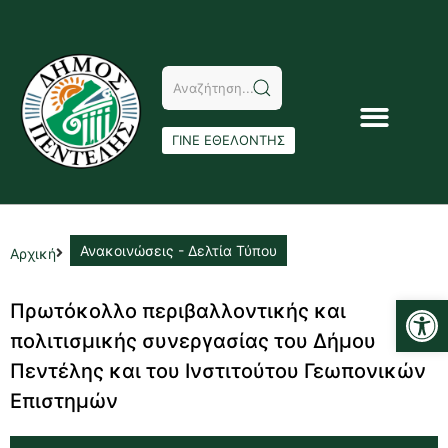
ΓΙΝΕ ΕΘΕΛΟΝΤΗΣ
Ανακοινώσεις - Δελτία Τύπου
Αρχική
Αν
Πρωτόκολλο περιβαλλοντικής και
πολιτισμικής συνεργασίας του Δήμου
Πεντέλης και του Ινστιτούτου Γεωπονικών
Επιστημών