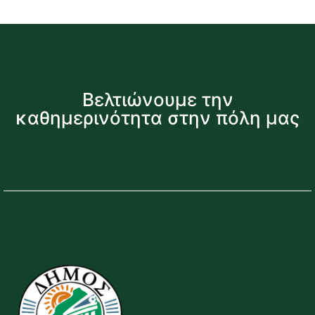
Βελτιώνουμε την
καθημερινότητα στην πόλη μας