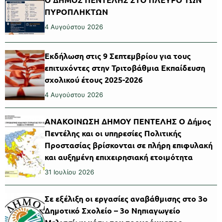
ΠΥΡΟΠΛΗΚΤΩΝ
4 Αυγούστου 2026
Εκδήλωση στις 9 Σεπτεμβρίου για τους
επιτυχόντες στην Τριτοβάθμια Εκπαίδευση
σχολικού έτους 2025-2026
4 Αυγούστου 2026
ΑΝΑΚΟΙΝΩΣΗ ΔΗΜΟΥ ΠΕΝΤΕΛΗΣ Ο Δήμος
Πεντέλης και οι υπηρεσίες Πολιτικής
Προστασίας βρίσκονται σε πλήρη επιφυλακή
και αυξημένη επιχειρησιακή ετοιμότητα
31 Ιουλίου 2026
Σε εξέλιξη οι εργασίες αναβάθμισης στο 3ο
Δημοτικό Σχολείο – 3ο Νηπιαγωγείο