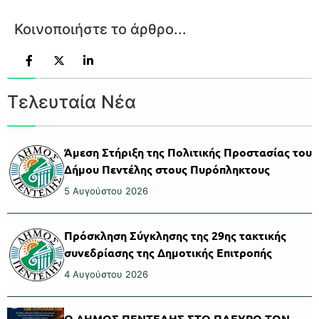
Κοινοποιήστε το άρθρο...
Τελευταία Νέα
Άμεση Στήριξη της Πολιτικής Προστασίας του
Δήμου Πεντέλης στους Πυρόπληκτους
5 Αυγούστου 2026
Πρόσκληση Σύγκλησης της 29ης τακτικής
συνεδρίασης της Δημοτικής Επιτροπής
4 Αυγούστου 2026
Ο ΔΗΜΟΣ ΠΕΝΤΕΛΗΣ ΣΤΟ ΠΛΕΥΡΟ ΤΩΝ