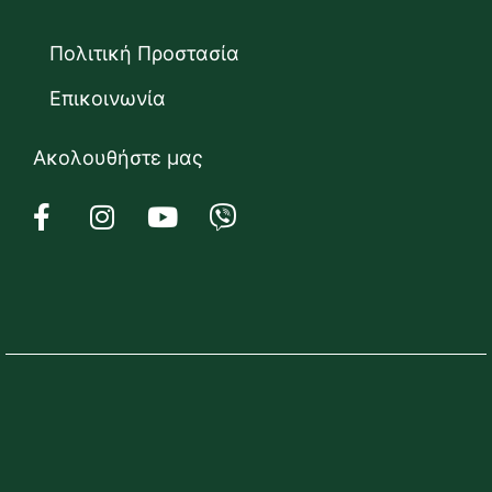
Πολιτική Προστασία
Επικοινωνία
Ακολουθήστε μας