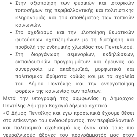
Στην αξιοποίηση των φυσικών και ιστορικών
τοποσήμων της περιβαλλοντικής και πολιτιστικής
κληρονομιάς και του αποθέματος των τοπικών
κοινωνιών.
Στο σχεδιασμό και την υλοποίηση θεματικών
φυτεύσεων σχετιζομένων με τη διατήρηση και
προβολή της ενδημικής χλωρίδας του Πεντελικού.
Στη διοργάνωση σεμιναρίων, εκδηλώσεων,
εκπαιδευτικών προγραμμάτων και έρευνας σε
συνεργασία με ακαδημαϊκά, μορφωτικά και
πολιτισμικά ιδρύματα καθώς και με τα σχολεία
του Δήμου Πεντέλης και την ενεργοποίηση
φορέων της κοινωνίας των πολιτών.
Μετά την υπογραφή της συμφωνίας η Δήμαρχος
Πεντέλης Δήμητρα Κεχαγιά δήλωσε σχετικά:
«Ο Δήμος Πεντέλης και εγώ προσωπικά έχουμε θέσει
στο επίκεντρο του ενδιαφέροντος, τον περιβαλλοντικό
και πολιτισμικό σχεδιασμό ως έναν από τους πιο
νευραλγικούς άξονες του προγράμματός μας στον