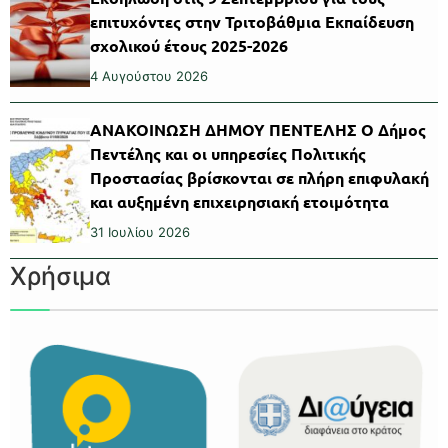
επιτυχόντες στην Τριτοβάθμια Εκπαίδευση
σχολικού έτους 2025-2026
4 Αυγούστου 2026
ΑΝΑΚΟΙΝΩΣΗ ΔΗΜΟΥ ΠΕΝΤΕΛΗΣ Ο Δήμος
Πεντέλης και οι υπηρεσίες Πολιτικής
Προστασίας βρίσκονται σε πλήρη επιφυλακή
και αυξημένη επιχειρησιακή ετοιμότητα
31 Ιουλίου 2026
Χρήσιμα