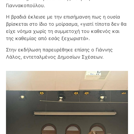
Γιαννακοπούλου.
Η βραδιά έκλεισε με την επισήμανση πως η ουσία
βρίσκεται στο ίδιο το μοίρασμα, «γιατί τίποτα δεν θα
είχε νόημα χωρίς τη συμμετοχή του καθενός και
της καθεμίας από εσάς ξεχωριστά».
Στην εκδήλωση παρευρέθηκε επίσης ο Γιάννης
Λάλος, εντεταλμένος Δημοσίων Σχέσεων.