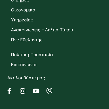
Οικονομικά
Υπηρεσίες
Ανακοινώσεις – Δελτία Τύπου
Γίνε Εθελοντής
Πολιτική Προστασία
Επικοινωνία
Ακολουθήστε μας