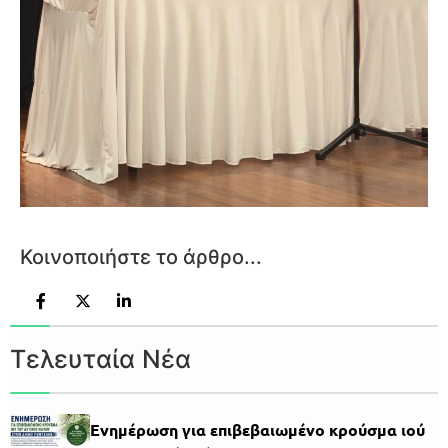
Κοινοποιήστε το άρθρο...
Τελευταία Νέα
Ενημέρωση για επιβεβαιωμένο κρούσμα ιού