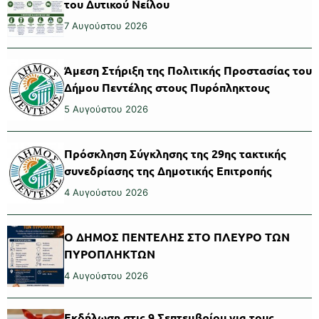
του Δυτικού Νείλου
7 Αυγούστου 2026
Άμεση Στήριξη της Πολιτικής Προστασίας του
Δήμου Πεντέλης στους Πυρόπληκτους
5 Αυγούστου 2026
Πρόσκληση Σύγκλησης της 29ης τακτικής
συνεδρίασης της Δημοτικής Επιτροπής
4 Αυγούστου 2026
Ο ΔΗΜΟΣ ΠΕΝΤΕΛΗΣ ΣΤΟ ΠΛΕΥΡΟ ΤΩΝ
ΠΥΡΟΠΛΗΚΤΩΝ
4 Αυγούστου 2026
Εκδήλωση στις 9 Σεπτεμβρίου για τους