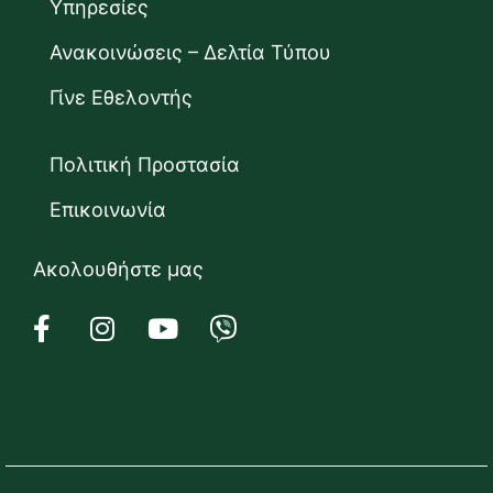
Υπηρεσίες
Ανακοινώσεις – Δελτία Τύπου
Γίνε Εθελοντής
Πολιτική Προστασία
Επικοινωνία
Ακολουθήστε μας