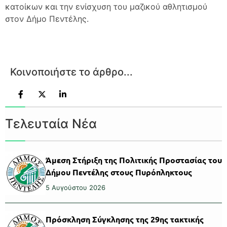
κατοίκων και την ενίσχυση του μαζικού αθλητισμού
στον Δήμο Πεντέλης.
Κοινοποιήστε το άρθρο...
Τελευταία Νέα
Άμεση Στήριξη της Πολιτικής Προστασίας του
Δήμου Πεντέλης στους Πυρόπληκτους
5 Αυγούστου 2026
Πρόσκληση Σύγκλησης της 29ης τακτικής