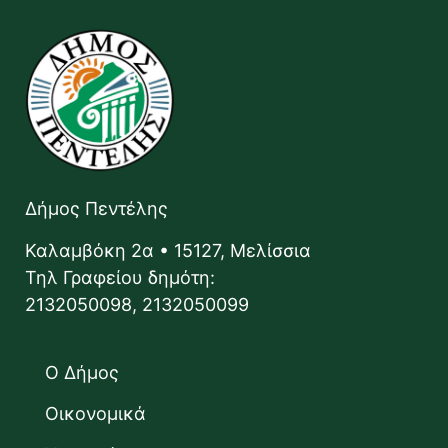
Δήμος Πεντέλης
Καλαμβόκη 2α • 15127, Μελίσσια
Τηλ Γραφείου δημότη:
2132050098, 2132050099
Ο Δήμος
Οικονομικά