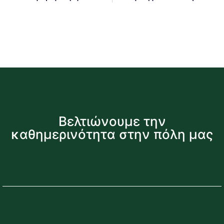
Βελτιώνουμε την
καθημερινότητα στην πόλη μας