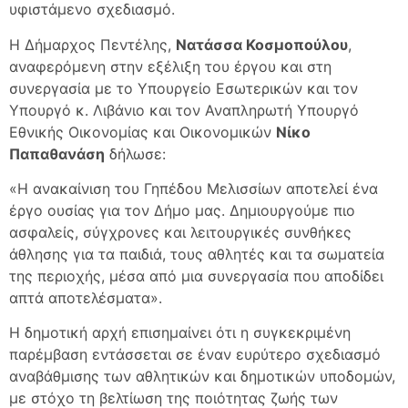
υφιστάμενο σχεδιασμό.
Η Δήμαρχος Πεντέλης,
Νατάσσα Κοσμοπούλου
,
αναφερόμενη στην εξέλιξη του έργου και στη
συνεργασία με το Υπουργείο Εσωτερικών και τον
Υπουργό κ. Λιβάνιο και τον Αναπληρωτή Υπουργό
Εθνικής Οικονομίας και Οικονομικών
Νίκο
Παπαθανάση
δήλωσε:
«Η ανακαίνιση του Γηπέδου Μελισσίων αποτελεί ένα
έργο ουσίας για τον Δήμο μας. Δημιουργούμε πιο
ασφαλείς, σύγχρονες και λειτουργικές συνθήκες
άθλησης για τα παιδιά, τους αθλητές και τα σωματεία
της περιοχής, μέσα από μια συνεργασία που αποδίδει
απτά αποτελέσματα».
Η δημοτική αρχή επισημαίνει ότι η συγκεκριμένη
παρέμβαση εντάσσεται σε έναν ευρύτερο σχεδιασμό
αναβάθμισης των αθλητικών και δημοτικών υποδομών,
με στόχο τη βελτίωση της ποιότητας ζωής των