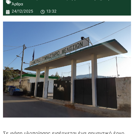
Άρθρα
24/12/2025
13:32
Σε φάση υλοποίησης εισέρχεται ένα σημαντικό έργο