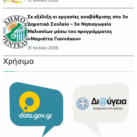
31 Ιουλίου 2026
Σε εξέλιξη οι εργασίες αναβάθμισης στο 3ο
Δημοτικό Σχολείο – 3ο Νηπιαγωγείο
Μελισσίων μέσω του προγράμματος
«Μαριέττα Γιαννάκου»
31 Ιουλίου 2026
Χρήσιμα