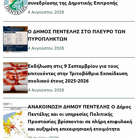
συνεδρίασης της Δημοτικής Επιτροπής
4 Αυγούστου 2026
Ο ΔΗΜΟΣ ΠΕΝΤΕΛΗΣ ΣΤΟ ΠΛΕΥΡΟ ΤΩΝ
ΠΥΡΟΠΛΗΚΤΩΝ
4 Αυγούστου 2026
Εκδήλωση στις 9 Σεπτεμβρίου για τους
επιτυχόντες στην Τριτοβάθμια Εκπαίδευση
σχολικού έτους 2025-2026
4 Αυγούστου 2026
ΑΝΑΚΟΙΝΩΣΗ ΔΗΜΟΥ ΠΕΝΤΕΛΗΣ Ο Δήμος
Πεντέλης και οι υπηρεσίες Πολιτικής
Προστασίας βρίσκονται σε πλήρη επιφυλακή
και αυξημένη επιχειρησιακή ετοιμότητα