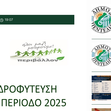
19:07