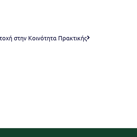
τοχή στην Κοινότητα Πρακτικής