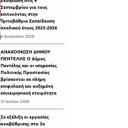
Εκδήλωση στις 9
Σεπτεμβρίου για τους
επιτυχόντες στην
Τριτοβάθμια Εκπαίδευση
σχολικού έτους 2025-2026
4 Αυγούστου 2026
ΑΝΑΚΟΙΝΩΣΗ ΔΗΜΟΥ
ΠΕΝΤΕΛΗΣ Ο Δήμος
Πεντέλης και οι υπηρεσίες
Πολιτικής Προστασίας
βρίσκονται σε πλήρη
επιφυλακή και αυξημένη
επιχειρησιακή ετοιμότητα
31 Ιουλίου 2026
Σε εξέλιξη οι εργασίες
αναβάθμισης στο 3ο