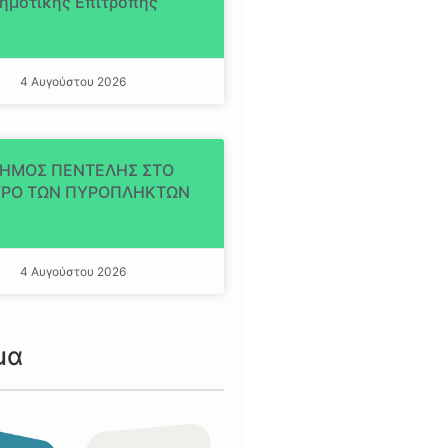
ημοτικής Επιτροπής
4 Αυγούστου 2026
ΔΗΜΟΣ ΠΕΝΤΕΛΗΣ ΣΤΟ
ΡΟ ΤΩΝ ΠΥΡΟΠΛΗΚΤΩΝ
4 Αυγούστου 2026
μα