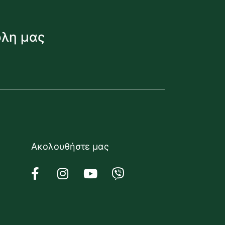
όλη μας
Ακολουθήστε μας