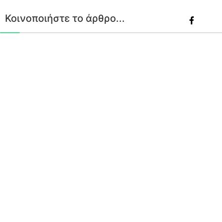
Κοινοποιήστε το άρθρο...