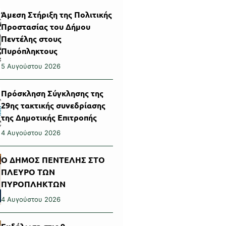
Άμεση Στήριξη της Πολιτικής
Προστασίας του Δήμου
Πεντέλης στους
Πυρόπληκτους
5 Αυγούστου 2026
Πρόσκληση Σύγκλησης της
29ης τακτικής συνεδρίασης
της Δημοτικής Επιτροπής
4 Αυγούστου 2026
Ο ΔΗΜΟΣ ΠΕΝΤΕΛΗΣ ΣΤΟ
ΠΛΕΥΡΟ ΤΩΝ
ΠΥΡΟΠΛΗΚΤΩΝ
4 Αυγούστου 2026