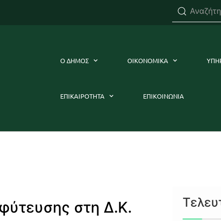
Ο ΔΗΜΟΣ
ΟΙΚΟΝΟΜΙΚΑ
ΥΠΗ
ΕΠΙΚΑΙΡΟΤΗΤΑ
ΕΠΙΚΟΙΝΩΝΙΑ
Τελευ
φύτευσης στη Δ.Κ.