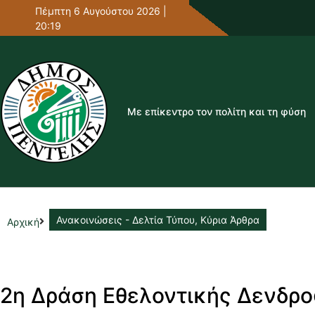
Πέμπτη 6 Αυγούστου 2026 |
20:19
Με επίκεντρο τον πολίτη και τη φύση
Ανακοινώσεις - Δελτία Τύπου
,
Κύρια Άρθρα
Αρχική
2η Δράση Εθελοντικής Δενδρο