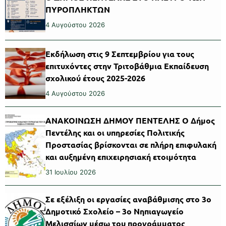
ΠΥΡΟΠΛΗΚΤΩΝ
4 Αυγούστου 2026
Εκδήλωση στις 9 Σεπτεμβρίου για τους
επιτυχόντες στην Τριτοβάθμια Εκπαίδευση
σχολικού έτους 2025-2026
4 Αυγούστου 2026
ΑΝΑΚΟΙΝΩΣΗ ΔΗΜΟΥ ΠΕΝΤΕΛΗΣ Ο Δήμος
Πεντέλης και οι υπηρεσίες Πολιτικής
Προστασίας βρίσκονται σε πλήρη επιφυλακή
και αυξημένη επιχειρησιακή ετοιμότητα
31 Ιουλίου 2026
Σε εξέλιξη οι εργασίες αναβάθμισης στο 3ο
Δημοτικό Σχολείο – 3ο Νηπιαγωγείο
Μελισσίων μέσω του προγράμματος