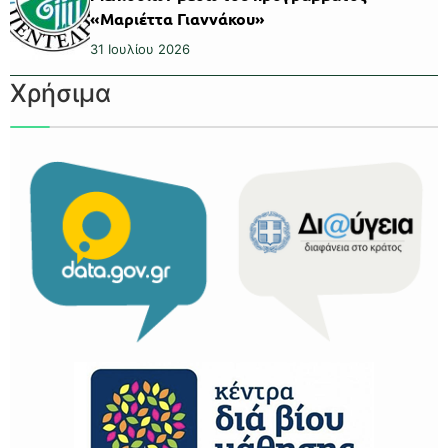
«Μαριέττα Γιαννάκου»
31 Ιουλίου 2026
Χρήσιμα