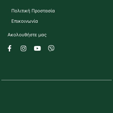
Πολιτική Προστασία
Επικοινωνία
Ακολουθήστε μας