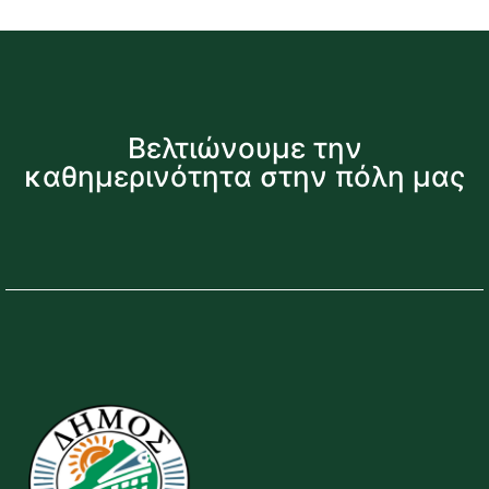
Βελτιώνουμε την
καθημερινότητα στην πόλη μας