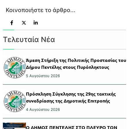
Κοινοποιήστε το άρθρο...
Τελευταία Νέα
Άμεση Στήριξη της Πολιτικής Προστασίας του
Δήμου Πεντέλης στους Πυρόπληκτους
5 Αυγούστου 2026
Πρόσκληση Σύγκλησης της 29ης τακτικής
συνεδρίασης της Δημοτικής Επιτροπής
4 Αυγούστου 2026
Ο ΔΗΜΟΣ ΠΕΝΤΕΛΗΣ ΣΤΟ ΠΛΕΥΡΟ ΤΩΝ