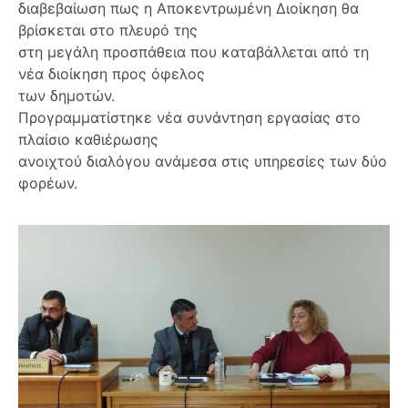
διαβεβαίωση πως η Αποκεντρωμένη Διοίκηση θα
βρίσκεται στο πλευρό της
στη μεγάλη προσπάθεια που καταβάλλεται από τη
νέα διοίκηση προς όφελος
των δημοτών.
Προγραμματίστηκε νέα συνάντηση εργασίας στο
πλαίσιο καθιέρωσης
ανοιχτού διαλόγου ανάμεσα στις υπηρεσίες των δύο
φορέων.