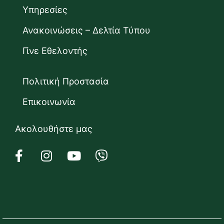
Υπηρεσίες
Ανακοινώσεις – Δελτία Τύπου
Γίνε Εθελοντής
Πολιτική Προστασία
Επικοινωνία
Ακολουθήστε μας