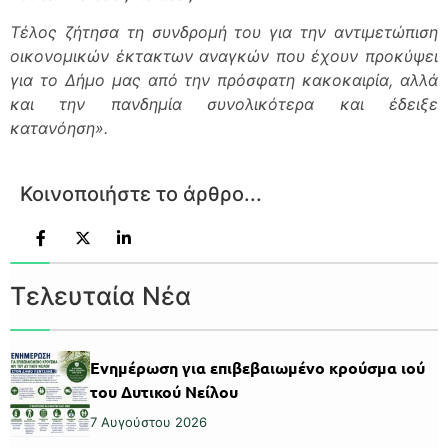
Τέλος ζήτησα τη συνδρομή του για την αντιμετώπιση
οικονομικών έκτακτων αναγκών που έχουν προκύψει
για το Δήμο μας από την πρόσφατη κακοκαιρία, αλλά
και την πανδημία συνολικότερα και έδειξε
κατανόηση».
Κοινοποιήστε το άρθρο...
Τελευταία Νέα
Ενημέρωση για επιβεβαιωμένο κρούσμα ιού
του Δυτικού Νείλου
7 Αυγούστου 2026