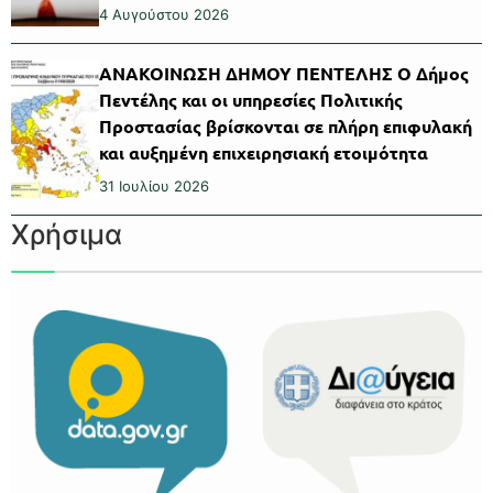
4 Αυγούστου 2026
ΑΝΑΚΟΙΝΩΣΗ ΔΗΜΟΥ ΠΕΝΤΕΛΗΣ Ο Δήμος
Πεντέλης και οι υπηρεσίες Πολιτικής
Προστασίας βρίσκονται σε πλήρη επιφυλακή
και αυξημένη επιχειρησιακή ετοιμότητα
31 Ιουλίου 2026
Χρήσιμα