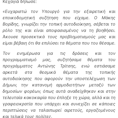
Κεχαγιά δήλωσε:
«Ευχαριστώ τον Υπουργό για την εξαιρετική και
εποικοδομητική συζήτηση που είχαμε. Ο Μάκης
Βορίδης, γνωρίζει την τοπική αυτοδιοίκηση, σέβεται το
ρόλο της και είναι αποφασισμένος να τη βοηθήσει.
Άκουσε προσεκτικά τους προβληματισμούς μας και
είμαι βέβαιη ότι θα επιλύσει τα θέματα που του θέσαμε.
Τον ενημέρωσα για τις δράσεις και τον
προγραμματισμό μας, συζητήσαμε θέματα του
προγράμματος Αντώνης Τρίτσης, ενώ εστιάσαμε
αρκετά στα θεσμικά θέματα της τοπικής
αυτοδιοίκησης που αφορούν την υποστελέχωση των
Δήμων, την κατανομή αρμοδιοτήτων μεταξύ των
δημοσίων φορέων, όπως αυτά αναδείχθηκαν και στην
τελευταία κακοκαιρία που έπληξε τη χώρα, αλλά και τη
γραφειοκρατία που υπάρχει και συνεχίζει σε κάποιες
περιπτώσεις να ταλαιπωρεί αιρετούς, εργαζομένους
και τελικά τους πολίτες.