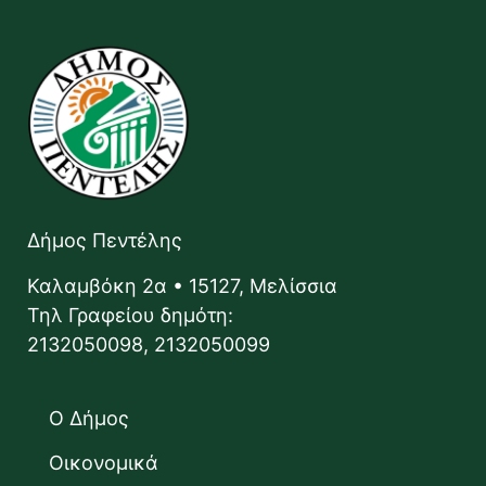
Δήμος Πεντέλης
Καλαμβόκη 2α • 15127, Μελίσσια
Τηλ Γραφείου δημότη:
2132050098, 2132050099
Ο Δήμος
Οικονομικά