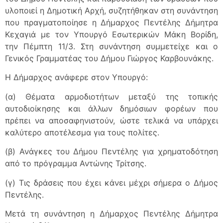
υλοποιεί η Δημοτική Αρχή, συζητήθηκαν στη συνάντηση
που πραγματοποίησε η Δήμαρχος Πεντέλης Δήμητρα
Κεχαγιά με τον Υπουργό Εσωτερικών Μάκη Βορίδη,
την Πέμπτη 11/3. Στη συνάντηση συμμετείχε και ο
Γενικός Γραμματέας του Δήμου Γιώργος Καρβουνάκης.
Η Δήμαρχος ανάφερε στον Υπουργό:
(α) Θέματα αρμοδιοτήτων μεταξύ της τοπικής
αυτοδιοίκησης και άλλων δημόσιων φορέων που
πρέπει να αποσαφηνιστούν, ώστε τελικά να υπάρχει
καλύτερο αποτέλεσμα για τους πολίτες.
(β) Ανάγκες του Δήμου Πεντέλης για χρηματοδότηση
από τo πρόγραμμα Αντώνης Τρίτσης.
(γ) Τις δράσεις που έχει κάνει μέχρι σήμερα ο Δήμος
Πεντέλης.
Μετά τη συνάντηση η Δήμαρχος Πεντέλης Δήμητρα