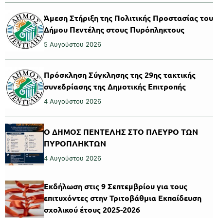
Άμεση Στήριξη της Πολιτικής Προστασίας του
Δήμου Πεντέλης στους Πυρόπληκτους
5 Αυγούστου 2026
Πρόσκληση Σύγκλησης της 29ης τακτικής
συνεδρίασης της Δημοτικής Επιτροπής
4 Αυγούστου 2026
Ο ΔΗΜΟΣ ΠΕΝΤΕΛΗΣ ΣΤΟ ΠΛΕΥΡΟ ΤΩΝ
ΠΥΡΟΠΛΗΚΤΩΝ
4 Αυγούστου 2026
Εκδήλωση στις 9 Σεπτεμβρίου για τους
επιτυχόντες στην Τριτοβάθμια Εκπαίδευση
σχολικού έτους 2025-2026