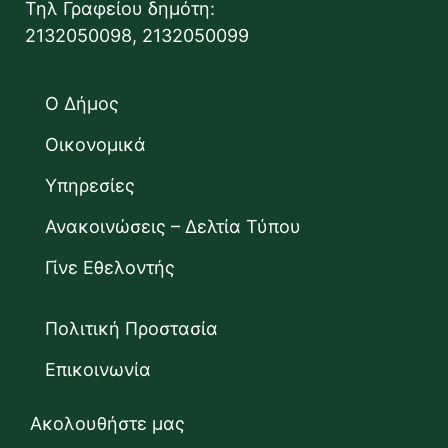
Τηλ Γραφείου δημότη:
2132050098, 2132050099
Ο Δήμος
Οικονομικά
Υπηρεσίες
Ανακοινώσεις – Δελτία Τύπου
Γίνε Εθελοντής
Πολιτική Προστασία
Επικοινωνία
Ακολουθήστε μας