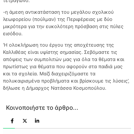
τετράγωνο.
-η άμεση αντικατάσταση του μεγάλου σχολικού
λεωφορείου (πούλμαν) της Περιφέρειας με δύο
μικρότερα για την ευκολότερη πρόσβαση στις πύλες
εισόδου.
‘Η ολοκλήρωση του έργου της αποχέτευσης της
Καλλιθέας είναι υψίστης σημασίας. Σεβόμαστε τις
απόψεις των συμπολιτών μας για όλα τα θέματα και
πρωτίστως για θέματα που αφορούν στα παιδιά μας
και τα σχολεία. Μαζί διαχειριζόμαστε τα
πολυκαιρισμένα προβλήματα και βρίσκουμε τις λύσεις’,
δήλωσε η Δήμαρχος Νατάσσα Κοσμοπούλου.
Κοινοποιήστε το άρθρο...