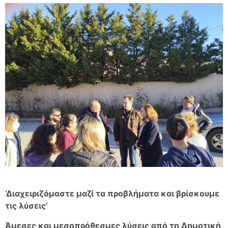
‘Διαχειριζόμαστε μαζί τα προβλήματα και βρίσκουμε
τις λύσεις’
Άμεσες και μεσοπρόθεσμες λύσεις από τη Δημοτική