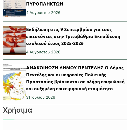
ΠΥΡΟΠΛΗΚΤΩΝ
4 Αυγούστου 2026
Εκδήλωση στις 9 Σεπτεμβρίου για τους
επιτυχόντες στην Τριτοβάθμια Εκπαίδευση
σχολικού έτους 2025-2026
4 Αυγούστου 2026
ΑΝΑΚΟΙΝΩΣΗ ΔΗΜΟΥ ΠΕΝΤΕΛΗΣ Ο Δήμος
Πεντέλης και οι υπηρεσίες Πολιτικής
Προστασίας βρίσκονται σε πλήρη επιφυλακή
και αυξημένη επιχειρησιακή ετοιμότητα
31 Ιουλίου 2026
Χρήσιμα