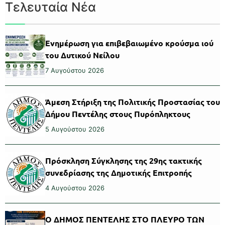
Τελευταία Νέα
Ενημέρωση για επιβεβαιωμένο κρούσμα ιού
του Δυτικού Νείλου
7 Αυγούστου 2026
Άμεση Στήριξη της Πολιτικής Προστασίας του
Δήμου Πεντέλης στους Πυρόπληκτους
5 Αυγούστου 2026
Πρόσκληση Σύγκλησης της 29ης τακτικής
συνεδρίασης της Δημοτικής Επιτροπής
4 Αυγούστου 2026
Ο ΔΗΜΟΣ ΠΕΝΤΕΛΗΣ ΣΤΟ ΠΛΕΥΡΟ ΤΩΝ