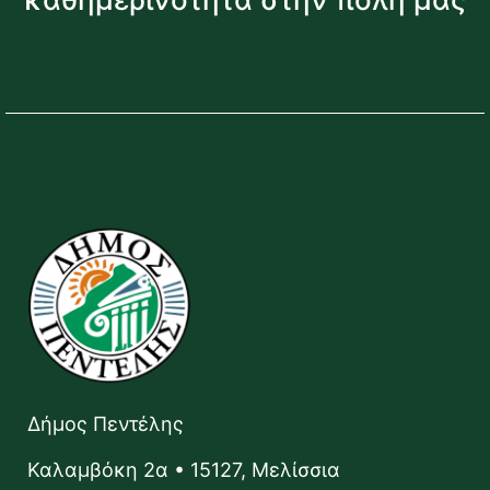
Δήμος Πεντέλης
Καλαμβόκη 2α • 15127, Μελίσσια