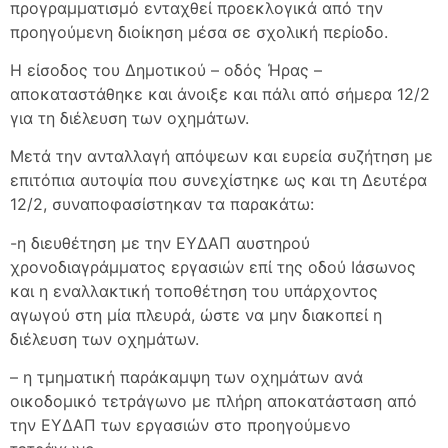
προγραμματισμό ενταχθεί προεκλογικά από την
προηγούμενη διοίκηση μέσα σε σχολική περίοδο.
H είσοδος του Δημοτικού – οδός Ήρας –
αποκαταστάθηκε και άνοιξε και πάλι από σήμερα 12/2
για τη διέλευση των οχημάτων.
Μετά την ανταλλαγή απόψεων και ευρεία συζήτηση με
επιτόπια αυτοψία που συνεχίστηκε ως και τη Δευτέρα
12/2, συναποφασίστηκαν τα παρακάτω:
-η διευθέτηση με την ΕΥΔΑΠ αυστηρού
χρονοδιαγράμματος εργασιών επί της οδού Ιάσωνος
και η εναλλακτική τοποθέτηση του υπάρχοντος
αγωγού στη μία πλευρά, ώστε να μην διακοπεί η
διέλευση των οχημάτων.
– η τμηματική παράκαμψη των οχημάτων ανά
οικοδομικό τετράγωνο με πλήρη αποκατάσταση από
την ΕΥΔΑΠ των εργασιών στο προηγούμενο