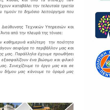
χουν καταβάλει την τελευταία τριετία
υ τιμούν το δημόσιο λειτούργημα που
 Διεύθυνσης Τεχνικών Υπηρεσιών και
Άντα από την πλευρά της τόνισε:
ν καθημερινά καλύτερη την ποιότητα
άγουν αειφόρα το περιβάλλον μας και
λης μας. Παράλληλα έχουμε προωθήσει
 εξασφαλίζουν ένα βιώσιμο και φιλικό
μας. Συνεχίζουμε το έργο μας και σε
ου δήμου μας κάνουμε το όραμά μας