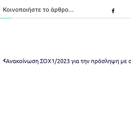
Κοινοποιήστε το άρθρο...