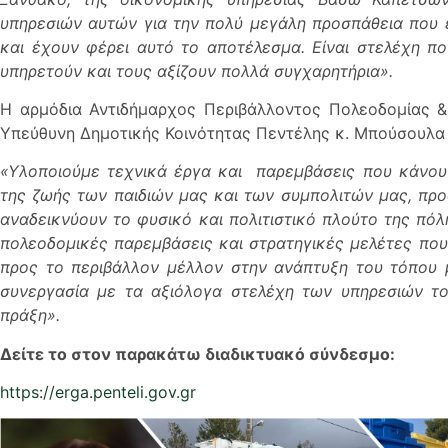
υπηρεσιών αυτών για την πολύ μεγάλη προσπάθεια που έ
και έχουν φέρει αυτό το αποτέλεσμα. Είναι στελέχη πο
υπηρετούν και τους αξίζουν πολλά συγχαρητήρια».
Η αρμόδια Αντιδήμαρχος Περιβάλλοντος Πολεοδομίας &
Υπεύθυνη Δημοτικής Κοινότητας Πεντέλης κ. Μπούσουλα 
«Υλοποιούμε τεχνικά έργα και παρεμβάσεις που κάνου
της ζωής των παιδιών μας και των συμπολιτών μας, προ
αναδεικνύουν το φυσικό και πολιτιστικό πλούτο της πό
πολεοδομικές παρεμβάσεις και στρατηγικές μελέτες που
προς το περιβάλλον μέλλον στην ανάπτυξη του τόπου 
συνεργασία με τα αξιόλογα στελέχη των υπηρεσιών τ
πράξη».
Δείτε το στον παρακάτω διαδικτυακό σύνδεσμο:
https://erga.penteli.gov.gr