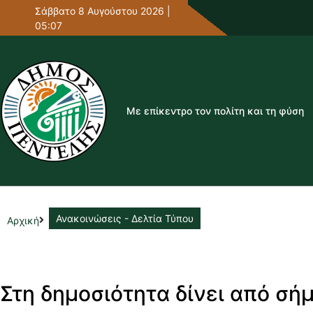
Σάββατο 8 Αυγούστου 2026 |
05:07
Με επίκεντρο τον πολίτη και τη φύση
Ανακοινώσεις - Δελτία Τύπου
Αρχική
Στη δημοσιότητα δίνει από σή