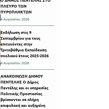
Ο ΔΗΜΟΣ ΠΕΝΤΕΛΗΣ ΣΤΟ
ΠΛΕΥΡΟ ΤΩΝ
ΠΥΡΟΠΛΗΚΤΩΝ
4 Αυγούστου 2026
Εκδήλωση στις 9
Σεπτεμβρίου για τους
επιτυχόντες στην
Τριτοβάθμια Εκπαίδευση
σχολικού έτους 2025-2026
4 Αυγούστου 2026
ΑΝΑΚΟΙΝΩΣΗ ΔΗΜΟΥ
ΠΕΝΤΕΛΗΣ Ο Δήμος
Πεντέλης και οι υπηρεσίες
Πολιτικής Προστασίας
βρίσκονται σε πλήρη
επιφυλακή και αυξημένη