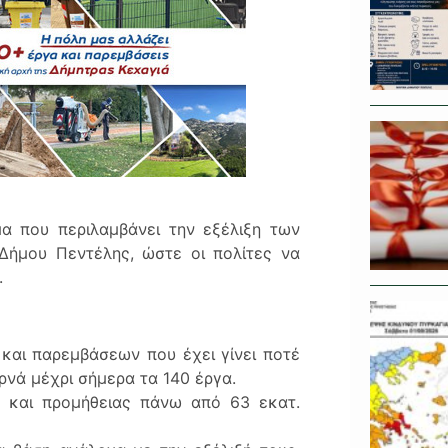
α που περιλαμβάνει την εξέλιξη των
Δήμου Πεντέλης, ώστε οι πολίτες να
.
και παρεμβάσεων που έχει γίνει ποτέ
νά μέχρι σήμερα τα 140 έργα.
ς και προμήθειας πάνω από 63 εκατ.