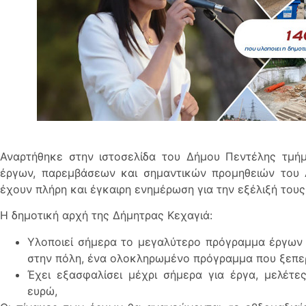
Αναρτήθηκε στην ιστοσελίδα του Δήμου Πεντέλης τμήμ
έργων, παρεμβάσεων και σημαντικών προμηθειών του 
έχουν πλήρη και έγκαιρη ενημέρωση για την εξέλιξή τους
Η δημοτική αρχή της Δήμητρας Κεχαγιά:
Υλοποιεί σήμερα το μεγαλύτερο πρόγραμμα έργων 
στην πόλη, ένα ολοκληρωμένο πρόγραμμα που ξεπερ
Έχει εξασφαλίσει μέχρι σήμερα για έργα, μελέτε
ευρώ,