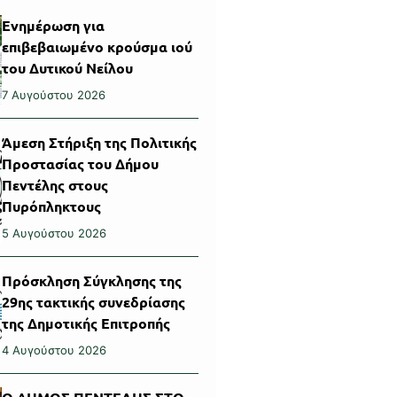
Ενημέρωση για
επιβεβαιωμένο κρούσμα ιού
του Δυτικού Νείλου
7 Αυγούστου 2026
Άμεση Στήριξη της Πολιτικής
Προστασίας του Δήμου
Πεντέλης στους
Πυρόπληκτους
5 Αυγούστου 2026
Πρόσκληση Σύγκλησης της
29ης τακτικής συνεδρίασης
της Δημοτικής Επιτροπής
4 Αυγούστου 2026