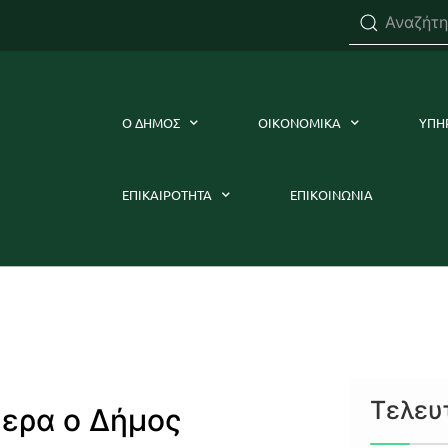
Ο ΔΗΜΟΣ
ΟΙΚΟΝΟΜΙΚΑ
ΥΠΗ
ΕΠΙΚΑΙΡΟΤΗΤΑ
ΕΠΙΚΟΙΝΩΝΙΑ
Τελευ
μερα ο Δήμος