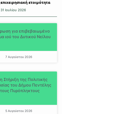
επιχειρησιακή ετοιμότητα
31 Ιουλίου 2026
ρωση για επιβεβαιωμένο
α ιού του Δυτικού Νείλου
7 Αυγούστου 2026
η Στήριξη της Πολιτικής
σίας του Δήμου Πεντέλης
τους Πυρόπληκτους
5 Αυγούστου 2026