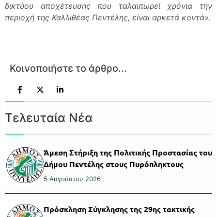
δικτύου αποχέτευσης που ταλαιπωρεί χρόνια την
περιοχή της Καλλιθέας Πεντέλης, είναι αρκετά κοντά».
Κοινοποιήστε το άρθρο...
Τελευταία Νέα
Άμεση Στήριξη της Πολιτικής Προστασίας του
Δήμου Πεντέλης στους Πυρόπληκτους
5 Αυγούστου 2026
Πρόσκληση Σύγκλησης της 29ης τακτικής