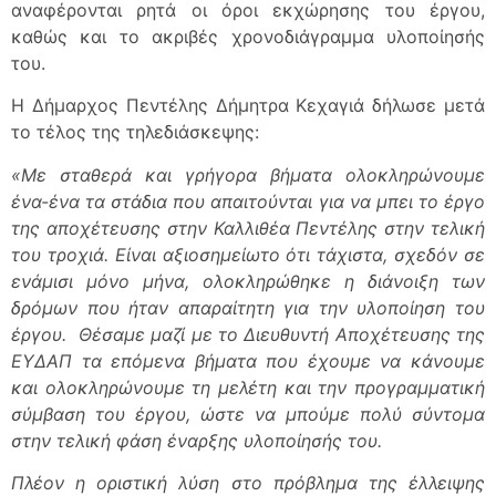
αναφέρονται ρητά οι όροι εκχώρησης του έργου,
καθώς και το ακριβές χρονοδιάγραμμα υλοποίησής
του.
Η Δήμαρχος Πεντέλης Δήμητρα Κεχαγιά δήλωσε μετά
το τέλος της τηλεδιάσκεψης:
«Με σταθερά και γρήγορα βήματα ολοκληρώνουμε
ένα-ένα τα στάδια που απαιτούνται για να μπει το έργο
της αποχέτευσης στην Καλλιθέα Πεντέλης στην τελική
του τροχιά. Είναι αξιοσημείωτο ότι τάχιστα, σχεδόν σε
ενάμισι μόνο μήνα, ολοκληρώθηκε η διάνοιξη των
δρόμων που ήταν απαραίτητη για την υλοποίηση του
έργου. Θέσαμε μαζί με το Διευθυντή Αποχέτευσης της
ΕΥΔΑΠ τα επόμενα βήματα που έχουμε να κάνουμε
και ολοκληρώνουμε τη μελέτη και την προγραμματική
σύμβαση του έργου, ώστε να μπούμε πολύ σύντομα
στην τελική φάση έναρξης υλοποίησής του.
Πλέον η οριστική λύση στο πρόβλημα της έλλειψης