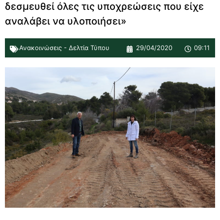
δεσμευθεί όλες τις υποχρεώσεις που είχε
αναλάβει να υλοποιήσει»
Ανακοινώσεις - Δελτία Τύπου
29/04/2020
09:11