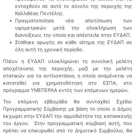
ενταχθούν σε αυτό το σύνολο της περιοχής της
Καλλιθέας Πεντέλης.
Πραγματοποίησε νέα αποτύπωση των
υψομετρικών μετά την ολοκλήρωση των
διανοίξεων, την οποία και απέστειλε στην ΕΥΔΑΠ.
Στάθηκε αρωγός σε κάθε αίτημα της ΕΥΔΑΠ σε
όλη αυτή τη χρονική περίοδο.
Πλέον η ΕΥΔΑΠ ολοκληρώνει τη συνολική μελέτη
αποχέτευσης της περιοχής, μαζί με την μελέτη
στατικών για τα αντλιοστάσια, η οποία αναμένεται να
κατατεθεί για χρηματοδότηση στο ΕΣΠΑ, στο
πρόγραμμα ΥΜΕΠΕΡΑΑ εντός των επόμενων ημερών.
Την επόμενη εβδομάδα θα συνταχθεί Σχέδιο
Προγραμματικής Σύμβασης με βάση το οποίο ο Δήμος
εκχωρεί στην ΕΥΔΑΠ την αρμοδιότητα της κατασκευής
του έργου. Στην προγραμματική σύμβαση αυτή, που
πρέπει να επικυρωθεί από το Δημοτικό Συμβούλιο, θα