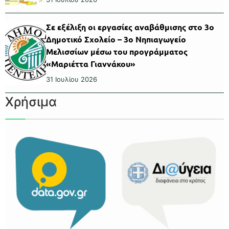
Σε εξέλιξη οι εργασίες αναβάθμισης στο 3ο
Δημοτικό Σχολείο – 3ο Νηπιαγωγείο
Μελισσίων μέσω του προγράμματος
«Μαριέττα Γιαννάκου»
31 Ιουλίου 2026
Χρήσιμα