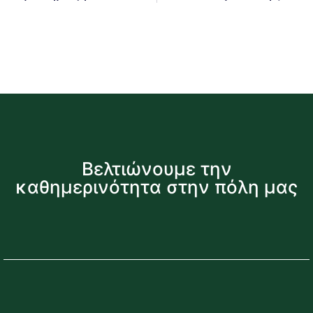
Βελτιώνουμε την
καθημερινότητα στην πόλη μας