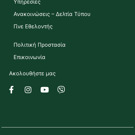
Υπηρεσίες
Ανακοινώσεις – Δελτία Τύπου
Γίνε Εθελοντής
Πολιτική Προστασία
Επικοινωνία
Ακολουθήστε μας