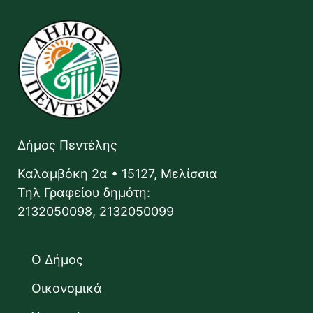
Δήμος Πεντέλης
Καλαμβόκη 2α • 15127, Μελίσσια
Τηλ Γραφείου δημότη:
2132050098, 2132050099
Ο Δήμος
Οικονομικά