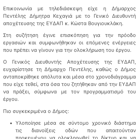
Επικοινωνία με τηλεδιάσκεψη είχε η Δήμαρχος
Πεντέλης Δήμητρα Κεχαγιά με το Γενικό Διευθυντή
αποχέτευσης της ΕΥΔΑΠ κ. Κώστα Βουγιουκλάκη.
Στη συζήτηση έγινε επισκόπηση για την πρόοδο
εργασιών και συμφωνήθηκαν οι επόμενες ενέργειες
που πρέπει να γίνουν για την ολοκλήρωση του έργου.
Ο Γενικός Διευθυντής Αποχέτευσης της ΕΥΔΑΠ,
ευχαρίστησε τη Δήμαρχο Πεντέλης, καθώς ο Δήμος
ανταποκρίθηκε απόλυτα και μέσα στο χρονοδιάγραμμα
που είχε τεθεί, στα όσα του ζητήθηκαν από την ΕΥΔΑΠ
να πράξει, σύμφωνα με τον προγραμματισμό του
έργου.
Πιο συγκεκριμένα ο Δήμος:
Υλοποίησε μέσα σε σύντομο χρονικό διάστημα
τις διανοίξεις οδών που απαιτούνταν
προκειμένου να ολοκληρωθεί το δίκτυο και να