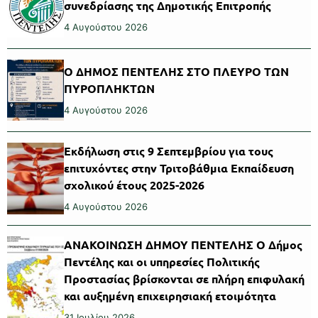
συνεδρίασης της Δημοτικής Επιτροπής
4 Αυγούστου 2026
Ο ΔΗΜΟΣ ΠΕΝΤΕΛΗΣ ΣΤΟ ΠΛΕΥΡΟ ΤΩΝ
ΠΥΡΟΠΛΗΚΤΩΝ
4 Αυγούστου 2026
Εκδήλωση στις 9 Σεπτεμβρίου για τους
επιτυχόντες στην Τριτοβάθμια Εκπαίδευση
σχολικού έτους 2025-2026
4 Αυγούστου 2026
ΑΝΑΚΟΙΝΩΣΗ ΔΗΜΟΥ ΠΕΝΤΕΛΗΣ Ο Δήμος
Πεντέλης και οι υπηρεσίες Πολιτικής
Προστασίας βρίσκονται σε πλήρη επιφυλακή
και αυξημένη επιχειρησιακή ετοιμότητα
31 Ιουλίου 2026