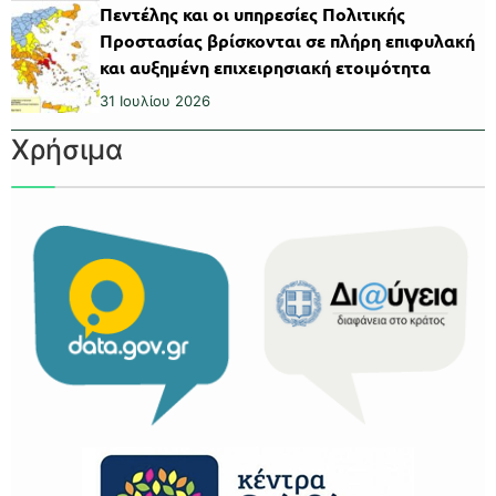
Πεντέλης και οι υπηρεσίες Πολιτικής
Προστασίας βρίσκονται σε πλήρη επιφυλακή
και αυξημένη επιχειρησιακή ετοιμότητα
31 Ιουλίου 2026
Χρήσιμα