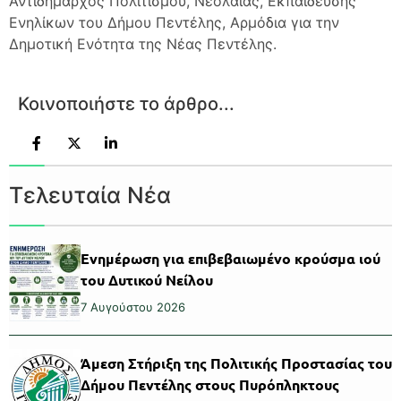
Αντιδήμαρχος Πολιτισμού, Νεολαίας, Εκπαίδευσης
Ενηλίκων του Δήμου Πεντέλης, Αρμόδια για την
Δημοτική Ενότητα της Νέας Πεντέλης.
Κοινοποιήστε το άρθρο...
Τελευταία Νέα
Ενημέρωση για επιβεβαιωμένο κρούσμα ιού
του Δυτικού Νείλου
7 Αυγούστου 2026
Άμεση Στήριξη της Πολιτικής Προστασίας του
Δήμου Πεντέλης στους Πυρόπληκτους