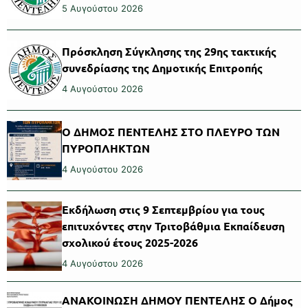
5 Αυγούστου 2026
Πρόσκληση Σύγκλησης της 29ης τακτικής
συνεδρίασης της Δημοτικής Επιτροπής
4 Αυγούστου 2026
Ο ΔΗΜΟΣ ΠΕΝΤΕΛΗΣ ΣΤΟ ΠΛΕΥΡΟ ΤΩΝ
ΠΥΡΟΠΛΗΚΤΩΝ
4 Αυγούστου 2026
Εκδήλωση στις 9 Σεπτεμβρίου για τους
επιτυχόντες στην Τριτοβάθμια Εκπαίδευση
σχολικού έτους 2025-2026
4 Αυγούστου 2026
ΑΝΑΚΟΙΝΩΣΗ ΔΗΜΟΥ ΠΕΝΤΕΛΗΣ Ο Δήμος