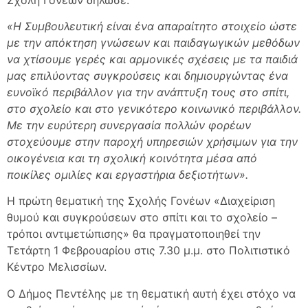
«Η Συμβουλευτική είναι ένα απαραίτητο στοιχείο ώστε
με την απόκτηση γνώσεων και παιδαγωγικών μεθόδων
να χτίσουμε γερές και αρμονικές σχέσεις με τα παιδιά
μας επιλύοντας συγκρούσεις και δημιουργώντας ένα
ευνοϊκό περιβάλλον για την ανάπτυξη τους στο σπίτι,
στο σχολείο και στο γενικότερο κοινωνικό περιβάλλον.
Με την ευρύτερη συνεργασία πολλών φορέων
στοχεύουμε στην παροχή υπηρεσιών χρήσιμων για την
οικογένεια και τη σχολική κοινότητα μέσα από
ποικίλες ομιλίες και εργαστήρια δεξιοτήτων».
Η πρώτη θεματική της Σχολής Γονέων «Διαχείριση
θυμού και συγκρούσεων στο σπίτι και το σχολείο –
τρόποι αντιμετώπισης» θα πραγματοποιηθεί την
Τετάρτη 1 Φεβρουαρίου στις 7.30 μ.μ. στο Πολιτιστικό
Κέντρο Μελισσίων.
Ο Δήμος Πεντέλης με τη θεματική αυτή έχει στόχο να