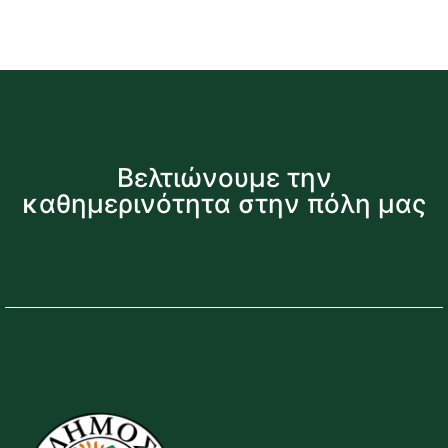
Βελτιώνουμε την
καθημερινότητα στην πόλη μας