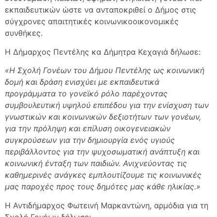
εκπαιδευτικών ώστε να ανταποκριθεί ο Δήμος στις
σύγχρονες απαιτητικές κοινωνικοοικονομικές
συνθήκες.
Η Δήμαρχος Πεντέλης κα Δήμητρα Κεχαγιά δήλωσε:
«Η Σχολή Γονέων του Δήμου Πεντέλης ως κοινωνική
δομή και δράση ενισχύει με εκπαιδευτικά
προγράμματα το γονεϊκό ρόλο παρέχοντας
συμβουλευτική υψηλού επιπέδου για την ενίσχυση των
γνωστικών και κοινωνικών δεξιοτήτων των γονέων,
για την πρόληψη και επίλυση οικογενειακών
συγκρούσεων για την δημιουργία ενός υγιούς
περιβάλλοντος για την ψυχοσωματική ανάπτυξη και
κοινωνική ένταξη των παιδιών. Ανιχνεύοντας τις
καθημερινές ανάγκες εμπλουτίζουμε τις κοινωνικές
μας παροχές προς τους δημότες μας κάθε ηλικίας.»
Η Αντιδήμαρχος Φωτεινή Μαρκαντώνη, αρμόδια για τη
Σχολή Γονέων δήλωσε: