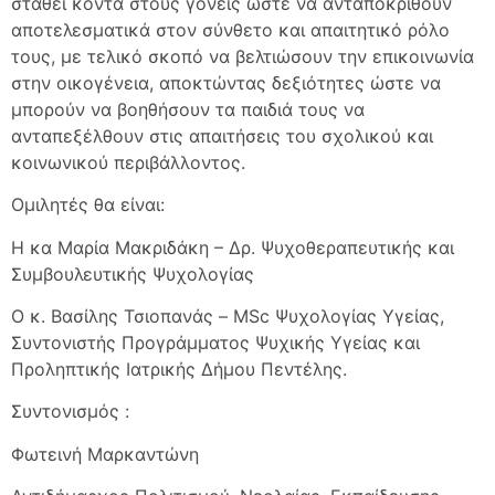
σταθεί κοντά στους γονείς ώστε να ανταποκριθούν
αποτελεσματικά στον σύνθετο και απαιτητικό ρόλο
τους, με τελικό σκοπό να βελτιώσουν την επικοινωνία
στην οικογένεια, αποκτώντας δεξιότητες ώστε να
μπορούν να βοηθήσουν τα παιδιά τους να
ανταπεξέλθουν στις απαιτήσεις του σχολικού και
κοινωνικού περιβάλλοντος.
Ομιλητές θα είναι:
Η κα Μαρία Μακριδάκη – Δρ. Ψυχοθεραπευτικής και
Συμβουλευτικής Ψυχολογίας
Ο κ. Βασίλης Τσιοπανάς – MSc Ψυχολογίας Υγείας,
Συντονιστής Προγράμματος Ψυχικής Υγείας και
Προληπτικής Ιατρικής Δήμου Πεντέλης.
Συντονισμός :
Φωτεινή Μαρκαντώνη