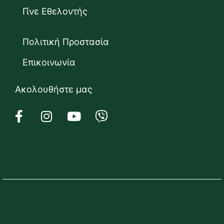
Γίνε Εθελοντής
Πολιτική Προστασία
Επικοινωνία
Ακολουθήστε μας