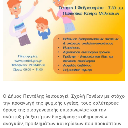
Ο Δήμος Πεντέλης λειτουργεί Σχολή Γονέων με στόχο
την προαγωγή της ψυχικής υγείας, τους καλύτερους
όρους της οικογενειακής επικοινωνίας και την
ανάπτυξη δεξιοτήτων διαχείρισης καθημερινών
αναγκών, προβλημάτων και κρίσεων που προκύπτουν