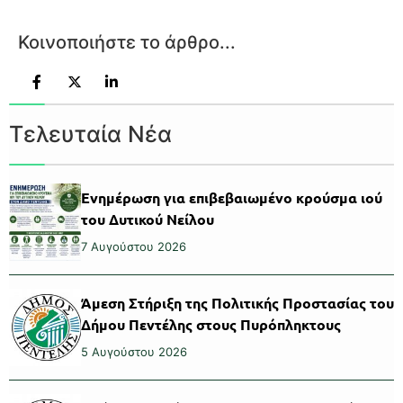
Κοινοποιήστε το άρθρο...
Τελευταία Νέα
Ενημέρωση για επιβεβαιωμένο κρούσμα ιού
του Δυτικού Νείλου
7 Αυγούστου 2026
Άμεση Στήριξη της Πολιτικής Προστασίας του
Δήμου Πεντέλης στους Πυρόπληκτους
5 Αυγούστου 2026