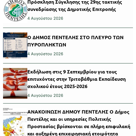
Πρόσκληση Σύγκλησης της 29ης τακτικής
συνεδρίασης της Δημοτικής Επιτροπής
4 Αυγούστου 2026
Ο ΔΗΜΟΣ ΠΕΝΤΕΛΗΣ ΣΤΟ ΠΛΕΥΡΟ ΤΩΝ
ΠΥΡΟΠΛΗΚΤΩΝ
4 Αυγούστου 2026
Εκδήλωση στις 9 Σεπτεμβρίου για τους
επιτυχόντες στην Τριτοβάθμια Εκπαίδευση
σχολικού έτους 2025-2026
4 Αυγούστου 2026
ΑΝΑΚΟΙΝΩΣΗ ΔΗΜΟΥ ΠΕΝΤΕΛΗΣ Ο Δήμος
Πεντέλης και οι υπηρεσίες Πολιτικής
Προστασίας βρίσκονται σε πλήρη επιφυλακή
και αυξημένη επιχειρησιακή ετοιμότητα