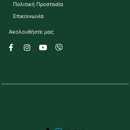
Πολιτική Προστασία
Επικοινωνία
Ακολουθήστε μας