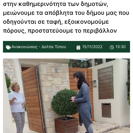
στην καθημερινότητα των δημοτών,
μειώνουμε τα απόβλητα του δήμου μας που
οδηγούνται σε ταφή, εξοικονομούμε
πόρους, προστατεύουμε το περιβάλλον
Ανακοινώσεις - Δελτία Τύπου
15/11/2022
13:30