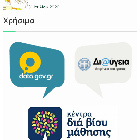
31 Ιουλίου 2026
Χρήσιμα