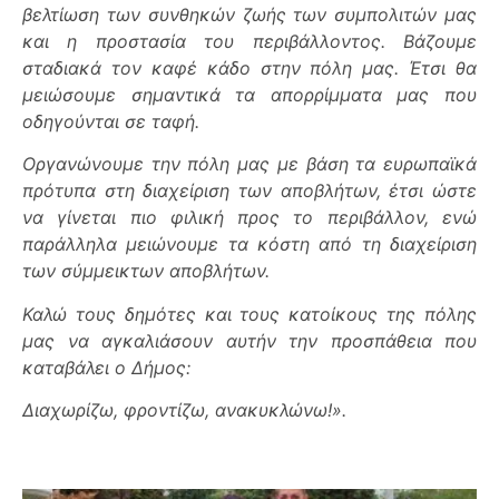
βελτίωση των συνθηκών ζωής των συμπολιτών μας
και η προστασία του περιβάλλοντος. Βάζουμε
σταδιακά τον καφέ κάδο στην πόλη μας. Έτσι θα
μειώσουμε σημαντικά τα απορρίμματα μας που
οδηγούνται σε ταφή.
Οργανώνουμε την πόλη μας με βάση τα ευρωπαϊκά
πρότυπα στη διαχείριση των αποβλήτων, έτσι ώστε
να γίνεται πιο φιλική προς το περιβάλλον, ενώ
παράλληλα μειώνουμε τα κόστη από τη διαχείριση
των σύμμεικτων αποβλήτων.
Καλώ τους δημότες και τους κατοίκους της πόλης
μας να αγκαλιάσουν αυτήν την προσπάθεια που
καταβάλει ο Δήμος:
Διαχωρίζω, φροντίζω, ανακυκλώνω!».