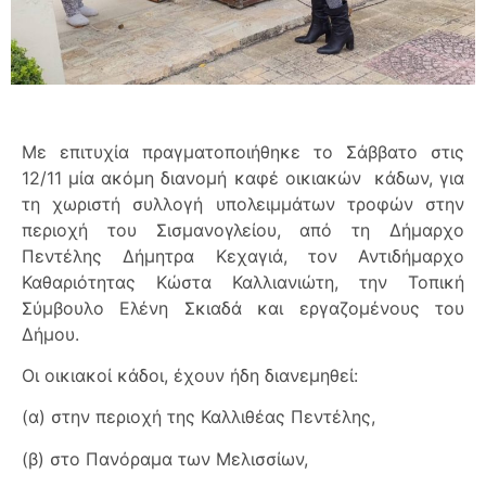
Με επιτυχία πραγματοποιήθηκε το Σάββατο στις
12/11 μία ακόμη διανομή καφέ οικιακών κάδων, για
τη χωριστή συλλογή υπολειμμάτων τροφών στην
περιοχή του Σισμανογλείου, από τη Δήμαρχο
Πεντέλης Δήμητρα Κεχαγιά, τον Αντιδήμαρχο
Καθαριότητας Κώστα Καλλιανιώτη, την Τοπική
Σύμβουλο Ελένη Σκιαδά και εργαζομένους του
Δήμου.
Οι οικιακοί κάδοι, έχουν ήδη διανεμηθεί:
(α) στην περιοχή της Καλλιθέας Πεντέλης,
(β) στο Πανόραμα των Μελισσίων,