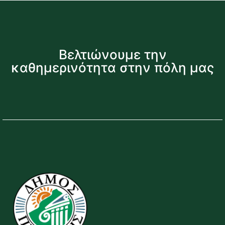
Βελτιώνουμε την
καθημερινότητα στην πόλη μας