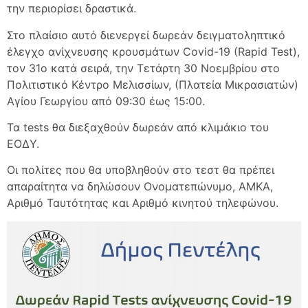
την περιορίσει δραστικά.
Στο πλαίσιο αυτό διενεργεί δωρεάν δειγματοληπτικό
έλεγχο ανίχνευσης κρουσμάτων Covid-19 (Rapid Test),
τον 31ο κατά σειρά, την Τετάρτη 30 Νοεμβρίου στο
Πολιτιστικό Κέντρο Μελισσίων, (Πλατεία Μικρασιατών)
Αγίου Γεωργίου από 09:30 έως 15:00.
Τα tests θα διεξαχθούν δωρεάν από κλιμάκιο του
ΕΟΔΥ.
Οι πολίτες που θα υποβληθούν στο τεστ θα πρέπει
απαραίτητα να δηλώσουν Ονοματεπώνυμο, ΑΜΚΑ,
Αριθμό Ταυτότητας και Αριθμό κινητού τηλεφώνου.