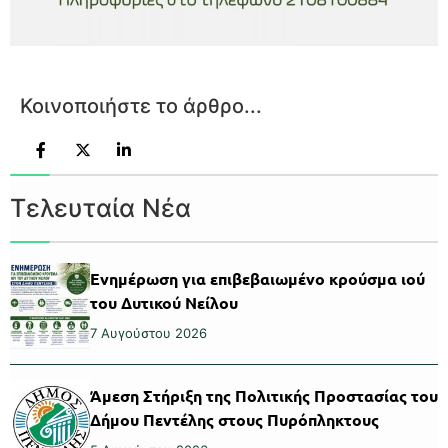
Κοινοποιήστε το άρθρο...
Τελευταία Νέα
Ενημέρωση για επιβεβαιωμένο κρούσμα ιού
του Δυτικού Νείλου
7 Αυγούστου 2026
Άμεση Στήριξη της Πολιτικής Προστασίας του
Δήμου Πεντέλης στους Πυρόπληκτους