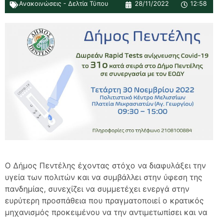
Ανακοινώσεις - Δελτία Τύπου
28/11/2022
12:58
Ο Δήμος Πεντέλης έχοντας στόχο να διαφυλάξει την
υγεία των πολιτών και να συμβάλλει στην ύφεση της
πανδημίας, συνεχίζει να συμμετέχει ενεργά στην
ευρύτερη προσπάθεια που πραγματοποιεί ο κρατικός
μηχανισμός προκειμένου να την αντιμετωπίσει και να