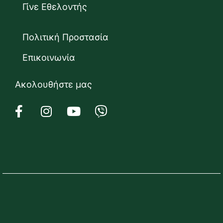
Γίνε Εθελοντής
Πολιτική Προστασία
Επικοινωνία
Ακολουθήστε μας