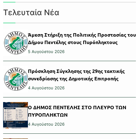
Τελευταία Νέα
Άμεση Στήριξη της Πολιτικής Προστασίας του
Δήμου Πεντέλης στους Πυρόπληκτους
5 Αυγούστου 2026
Πρόσκληση Σύγκλησης της 29ης τακτικής
συνεδρίασης της Δημοτικής Επιτροπής
4 Αυγούστου 2026
Ο ΔΗΜΟΣ ΠΕΝΤΕΛΗΣ ΣΤΟ ΠΛΕΥΡΟ ΤΩΝ
ΠΥΡΟΠΛΗΚΤΩΝ
4 Αυγούστου 2026