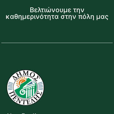
Βελτιώνουμε την
καθημερινότητα στην πόλη μας