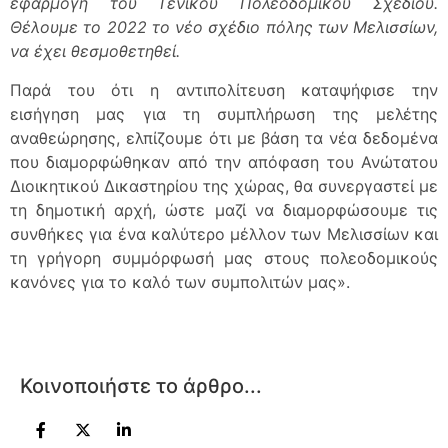
εφαρμογή του Γενικού Πολεοδομικού Σχεδίου.
Θέλουμε το 2022 το νέο σχέδιο πόλης των Μελισσίων,
να έχει θεσμοθετηθεί.
Παρά του ότι η αντιπολίτευση καταψήφισε την
εισήγηση μας για τη συμπλήρωση της μελέτης
αναθεώρησης, ελπίζουμε ότι με βάση τα νέα δεδομένα
που διαμορφώθηκαν από την απόφαση του Ανώτατου
Διοικητικού Δικαστηρίου της χώρας, θα συνεργαστεί με
τη δημοτική αρχή, ώστε μαζί να διαμορφώσουμε τις
συνθήκες για ένα καλύτερο μέλλον των Μελισσίων και
τη γρήγορη συμμόρφωσή μας στους πολεοδομικούς
κανόνες για το καλό των συμπολιτών μας».
Κοινοποιήστε το άρθρο...