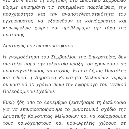
είχαμε επισημάνει τις εσκεμμένες παραλείψεις, την
προχειρότητα και την αναποτελεσματικότητα του
εγχειρήματος να εξαιρεθούν οι κοινόχρηστοι και
κοινωφελείς χώροι και προβλέψαμε την τύχη της
πρότασης.
Δυστυχώς δεν εισακουστήκαμε.
Η γνωμοδότηση του Συμβουλίου της Επικρατείας, δεν
αποτελεί παρά την τελευταία πράξη του χρονικού μιας
προαναγγελθείσας αποτυχίας. Έτσι ο Δήμος Πεντέλης
και ειδικά η Δημοτική Κοινότητα Μελισσίων γυρίζει
ουσιαστικά 10 χρόνια πίσω την εφαρμογή του Γενικού
Πολεοδομικού Σχεδίου.
Εμείς ήδη από το Δεκέμβριο ξεκινήσαμε τη διαδικασία
για να επικαιροποιήσουμε το ρυμοτομικό σχέδιο της
Δημοτικής Κοινότητας Μελισσίων και να καθορίσουμε
τους κοινόχρηστους και κοινωφελείς χώρους σε