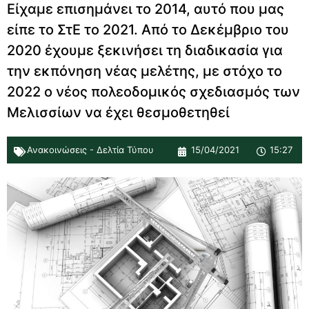
Είχαμε επισημάνει το 2014, αυτό που μας
είπε το ΣτΕ το 2021. Από το Δεκέμβριο του
2020 έχουμε ξεκινήσει τη διαδικασία για
την εκπόνηση νέας μελέτης, με στόχο το
2022 ο νέος πολεοδομικός σχεδιασμός των
Μελισσίων να έχει θεσμοθετηθεί
Ανακοινώσεις - Δελτία Τύπου
15/04/2021
15:27