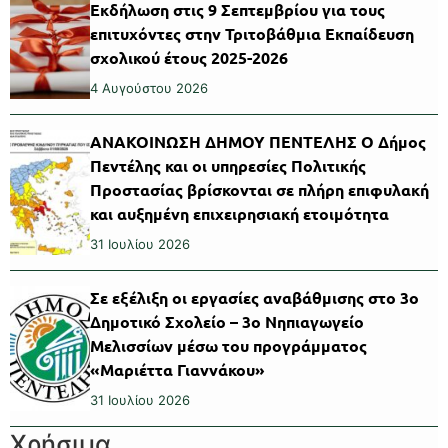
Εκδήλωση στις 9 Σεπτεμβρίου για τους
επιτυχόντες στην Τριτοβάθμια Εκπαίδευση
σχολικού έτους 2025-2026
4 Αυγούστου 2026
ΑΝΑΚΟΙΝΩΣΗ ΔΗΜΟΥ ΠΕΝΤΕΛΗΣ Ο Δήμος
Πεντέλης και οι υπηρεσίες Πολιτικής
Προστασίας βρίσκονται σε πλήρη επιφυλακή
και αυξημένη επιχειρησιακή ετοιμότητα
31 Ιουλίου 2026
Σε εξέλιξη οι εργασίες αναβάθμισης στο 3ο
Δημοτικό Σχολείο – 3ο Νηπιαγωγείο
Μελισσίων μέσω του προγράμματος
«Μαριέττα Γιαννάκου»
31 Ιουλίου 2026
Χρήσιμα