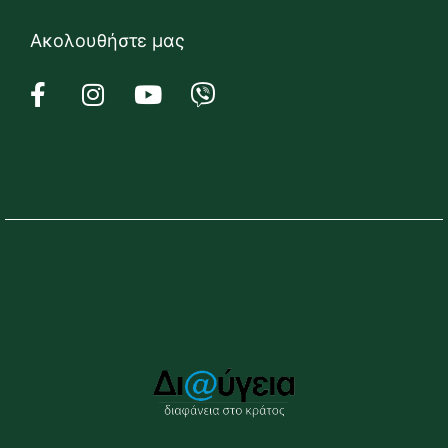
Ακολουθήστε μας