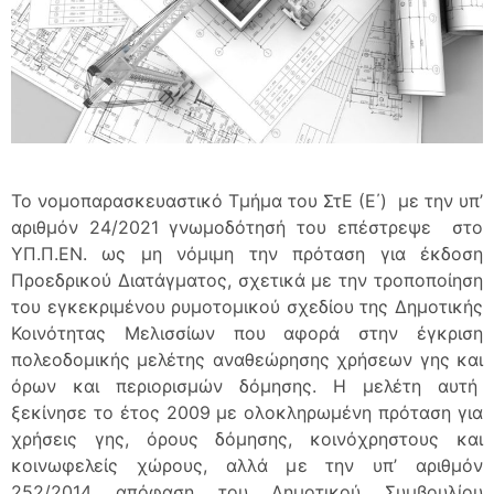
Το νομοπαρασκευαστικό Τμήμα του ΣτΕ (Ε΄) με την υπ’
αριθμόν 24/2021 γνωμοδότησή του επέστρεψε στο
ΥΠ.Π.ΕΝ. ως μη νόμιμη την πρόταση για έκδοση
Προεδρικού Διατάγματος, σχετικά με την τροποποίηση
του εγκεκριμένου ρυμοτομικού σχεδίου της Δημοτικής
Κοινότητας Μελισσίων που αφορά στην έγκριση
πολεοδομικής μελέτης αναθεώρησης χρήσεων γης και
όρων και περιορισμών δόμησης. Η μελέτη αυτή
ξεκίνησε το έτος 2009 με ολοκληρωμένη πρόταση για
χρήσεις γης, όρους δόμησης, κοινόχρηστους και
κοινωφελείς χώρους, αλλά με την υπ’ αριθμόν
252/2014 απόφαση του Δημοτικού Συμβουλίου