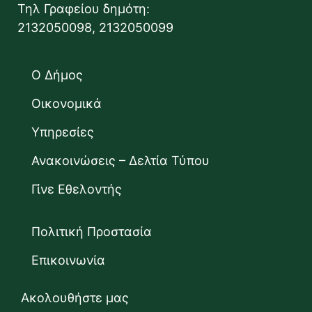
Τηλ Γραφείου δημότη:
2132050098, 2132050099
Ο Δήμος
Οικονομικά
Υπηρεσίες
Ανακοινώσεις – Δελτία Τύπου
Γίνε Εθελοντής
Πολιτική Προστασία
Επικοινωνία
Ακολουθήστε μας