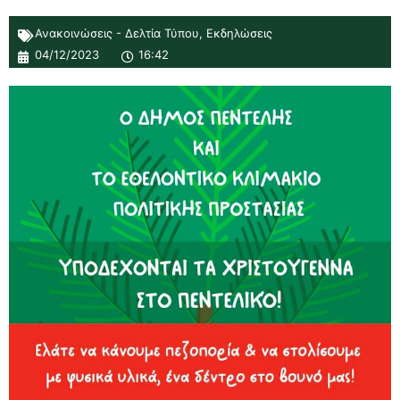
Ανακοινώσεις - Δελτία Τύπου
,
Εκδηλώσεις
04/12/2023
16:42