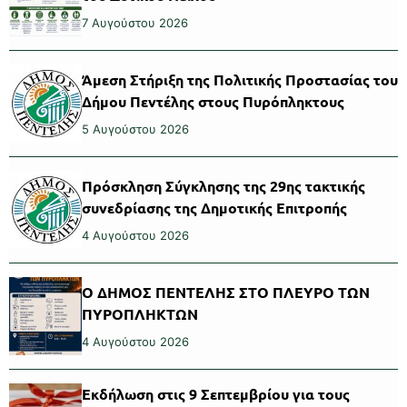
7 Αυγούστου 2026
Άμεση Στήριξη της Πολιτικής Προστασίας του
Δήμου Πεντέλης στους Πυρόπληκτους
5 Αυγούστου 2026
Πρόσκληση Σύγκλησης της 29ης τακτικής
συνεδρίασης της Δημοτικής Επιτροπής
4 Αυγούστου 2026
Ο ΔΗΜΟΣ ΠΕΝΤΕΛΗΣ ΣΤΟ ΠΛΕΥΡΟ ΤΩΝ
ΠΥΡΟΠΛΗΚΤΩΝ
4 Αυγούστου 2026
Εκδήλωση στις 9 Σεπτεμβρίου για τους