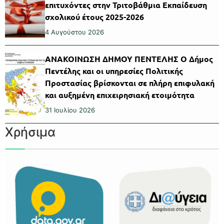
επιτυχόντες στην Τριτοβάθμια Εκπαίδευση
σχολικού έτους 2025-2026
4 Αυγούστου 2026
ΑΝΑΚΟΙΝΩΣΗ ΔΗΜΟΥ ΠΕΝΤΕΛΗΣ Ο Δήμος
Πεντέλης και οι υπηρεσίες Πολιτικής
Προστασίας βρίσκονται σε πλήρη επιφυλακή
και αυξημένη επιχειρησιακή ετοιμότητα
31 Ιουλίου 2026
Χρήσιμα