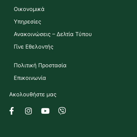
Οικονομικά
Υπηρεσίες
Ανακοινώσεις – Δελτία Τύπου
Γίνε Εθελοντής
Πολιτική Προστασία
Επικοινωνία
Ακολουθήστε μας