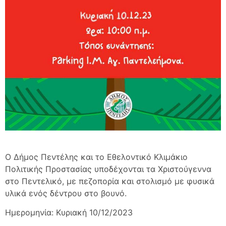
O Δήμος Πεντέλης και το Εθελοντικό Κλιμάκιο
Πολιτικής Προστασίας υποδέχονται τα Χριστούγεννα
στο Πεντελικό, με πεζοπορία και στολισμό με φυσικά
υλικά ενός δέντρου στο βουνό.
Ημερομηνία: Κυριακή 10/12/2023