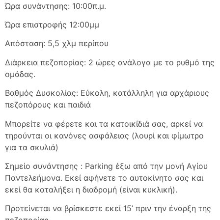
Ώρα συνάντησης: 10:00π.μ.
Ώρα επιστροφής 12:00μμ
Απόσταση: 5,5 χλμ περίπου
Διάρκεια πεζοπορίας: 2 ώρες ανάλογα με το ρυθμό της
ομάδας.
Βαθμός Δυσκολίας: Εύκολη, κατάλληλη για αρχάριους
πεζοπόρους και παιδιά
Μπορείτε να φέρετε και τα κατοικίδιά σας, αρκεί να
τηρούνται οι κανόνες ασφάλειας (λουρί και φίμωτρο
για τα σκυλιά)
Σημείο συνάντησης : Parking έξω από την μονή Αγίου
Παντελεήμονα. Εκεί αφήνετε το αυτοκίνητο σας και
εκεί θα καταλήξει η διαδρομή (είναι κυκλική).
Προτείνεται να βρίσκεστε εκεί 15’ πριν την έναρξη της