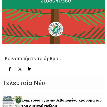
Κοινοποιήστε το άρθρο...
Τελευταία Νέα
Ενημέρωση για επιβεβαιωμένο κρούσμα ιού
του Δυτικού Νείλου