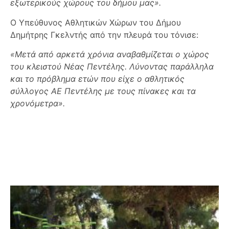
εξωτερικούς χώρους του δήμου μας».
Ο Υπεύθυνος Αθλητικών Χώρων του Δήμου
Δημήτρης Γκελντής από την πλευρά του τόνισε:
«Μετά από αρκετά χρόνια αναβαθμίζεται ο χώρος
του κλειστού Νέας Πεντέλης. Λύνοντας παράλληλα
και το πρόβλημα ετών που είχε ο αθλητικός
σύλλογος ΑΕ Πεντέλης με τους πίνακες και τα
χρονόμετρα».