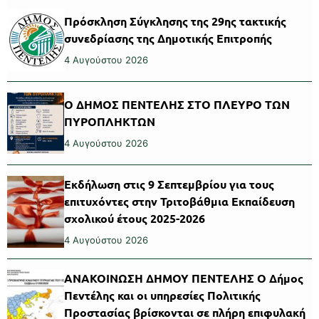
Πρόσκληση Σύγκλησης της 29ης τακτικής
συνεδρίασης της Δημοτικής Επιτροπής
4 Αυγούστου 2026
Ο ΔΗΜΟΣ ΠΕΝΤΕΛΗΣ ΣΤΟ ΠΛΕΥΡΟ ΤΩΝ
ΠΥΡΟΠΛΗΚΤΩΝ
4 Αυγούστου 2026
Εκδήλωση στις 9 Σεπτεμβρίου για τους
επιτυχόντες στην Τριτοβάθμια Εκπαίδευση
σχολικού έτους 2025-2026
4 Αυγούστου 2026
ΑΝΑΚΟΙΝΩΣΗ ΔΗΜΟΥ ΠΕΝΤΕΛΗΣ Ο Δήμος
Πεντέλης και οι υπηρεσίες Πολιτικής
Προστασίας βρίσκονται σε πλήρη επιφυλακή