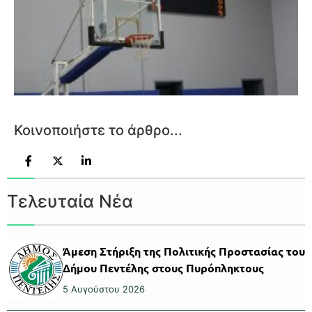
Κοινοποιήστε το άρθρο...
Τελευταία Νέα
Άμεση Στήριξη της Πολιτικής Προστασίας του
Δήμου Πεντέλης στους Πυρόπληκτους
5 Αυγούστου 2026