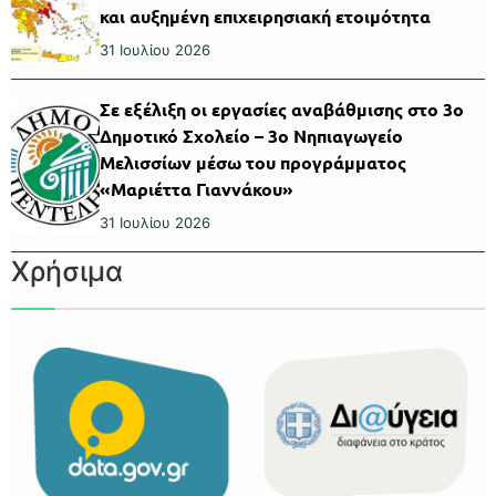
και αυξημένη επιχειρησιακή ετοιμότητα
31 Ιουλίου 2026
Σε εξέλιξη οι εργασίες αναβάθμισης στο 3ο
Δημοτικό Σχολείο – 3ο Νηπιαγωγείο
Μελισσίων μέσω του προγράμματος
«Μαριέττα Γιαννάκου»
31 Ιουλίου 2026
Χρήσιμα