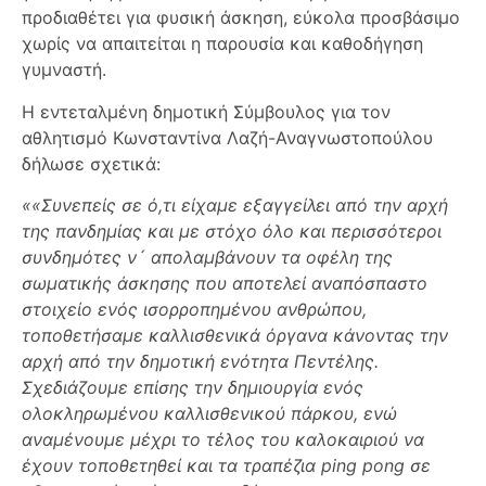
προδιαθέτει για φυσική άσκηση, εύκολα προσβάσιμο
χωρίς να απαιτείται η παρουσία και καθοδήγηση
γυμναστή.
Η εντεταλμένη δημοτική Σύμβουλος για τον
αθλητισμό Κωνσταντίνα Λαζή-Αναγνωστοπούλου
δήλωσε σχετικά:
««Συνεπείς σε ό,τι είχαμε εξαγγείλει από την αρχή
της πανδημίας και με στόχο όλο και περισσότεροι
συνδημότες ν´ απολαμβάνουν τα οφέλη της
σωματικής άσκησης που αποτελεί αναπόσπαστο
στοιχείο ενός ισορροπημένου ανθρώπου,
τοποθετήσαμε καλλισθενικά όργανα κάνοντας την
αρχή από την δημοτική ενότητα Πεντέλης.
Σχεδιάζουμε επίσης την δημιουργία ενός
ολοκληρωμένου καλλισθενικού πάρκου, ενώ
αναμένουμε μέχρι το τέλος του καλοκαιριού να
έχουν τοποθετηθεί και τα τραπέζια ping pong σε