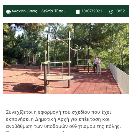
Ανακοινώσεις - Δελτία Τύπου
13/07/2021
13:52
Συνεχίζεται η εφαρμογή του σχεδίου που έχει
εκπονήσει η Δημοτική Αρχή για επέκταση και
αναβάθμιση των υποδομών αθλητισμού της πόλης.