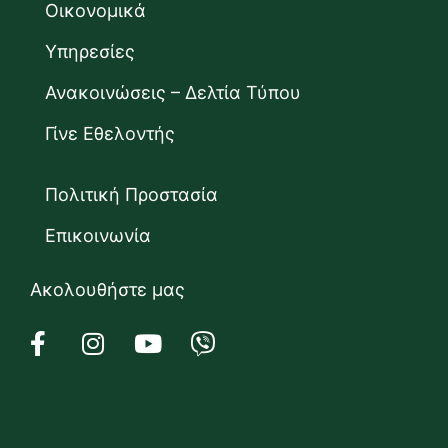
Οικονομικά
Υπηρεσίες
Ανακοινώσεις – Δελτία Τύπου
Γίνε Εθελοντής
Πολιτική Προστασία
Επικοινωνία
Ακολουθήστε μας