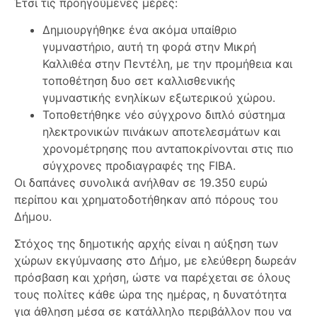
Έτσι τις προηγούμενες μέρες:
Δημιουργήθηκε ένα ακόμα υπαίθριο
γυμναστήριο, αυτή τη φορά στην Μικρή
Καλλιθέα στην Πεντέλη, με την προμήθεια και
τοποθέτηση δυο σετ καλλισθενικής
γυμναστικής ενηλίκων εξωτερικού χώρου.
Τοποθετήθηκε νέο σύγχρονο διπλό σύστημα
ηλεκτρονικών πινάκων αποτελεσμάτων και
χρονομέτρησης που ανταποκρίνονται στις πιο
σύγχρονες προδιαγραφές της FIBA.
Οι δαπάνες συνολικά ανήλθαν σε 19.350 ευρώ
περίπου και χρηματοδοτήθηκαν από πόρους του
Δήμου.
Στόχος της δημοτικής αρχής είναι η αύξηση των
χώρων εκγύμνασης στο Δήμο, με ελεύθερη δωρεάν
πρόσβαση και χρήση, ώστε να παρέχεται σε όλους
τους πολίτες κάθε ώρα της ημέρας, η δυνατότητα
για άθληση μέσα σε κατάλληλο περιβάλλον που να