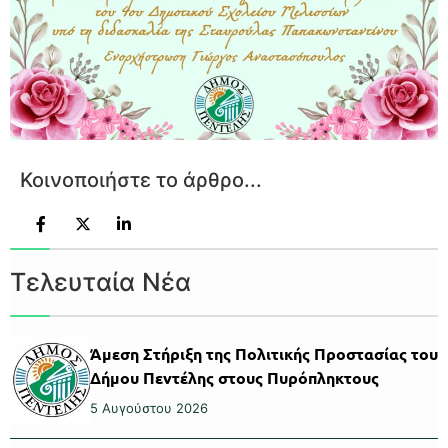
Κοινοποιήστε το άρθρο...
Τελευταία Νέα
Άμεση Στήριξη της Πολιτικής Προστασίας του
Δήμου Πεντέλης στους Πυρόπληκτους
5 Αυγούστου 2026