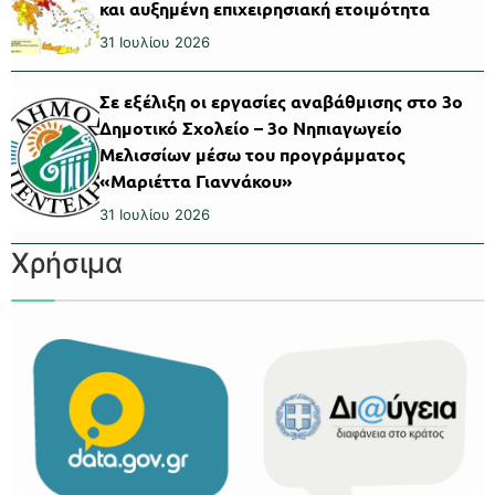
και αυξημένη επιχειρησιακή ετοιμότητα
31 Ιουλίου 2026
Σε εξέλιξη οι εργασίες αναβάθμισης στο 3ο
Δημοτικό Σχολείο – 3ο Νηπιαγωγείο
Μελισσίων μέσω του προγράμματος
«Μαριέττα Γιαννάκου»
31 Ιουλίου 2026
Χρήσιμα