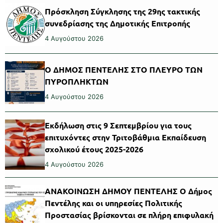
Πρόσκληση Σύγκλησης της 29ης τακτικής
συνεδρίασης της Δημοτικής Επιτροπής
4 Αυγούστου 2026
Ο ΔΗΜΟΣ ΠΕΝΤΕΛΗΣ ΣΤΟ ΠΛΕΥΡΟ ΤΩΝ
ΠΥΡΟΠΛΗΚΤΩΝ
4 Αυγούστου 2026
Εκδήλωση στις 9 Σεπτεμβρίου για τους
επιτυχόντες στην Τριτοβάθμια Εκπαίδευση
σχολικού έτους 2025-2026
4 Αυγούστου 2026
ΑΝΑΚΟΙΝΩΣΗ ΔΗΜΟΥ ΠΕΝΤΕΛΗΣ Ο Δήμος
Πεντέλης και οι υπηρεσίες Πολιτικής
Προστασίας βρίσκονται σε πλήρη επιφυλακή