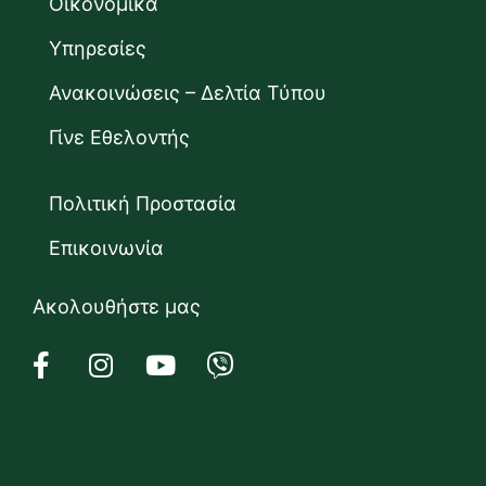
Οικονομικά
Υπηρεσίες
Ανακοινώσεις – Δελτία Τύπου
Γίνε Εθελοντής
Πολιτική Προστασία
Επικοινωνία
Ακολουθήστε μας