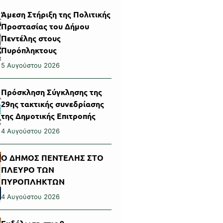
Άμεση Στήριξη της Πολιτικής
Προστασίας του Δήμου
Πεντέλης στους
Πυρόπληκτους
5 Αυγούστου 2026
Πρόσκληση Σύγκλησης της
29ης τακτικής συνεδρίασης
της Δημοτικής Επιτροπής
4 Αυγούστου 2026
Ο ΔΗΜΟΣ ΠΕΝΤΕΛΗΣ ΣΤΟ
ΠΛΕΥΡΟ ΤΩΝ
ΠΥΡΟΠΛΗΚΤΩΝ
4 Αυγούστου 2026