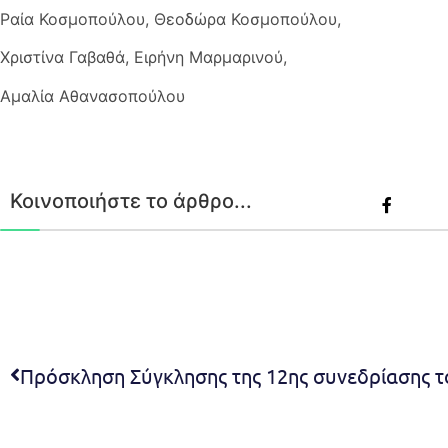
Ραία Κοσμοπούλου, Θεοδώρα Κοσμοπούλου,
Χριστίνα Γαβαθά, Ειρήνη Μαρμαρινού,
Αμαλία Αθανασοπούλου
Κοινοποιήστε το άρθρο...