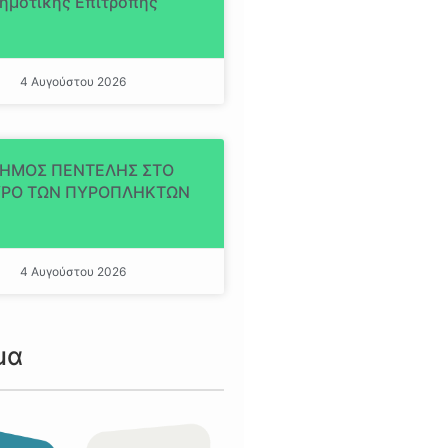
ημοτικής Επιτροπής
4 Αυγούστου 2026
ΔΗΜΟΣ ΠΕΝΤΕΛΗΣ ΣΤΟ
ΡΟ ΤΩΝ ΠΥΡΟΠΛΗΚΤΩΝ
4 Αυγούστου 2026
μα