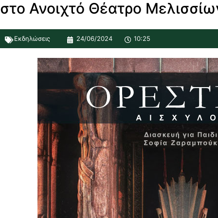
στο Ανοιχτό Θέατρο Μελισσίω
Εκδηλώσεις
24/06/2024
10:25