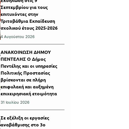
Εκδήλωση στις 9
Σεπτεμβρίου για τους
επιτυχόντες στην
Τριτοβάθμια Εκπαίδευση
σχολικού έτους 2025-2026
4 Αυγούστου 2026
ΑΝΑΚΟΙΝΩΣΗ ΔΗΜΟΥ
ΠΕΝΤΕΛΗΣ Ο Δήμος
Πεντέλης και οι υπηρεσίες
Πολιτικής Προστασίας
βρίσκονται σε πλήρη
επιφυλακή και αυξημένη
επιχειρησιακή ετοιμότητα
31 Ιουλίου 2026
Σε εξέλιξη οι εργασίες
αναβάθμισης στο 3ο