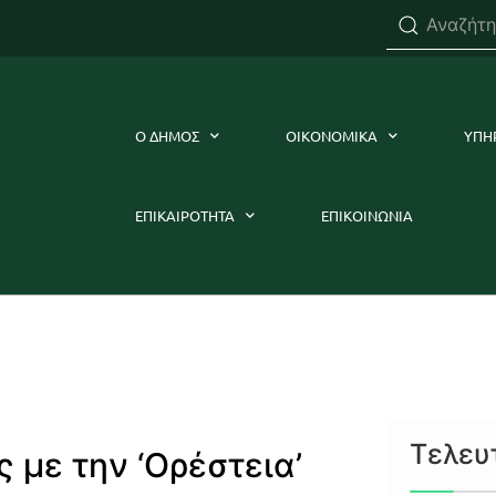
Ο ΔΗΜΟΣ
ΟΙΚΟΝΟΜΙΚΑ
ΥΠΗ
ΕΠΙΚΑΙΡΟΤΗΤΑ
ΕΠΙΚΟΙΝΩΝΙΑ
Τελευ
 με την ‘Ορέστεια’