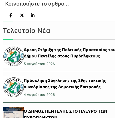
Κοινοποιήστε το άρθρο...
Τελευταία Νέα
Άμεση Στήριξη της Πολιτικής Προστασίας του
Δήμου Πεντέλης στους Πυρόπληκτους
5 Αυγούστου 2026
Πρόσκληση Σύγκλησης της 29ης τακτικής
συνεδρίασης της Δημοτικής Επιτροπής
4 Αυγούστου 2026
Ο ΔΗΜΟΣ ΠΕΝΤΕΛΗΣ ΣΤΟ ΠΛΕΥΡΟ ΤΩΝ
ΠΥΡΟΠΛΗΚΤΩΝ