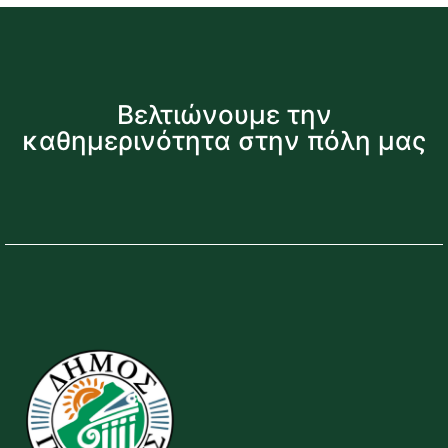
Βελτιώνουμε την
καθημερινότητα στην πόλη μας