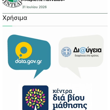
31 Ιουλίου 2026
Χρήσιμα