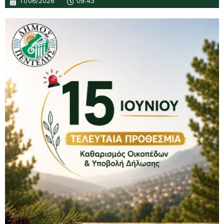
11/06/2026
09:43