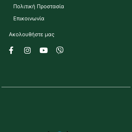
Πολιτική Προστασία
Επικοινωνία
Ακολουθήστε μας