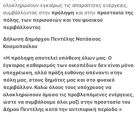
ολοκληρώσουν εγκαίρως τις απαραίτητες ενέργειες,
συμβάλλοντας στην
πρόληψη
και στην
προστασία της
πόλης, των περιουσιών και του φυσικού
περιβάλλοντος
.
Δήλωση Δημάρχου Πεντέλης Νατάσσας
Κοσμοπούλου
«Η πρόληψη αποτελεί υπόθεση όλων μας. Ο
έγκαιρος καθαρισμός των οικοπέδων δεν είναι μόνο
υποχρέωση, αλλά πράξη ευθύνης απέναντι στην
πόλη μας, στους δημότες μας και στο φυσικό
περιβάλλον. Καλώ όλους τους υπόχρεους να
ολοκληρώσουν άμεσα τις προβλεπόμενες ενέργειες,
ώστε να συμβάλουμε όλοι μαζί στην προστασία του
Δήμου Πεντέλης κατά την αντιπυρική περίοδο.»