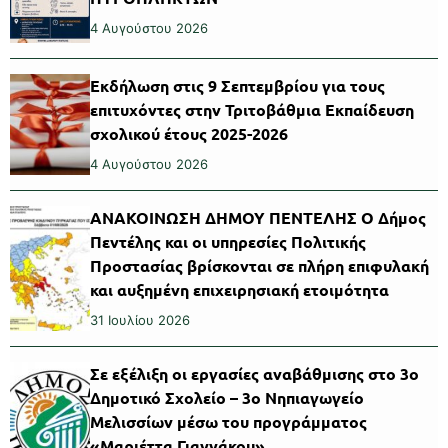
4 Αυγούστου 2026
Εκδήλωση στις 9 Σεπτεμβρίου για τους
επιτυχόντες στην Τριτοβάθμια Εκπαίδευση
σχολικού έτους 2025-2026
4 Αυγούστου 2026
ΑΝΑΚΟΙΝΩΣΗ ΔΗΜΟΥ ΠΕΝΤΕΛΗΣ Ο Δήμος
Πεντέλης και οι υπηρεσίες Πολιτικής
Προστασίας βρίσκονται σε πλήρη επιφυλακή
και αυξημένη επιχειρησιακή ετοιμότητα
31 Ιουλίου 2026
Σε εξέλιξη οι εργασίες αναβάθμισης στο 3ο
Δημοτικό Σχολείο – 3ο Νηπιαγωγείο
Μελισσίων μέσω του προγράμματος
«Μαριέττα Γιαννάκου»