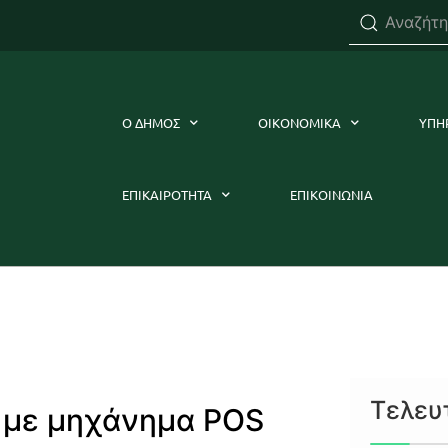
Ο ΔΗΜΟΣ
ΟΙΚΟΝΟΜΙΚΑ
ΥΠΗ
ΕΠΙΚΑΙΡΟΤΗΤΑ
ΕΠΙΚΟΙΝΩΝΙΑ
Τελευ
 με μηχάνημα POS