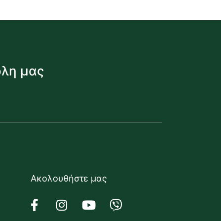
όλη μας
Ακολουθήστε μας