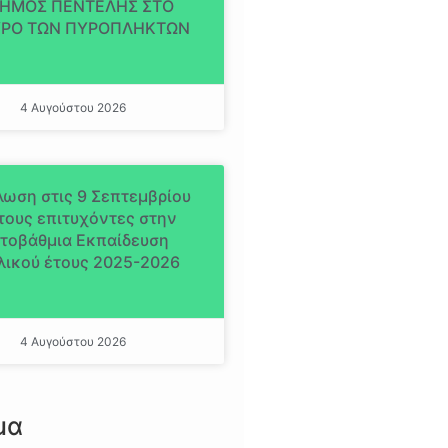
ΔΗΜΟΣ ΠΕΝΤΕΛΗΣ ΣΤΟ
ΡΟ ΤΩΝ ΠΥΡΟΠΛΗΚΤΩΝ
4 Αυγούστου 2026
ωση στις 9 Σεπτεμβρίου
 τους επιτυχόντες στην
ιτοβάθμια Εκπαίδευση
λικού έτους 2025-2026
4 Αυγούστου 2026
μα