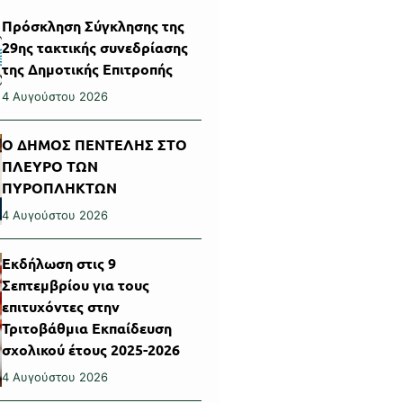
Πρόσκληση Σύγκλησης της
29ης τακτικής συνεδρίασης
της Δημοτικής Επιτροπής
4 Αυγούστου 2026
Ο ΔΗΜΟΣ ΠΕΝΤΕΛΗΣ ΣΤΟ
ΠΛΕΥΡΟ ΤΩΝ
ΠΥΡΟΠΛΗΚΤΩΝ
4 Αυγούστου 2026
Εκδήλωση στις 9
Σεπτεμβρίου για τους
επιτυχόντες στην
Τριτοβάθμια Εκπαίδευση
σχολικού έτους 2025-2026
4 Αυγούστου 2026