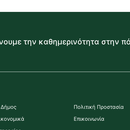
νουμε την καθημερινότητα στην π
 Δήμος
Πολιτική Προστασία
ικονομικά
Επικοινωνία