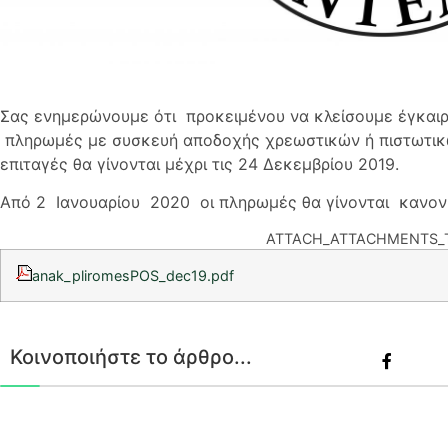
Σας ενημερώνουμε ότι προκειμένου να κλείσουμε έγκαιρ
πληρωμές με συσκευή αποδοχής χρεωστικών ή πιστωτικ
επιταγές θα γίνονται μέχρι τις 24 Δεκεμβρίου 2019.
Από 2 Ιανουαρίου 2020 οι πληρωμές θα γίνονται κανον
ATTACH_ATTACHMENTS_T
anak_pliromesPOS_dec19.pdf
Κοινοποιήστε το άρθρο...