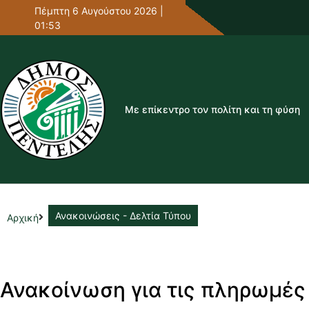
Πέμπτη 6 Αυγούστου 2026 |
01:53
Με επίκεντρο τον πολίτη και τη φύση
Ανακοινώσεις - Δελτία Τύπου
Αρχική
Ανακοίνωση για τις πληρωμές