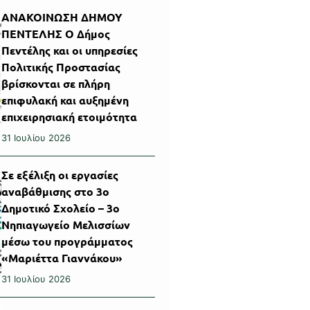
ΑΝΑΚΟΙΝΩΣΗ ΔΗΜΟΥ
ΠΕΝΤΕΛΗΣ Ο Δήμος
Πεντέλης και οι υπηρεσίες
Πολιτικής Προστασίας
βρίσκονται σε πλήρη
επιφυλακή και αυξημένη
επιχειρησιακή ετοιμότητα
31 Ιουλίου 2026
Σε εξέλιξη οι εργασίες
αναβάθμισης στο 3ο
Δημοτικό Σχολείο – 3ο
Νηπιαγωγείο Μελισσίων
μέσω του προγράμματος
«Μαριέττα Γιαννάκου»
31 Ιουλίου 2026