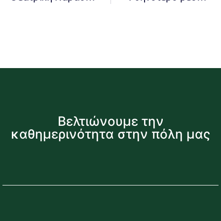
Βελτιώνουμε την
καθημερινότητα στην πόλη μας