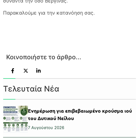
συναντά την οδό Βεργίνας.
Παρακαλούμε για την κατανόηση σας.
Κοινοποιήστε το άρθρο...
Τελευταία Νέα
Ενημέρωση για επιβεβαιωμένο κρούσμα ιού
του Δυτικού Νείλου
7 Αυγούστου 2026