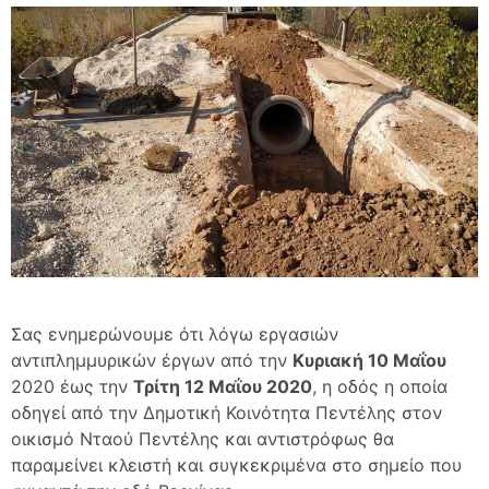
Σας ενημερώνουμε ότι λόγω εργασιών
αντιπλημμυρικών έργων από την
Κυριακή 10 Μαΐου
2020 έως την
Τρίτη 12 Μαΐου 2020
, η οδός η οποία
οδηγεί από την Δημοτική Κοινότητα Πεντέλης στον
οικισμό Νταού Πεντέλης και αντιστρόφως θα
παραμείνει κλειστή και συγκεκριμένα στο σημείο που