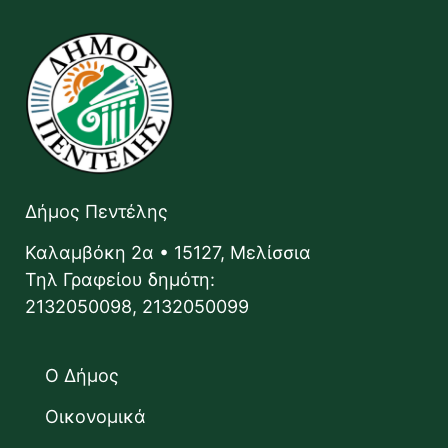
Δήμος Πεντέλης
Καλαμβόκη 2α • 15127, Μελίσσια
Τηλ Γραφείου δημότη:
2132050098, 2132050099
Ο Δήμος
Οικονομικά