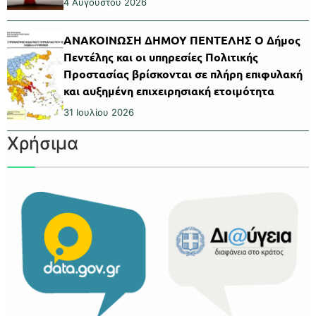
4 Αυγούστου 2026
ΑΝΑΚΟΙΝΩΣΗ ΔΗΜΟΥ ΠΕΝΤΕΛΗΣ Ο Δήμος
Πεντέλης και οι υπηρεσίες Πολιτικής
Προστασίας βρίσκονται σε πλήρη επιφυλακή
και αυξημένη επιχειρησιακή ετοιμότητα
31 Ιουλίου 2026
Χρήσιμα