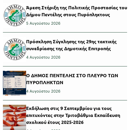
Άμεση Στήριξη της Πολιτικής Προστασίας του
Δήμου Πεντέλης στους Πυρόπληκτους
5 Αυγούστου 2026
Πρόσκληση Σύγκλησης της 29ης τακτικής
συνεδρίασης της Δημοτικής Επιτροπής
4 Αυγούστου 2026
Ο ΔΗΜΟΣ ΠΕΝΤΕΛΗΣ ΣΤΟ ΠΛΕΥΡΟ ΤΩΝ
ΠΥΡΟΠΛΗΚΤΩΝ
4 Αυγούστου 2026
Εκδήλωση στις 9 Σεπτεμβρίου για τους
επιτυχόντες στην Τριτοβάθμια Εκπαίδευση
σχολικού έτους 2025-2026