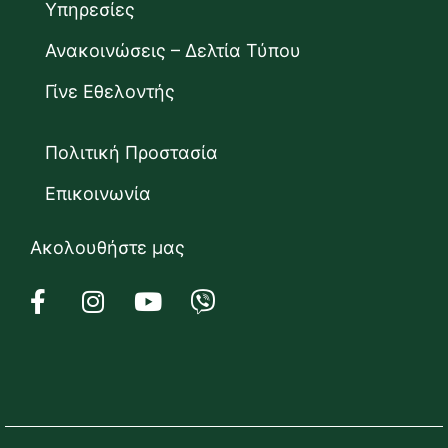
Υπηρεσίες
Ανακοινώσεις – Δελτία Τύπου
Γίνε Εθελοντής
Πολιτική Προστασία
Επικοινωνία
Ακολουθήστε μας