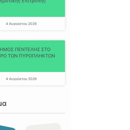
ημοτικής Επιτροπής
4 Αυγούστου 2026
ΔΗΜΟΣ ΠΕΝΤΕΛΗΣ ΣΤΟ
ΡΟ ΤΩΝ ΠΥΡΟΠΛΗΚΤΩΝ
4 Αυγούστου 2026
μα