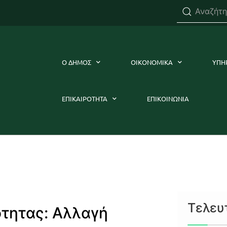
Ο ΔΗΜΟΣ
ΟΙΚΟΝΟΜΙΚΑ
ΥΠΗ
ΕΠΙΚΑΙΡΟΤΗΤΑ
ΕΠΙΚΟΙΝΩΝΙΑ
Τελευ
τητας: Αλλαγή