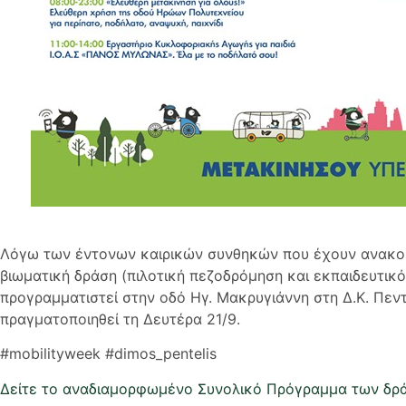
Λόγω των έντονων καιρικών συνθηκών που έχουν ανακοιν
βιωματική δράση (πιλοτική πεζοδρόμηση και εκπαιδευτικό
προγραμματιστεί στην οδό Ηγ. Μακρυγιάννη στη Δ.Κ. Πεντ
πραγματοποιηθεί τη Δευτέρα 21/9.
#mobilityweek #dimos_pentelis
Δείτε τo αναδιαμορφωμένο Συνολικό Πρόγραμμα των δρ