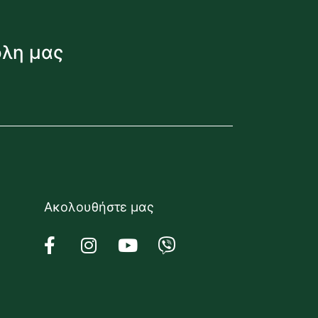
όλη μας
Ακολουθήστε μας