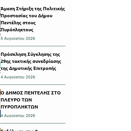
Άμεση Στήριξη της Πολιτικής
Προστασίας του Δήμου
Πεντέλης στους
Πυρόπληκτους
5 Αυγούστου 2026
Πρόσκληση Σύγκλησης της
29ης τακτικής συνεδρίασης
της Δημοτικής Επιτροπής
4 Αυγούστου 2026
Ο ΔΗΜΟΣ ΠΕΝΤΕΛΗΣ ΣΤΟ
ΠΛΕΥΡΟ ΤΩΝ
ΠΥΡΟΠΛΗΚΤΩΝ
4 Αυγούστου 2026