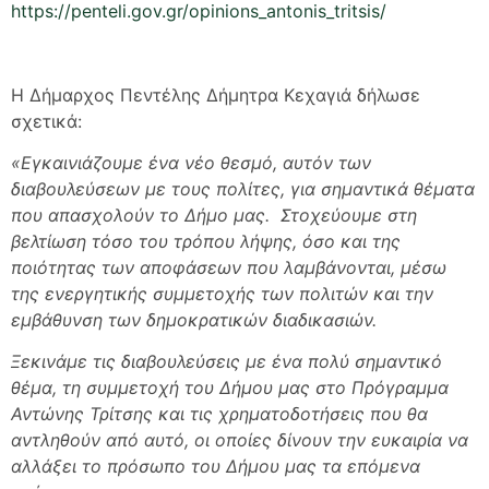
https://penteli.gov.gr/opinions_antonis_tritsis/
Η Δήμαρχος Πεντέλης Δήμητρα Κεχαγιά δήλωσε
σχετικά:
«Εγκαινιάζουμε ένα νέο θεσμό, αυτόν των
διαβουλεύσεων με τους πολίτες, για σημαντικά θέματα
που απασχολούν το Δήμο μας. Στοχεύουμε στη
βελτίωση τόσο του τρόπου λήψης, όσο και της
ποιότητας των αποφάσεων που λαμβάνονται, μέσω
της ενεργητικής συμμετοχής των πολιτών και την
εμβάθυνση των δημοκρατικών διαδικασιών.
Ξεκινάμε τις διαβουλεύσεις με ένα πολύ σημαντικό
θέμα, τη συμμετοχή του Δήμου μας στο Πρόγραμμα
Αντώνης Τρίτσης και τις χρηματοδοτήσεις που θα
αντληθούν από αυτό, οι οποίες δίνουν την ευκαιρία να
αλλάξει το πρόσωπο του Δήμου μας τα επόμενα