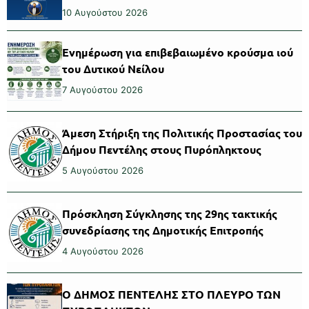
10 Αυγούστου 2026
Ενημέρωση για επιβεβαιωμένο κρούσμα ιού
του Δυτικού Νείλου
7 Αυγούστου 2026
Άμεση Στήριξη της Πολιτικής Προστασίας του
Δήμου Πεντέλης στους Πυρόπληκτους
5 Αυγούστου 2026
Πρόσκληση Σύγκλησης της 29ης τακτικής
συνεδρίασης της Δημοτικής Επιτροπής
4 Αυγούστου 2026
Ο ΔΗΜΟΣ ΠΕΝΤΕΛΗΣ ΣΤΟ ΠΛΕΥΡΟ ΤΩΝ