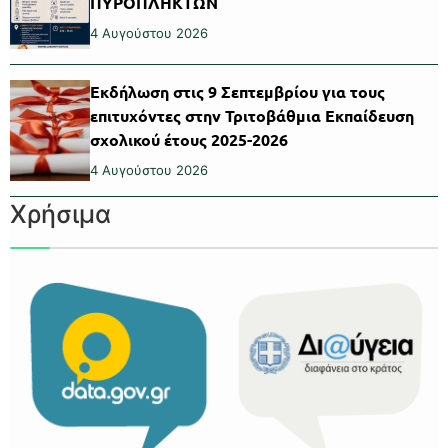
ΠΥΡΟΠΛΗΚΤΩΝ
4 Αυγούστου 2026
Εκδήλωση στις 9 Σεπτεμβρίου για τους
επιτυχόντες στην Τριτοβάθμια Εκπαίδευση
σχολικού έτους 2025-2026
4 Αυγούστου 2026
Χρήσιμα