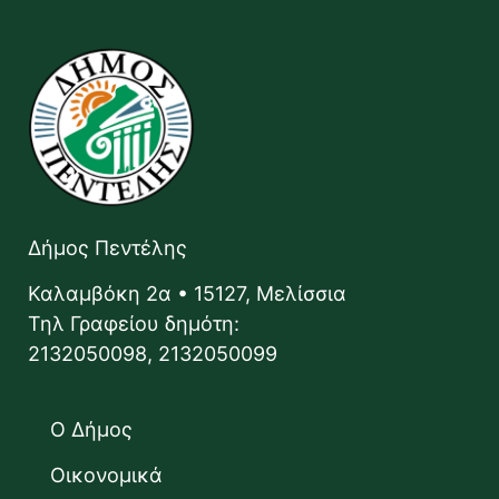
Δήμος Πεντέλης
Καλαμβόκη 2α • 15127, Μελίσσια
Τηλ Γραφείου δημότη:
2132050098, 2132050099
Ο Δήμος
Οικονομικά