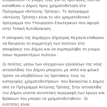
καταθέσει ο Δήμος προς χρηματοδότηση στο
Πρόγραμμα «Αντώνης Τρίτσης». Το πρόγραμμα
«Αντώνης Τρίτσης» είναι το νέο χρηματοδοτικό
πρόγραμμα του Υπουργείου Εσωτερικών που αφορά
στην Τοπική Αυτοδιοίκηση.
Η απόφαση της Δημάρχου Δήμητρας Κεχαγιά επιδιώκει
να διευρύνει τη συμμετοχή των πολιτών στις
αποφάσεις του Δήμου και να συμπεριλάβει τη γνώμη
όσων περισσοτέρων πολιτών .
Οι πολίτες, μέσω των σύγχρονων εργαλείων της νέας
ιστοσελίδας του Δήμου μπορούν, με απλό και φιλικό
τρόπο να υποβάλλουν τις προτάσεις τους τις
κατηγορίες χρηματοδοτήσεων που δικαιούται ο Δήμος
από το Πρόγραμμα Αντώνης Τρίτσης, Στην ιστοσελίδα
του Δήμου γίνεται συνοπτική περιγραφή των έργων και
δράσεων που μπορεί να χρηματοδοτηθούν. Οι
ενότητες είναι: