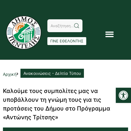
ΓΙΝΕ ΕΘΕΛΟΝΤΗΣ
Ανακοινώσεις - Δελτία Τύπου
Αρχική
Αν
Καλούμε τους συμπολίτες μας να
υποβάλλουν τη γνώμη τους για τις
προτάσεις του Δήμου στο Πρόγραμμα
«Αντώνης Τρίτσης»