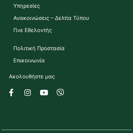
Υπηρεσίες
Ανακοινώσεις – Δελτία Τύπου
Γίνε Εθελοντής
Πολιτική Προστασία
Επικοινωνία
Ακολουθήστε μας