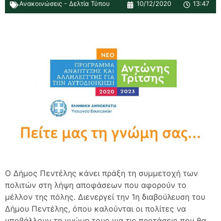
Ανακοινώσεις - Δελτία Τύπου
10/12/2020
13:47
Ο Δήμος Πεντέλης κάνει πράξη τη συμμετοχή των
πολιτών στη λήψη αποφάσεων που αφορούν το
μέλλον της πόλης. Διενεργεί την 1η διαβούλευση του
Δήμου Πεντέλης, όπου καλούνται οι πολίτες να
υποβάλλουν τη γνώμη τους για τις προτάσεις που θα