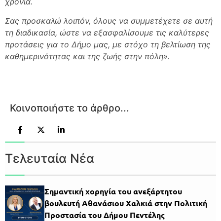
χρόνια.
Σας προσκαλώ λοιπόν, όλους να συμμετέχετε σε αυτή
τη διαδικασία, ώστε να εξασφαλίσουμε τις καλύτερες
προτάσεις για το Δήμο μας, με στόχο τη βελτίωση της
καθημερινότητας και της ζωής στην πόλη».
Κοινοποιήστε το άρθρο...
Τελευταία Νέα
Σημαντική χορηγία του ανεξάρτητου
βουλευτή Αθανάσιου Χαλκιά στην Πολιτική
Προστασία του Δήμου Πεντέλης