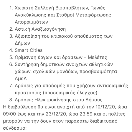
Χωριστή Συλλογή Βιοαποβλήτων, Γωνιές
Ανακύκλωσης και Σταθμοί Μεταφόρτωσης
Απορριμμάτων
Αστική Αναζωογόνηση
Αξιοποίηση του κτιριακού αποθέματος των
Δήμων
Smart Cities
Ωρίμανση έργων και δράσεων – Μελέτες
Συντήρηση δημοτικών ανοιχτών αθλητικών
χώρων, σχολικών μονάδων, προσβασιμότητα
ΑμεΑ
Δράσεις για υποδομές που χρήζουν αντισεισμικής
προστασίας (προσεισμικός έλεγχος)
Δράσεις Ηλεκτροκίνησης στου Δήμους
Η διαβούλευση θα είναι ανοιχτή από την 10/12/20, ώρα
09:00 έως και την 23/12/20, ώρα 23:59 και οι πολίτες
μπορούν να την δουν στον παρακάτω διαδικτυακό
σύνδεσμο: