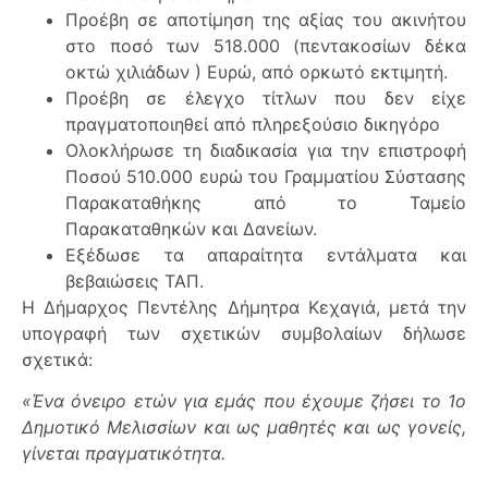
Προέβη σε αποτίμηση της αξίας του ακινήτου
στο ποσό των 518.000 (πεντακοσίων δέκα
οκτώ χιλιάδων ) Ευρώ, από ορκωτό εκτιμητή.
Προέβη σε έλεγχο τίτλων που δεν είχε
πραγματοποιηθεί από πληρεξούσιο δικηγόρο
Ολοκλήρωσε τη διαδικασία για την επιστροφή
Ποσού 510.000 ευρώ του Γραμματίου Σύστασης
Παρακαταθήκης από το Ταμείο
Παρακαταθηκών και Δανείων.
Εξέδωσε τα απαραίτητα εντάλματα και
βεβαιώσεις ΤΑΠ.
Η Δήμαρχος Πεντέλης Δήμητρα Κεχαγιά, μετά την
υπογραφή των σχετικών συμβολαίων δήλωσε
σχετικά:
«Ένα όνειρο ετών για εμάς που έχουμε ζήσει το 1ο
Δημοτικό Μελισσίων και ως μαθητές και ως γονείς,
γίνεται πραγματικότητα.