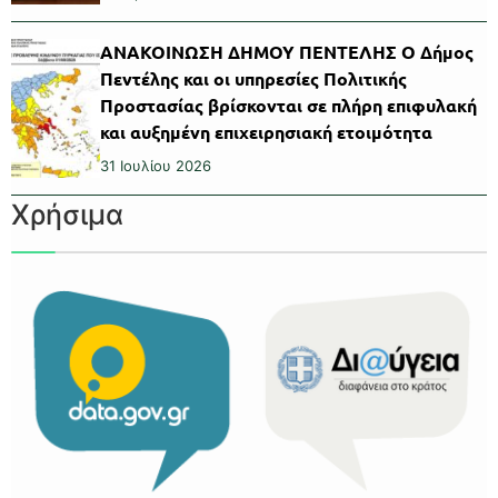
ΑΝΑΚΟΙΝΩΣΗ ΔΗΜΟΥ ΠΕΝΤΕΛΗΣ Ο Δήμος
Πεντέλης και οι υπηρεσίες Πολιτικής
Προστασίας βρίσκονται σε πλήρη επιφυλακή
και αυξημένη επιχειρησιακή ετοιμότητα
31 Ιουλίου 2026
Χρήσιμα