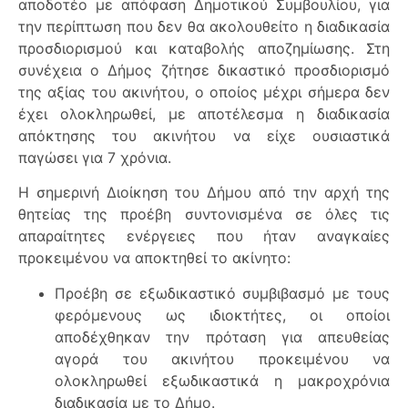
αποδοτέο με απόφαση Δημοτικού Συμβουλίου, για
την περίπτωση που δεν θα ακολουθείτο η διαδικασία
προσδιορισμού και καταβολής αποζημίωσης. Στη
συνέχεια ο Δήμος ζήτησε δικαστικό προσδιορισμό
της αξίας του ακινήτου, ο οποίος μέχρι σήμερα δεν
έχει ολοκληρωθεί, με αποτέλεσμα η διαδικασία
απόκτησης του ακινήτου να είχε ουσιαστικά
παγώσει για 7 χρόνια.
Η σημερινή Διοίκηση του Δήμου από την αρχή της
θητείας της προέβη συντονισμένα σε όλες τις
απαραίτητες ενέργειες που ήταν αναγκαίες
προκειμένου να αποκτηθεί το ακίνητο:
Προέβη σε εξωδικαστικό συμβιβασμό με τους
φερόμενους ως ιδιοκτήτες, οι οποίοι
αποδέχθηκαν την πρόταση για απευθείας
αγορά του ακινήτου προκειμένου να
ολοκληρωθεί εξωδικαστικά η μακροχρόνια
διαδικασία με το Δήμο.