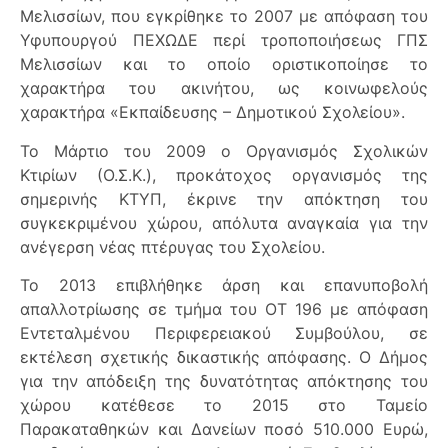
Μελισσίων, που εγκρίθηκε το 2007 με απόφαση του
Υφυπουργού ΠΕΧΩΔΕ περί τροποποιήσεως ΓΠΣ
Μελισσίων και το οποίο οριστικοποίησε το
χαρακτήρα του ακινήτου, ως κοινωφελούς
χαρακτήρα «Εκπαίδευσης – Δημοτικού Σχολείου».
Το Μάρτιο του 2009 ο Οργανισμός Σχολικών
Κτιρίων (Ο.Σ.Κ.), προκάτοχος οργανισμός της
σημερινής ΚΤΥΠ, έκρινε την απόκτηση του
συγκεκριμένου χώρου, απόλυτα αναγκαία για την
ανέγερση νέας πτέρυγας του Σχολείου.
Το 2013 επιβλήθηκε άρση και επανυποβολή
απαλλοτρίωσης σε τμήμα του ΟΤ 196 με απόφαση
Εντεταλμένου Περιφερειακού Συμβούλου, σε
εκτέλεση σχετικής δικαστικής απόφασης. Ο Δήμος
για την απόδειξη της δυνατότητας απόκτησης του
χώρου κατέθεσε το 2015 στο Ταμείο
Παρακαταθηκών και Δανείων ποσό 510.000 Ευρώ,