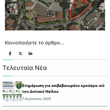
Κοινοποιήστε το άρθρο...
Τελευταία Νέα
Ενημέρωση για επιβεβαιωμένο κρούσμα ιού
του Δυτικού Νείλου
7 Αυγούστου 2026