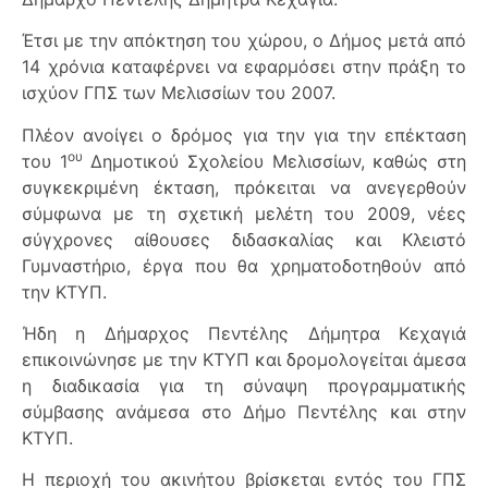
Έτσι με την απόκτηση του χώρου, ο Δήμος μετά από
14 χρόνια καταφέρνει να εφαρμόσει στην πράξη το
ισχύον ΓΠΣ των Μελισσίων του 2007.
Πλέον ανοίγει ο δρόμος για την για την επέκταση
ου
του 1
Δημοτικού Σχολείου Μελισσίων, καθώς στη
συγκεκριμένη έκταση, πρόκειται να ανεγερθούν
σύμφωνα με τη σχετική μελέτη του 2009, νέες
σύγχρονες αίθουσες διδασκαλίας και Κλειστό
Γυμναστήριο, έργα που θα χρηματοδοτηθούν από
την ΚΤΥΠ.
Ήδη η Δήμαρχος Πεντέλης Δήμητρα Κεχαγιά
επικοινώνησε με την ΚΤΥΠ και δρομολογείται άμεσα
η διαδικασία για τη σύναψη προγραμματικής
σύμβασης ανάμεσα στο Δήμο Πεντέλης και στην
ΚΤΥΠ.
Η περιοχή του ακινήτου βρίσκεται εντός του ΓΠΣ