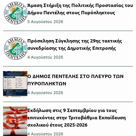
Άμεση Στήριξη της Πολιτικής Προστασίας του
Δήμου Πεντέλης στους Πυρόπληκτους
5 Αυγούστου 2026
Πρόσκληση Σύγκλησης της 29ης τακτικής
συνεδρίασης της Δημοτικής Επιτροπής
4 Αυγούστου 2026
Ο ΔΗΜΟΣ ΠΕΝΤΕΛΗΣ ΣΤΟ ΠΛΕΥΡΟ ΤΩΝ
ΠΥΡΟΠΛΗΚΤΩΝ
4 Αυγούστου 2026
Εκδήλωση στις 9 Σεπτεμβρίου για τους
επιτυχόντες στην Τριτοβάθμια Εκπαίδευση
σχολικού έτους 2025-2026
4 Αυγούστου 2026