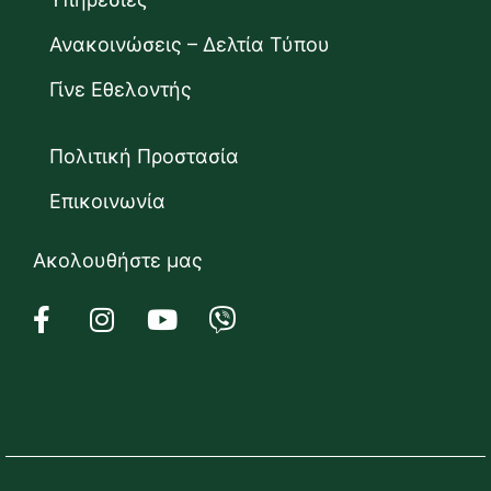
Ανακοινώσεις – Δελτία Τύπου
Γίνε Εθελοντής
Πολιτική Προστασία
Επικοινωνία
Ακολουθήστε μας