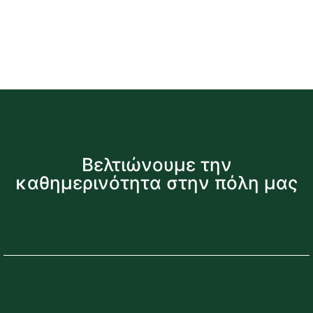
Βελτιώνουμε την
καθημερινότητα στην πόλη μας