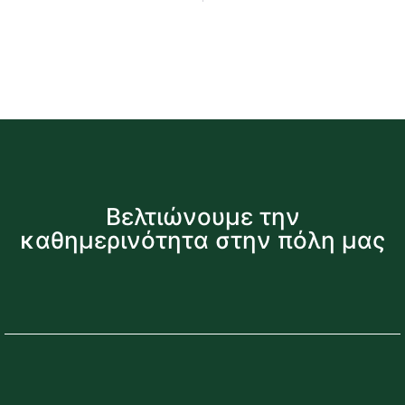
Βελτιώνουμε την
καθημερινότητα στην πόλη μας