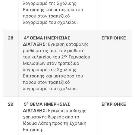
λογαριασμό της Σχολικής
Επιτροπής και μεταφορά του
ποσού στον τραπεζικό
λογαριασμό του σχολείου.
ο
28
4
ΘΕΜΑ ΗΜΕΡΗΣΙΑΣ
ΕΓΚΡΙΘΗΚΕ
ΔΙΑΤΑΞΗΣ:
Έγκριση καταβολής
μισθώματος από τον μισθωτή
ου
του κυλικείου του 2
Γυμνασίου
Μελισσίων στον τραπεζικό
λογαριασμό της Σχολικής
Επιτροπής και μεταφορά του
ποσού στον τραπεζικό
λογαριασμό του σχολείου.
ο
29
5
ΘΕΜΑ ΗΜΕΡΗΣΙΑΣ
ΕΓΚΡΙΘΗΚΕ
ΔΙΑΤΑΞΗΣ:
Έγκριση αποδοχής
χρηματικής δωρεάς από το
Ίδρυμα Λάτση προς τη Σχολική
Επιτροπή.