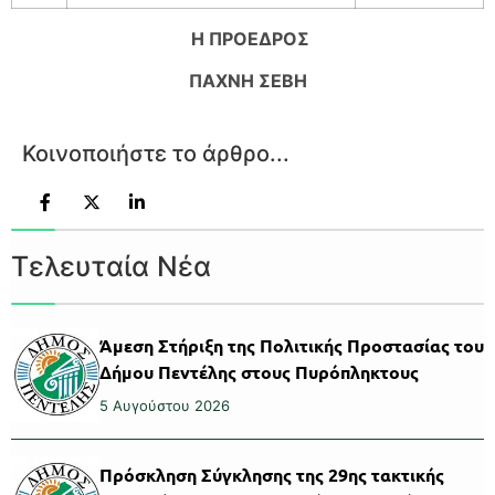
Η ΠΡΟΕΔΡΟΣ
ΠΑΧΝΗ ΣΕΒΗ
Κοινοποιήστε το άρθρο...
Τελευταία Νέα
Άμεση Στήριξη της Πολιτικής Προστασίας του
Δήμου Πεντέλης στους Πυρόπληκτους
5 Αυγούστου 2026
Πρόσκληση Σύγκλησης της 29ης τακτικής