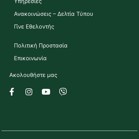
Υπηρεσίες
Ανακοινώσεις – Δελτία Τύπου
Γίνε Εθελοντής
Πολιτική Προστασία
Επικοινωνία
Ακολουθήστε μας