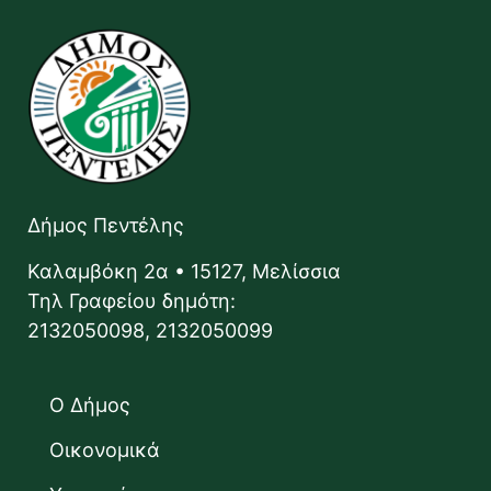
Δήμος Πεντέλης
Καλαμβόκη 2α • 15127, Μελίσσια
Τηλ Γραφείου δημότη:
2132050098, 2132050099
Ο Δήμος
Οικονομικά