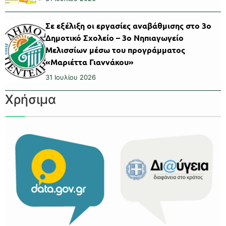
Σε εξέλιξη οι εργασίες αναβάθμισης στο 3ο
Δημοτικό Σχολείο – 3ο Νηπιαγωγείο
Μελισσίων μέσω του προγράμματος
«Μαριέττα Γιαννάκου»
31 Ιουλίου 2026
Χρήσιμα