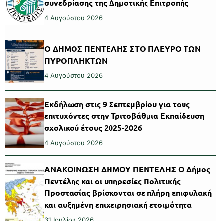
συνεδρίασης της Δημοτικής Επιτροπής
4 Αυγούστου 2026
Ο ΔΗΜΟΣ ΠΕΝΤΕΛΗΣ ΣΤΟ ΠΛΕΥΡΟ ΤΩΝ
ΠΥΡΟΠΛΗΚΤΩΝ
4 Αυγούστου 2026
Εκδήλωση στις 9 Σεπτεμβρίου για τους
επιτυχόντες στην Τριτοβάθμια Εκπαίδευση
σχολικού έτους 2025-2026
4 Αυγούστου 2026
ΑΝΑΚΟΙΝΩΣΗ ΔΗΜΟΥ ΠΕΝΤΕΛΗΣ Ο Δήμος
Πεντέλης και οι υπηρεσίες Πολιτικής
Προστασίας βρίσκονται σε πλήρη επιφυλακή
και αυξημένη επιχειρησιακή ετοιμότητα
31 Ιουλίου 2026