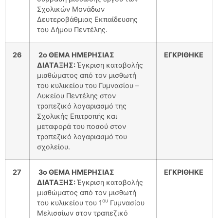
Σχολικών Μονάδων
Δευτεροβάθμιας Εκπαίδευσης
του Δήμου Πεντέλης.
2
6
2ο ΘΕΜΑ ΗΜΕΡΗΣΙΑΣ
ΕΓΚΡΙΘΗΚΕ
ΔΙΑΤΑΞΗΣ:
Έγκριση καταβολής
μισθώματος από τον μισθωτή
του κυλικείου του Γυμνασίου –
Λυκείου Πεντέλης στον
τραπεζικό λογαριασμό της
Σχολικής Επιτροπής και
μεταφορά του ποσού στον
τραπεζικό λογαριασμό του
σχολείου.
2
7
3ο ΘΕΜΑ ΗΜΕΡΗΣΙΑΣ
ΕΓΚΡΙΘΗΚΕ
ΔΙΑΤΑΞΗΣ:
Έγκριση καταβολής
μισθώματος από τον μισθωτή
ου
του κυλικείου του 1
Γυμνασίου
Μελισσίων στον τραπεζικό