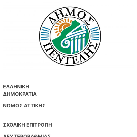
ΕΛΛΗΝΙΚΗ
ΔΗΜΟΚΡΑΤΙΑ
ΝΟΜΟΣ ΑΤΤΙΚΗΣ
ΣΧΟΛΙΚΗ ΕΠΙΤΡΟΠΗ
ΔΕΥΤΕΡΟΒΑΘΜΙΑΣ