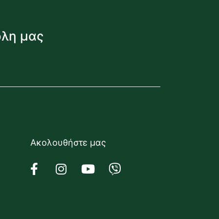
όλη μας
Ακολουθήστε μας