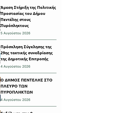
Άμεση Στήριξη της Πολιτικής
Προστασίας του Δήμου
Πεντέλης στους
Πυρόπληκτους
5 Αυγούστου 2026
Πρόσκληση Σύγκλησης της
29ης τακτικής συνεδρίασης
της Δημοτικής Επιτροπής
4 Αυγούστου 2026
Ο ΔΗΜΟΣ ΠΕΝΤΕΛΗΣ ΣΤΟ
ΠΛΕΥΡΟ ΤΩΝ
ΠΥΡΟΠΛΗΚΤΩΝ
4 Αυγούστου 2026