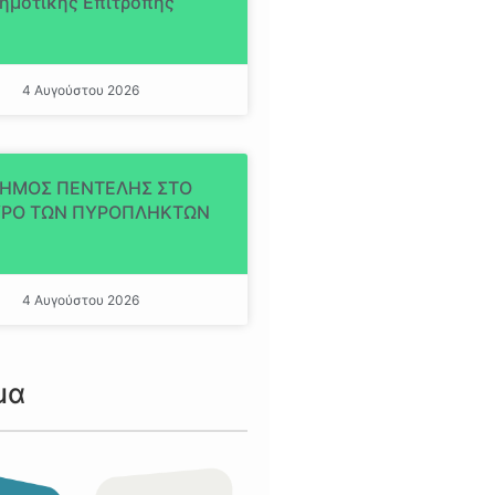
ημοτικής Επιτροπής
4 Αυγούστου 2026
ΔΗΜΟΣ ΠΕΝΤΕΛΗΣ ΣΤΟ
ΡΟ ΤΩΝ ΠΥΡΟΠΛΗΚΤΩΝ
4 Αυγούστου 2026
μα