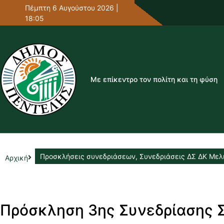
Πέμπτη 6 Αυγούστου 2026 |
18:05
Με επίκεντρο τον πολίτη και τη φύση
Προσκλήσεις συνεδριάσεων
,
Συνεδριάσεις ΔΣ ΔΚ Μελ
Αρχική
Πρόσκληση 3ης Συνεδρίασης 