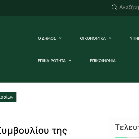
Ο ΔΗΜΟΣ
ΟΙΚΟΝΟΜΙΚΑ
ΥΠΗ
ΕΠΙΚΑΙΡΟΤΗΤΑ
ΕΠΙΚΟΙΝΩΝΙΑ
ισσίων
Τελευ
Συμβουλίου της