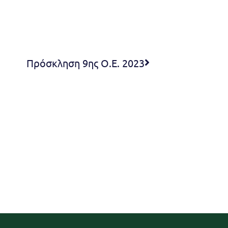
Πρόσκληση 9ης Ο.Ε. 2023