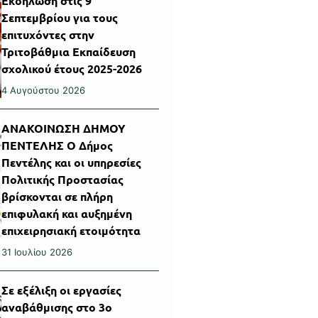
Εκδήλωση στις 9
Σεπτεμβρίου για τους
επιτυχόντες στην
Τριτοβάθμια Εκπαίδευση
σχολικού έτους 2025-2026
4 Αυγούστου 2026
ΑΝΑΚΟΙΝΩΣΗ ΔΗΜΟΥ
ΠΕΝΤΕΛΗΣ Ο Δήμος
Πεντέλης και οι υπηρεσίες
Πολιτικής Προστασίας
βρίσκονται σε πλήρη
επιφυλακή και αυξημένη
επιχειρησιακή ετοιμότητα
31 Ιουλίου 2026
Σε εξέλιξη οι εργασίες
αναβάθμισης στο 3ο