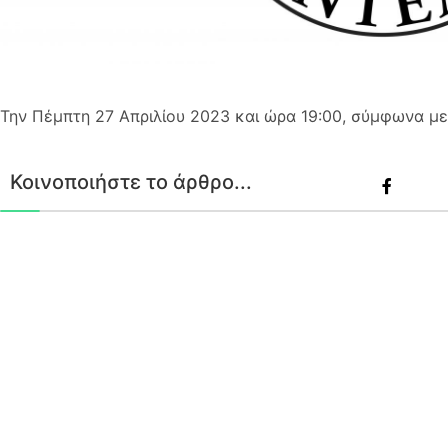
Την Πέμπτη 27 Απριλίου 2023 και ώρα 19:00, σύμφωνα μ
Κοινοποιήστε το άρθρο...