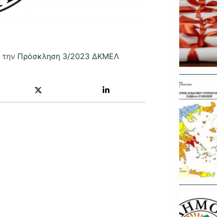
ε την
Πρόσκληση 3/2023 ΔΚΜΕΛ