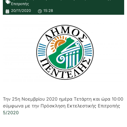
Επιτροπής
20/11/2020
15:28
Την 25η Νοεμβρίου 2020 ημέρα Τετάρτη και ώρα 10:00
σύμφωνα με την Πρόσκληση Εκτελεστικής Επιτροπής
5/2020