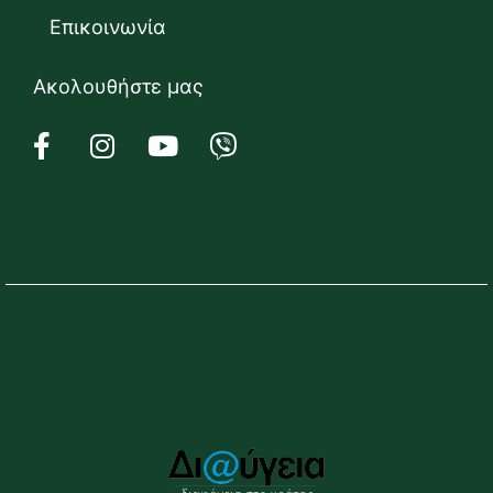
Επικοινωνία
Ακολουθήστε μας