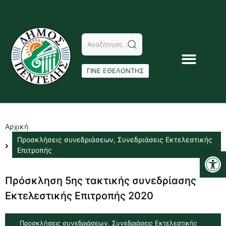
ΓΙΝΕ ΕΘΕΛΟΝΤΗΣ
Αρχική
Προσκλήσεις συνεδριάσεων
,
Συνεδριάσεις Εκτελεστικής
Αν
Επιτροπής
Πρόσκληση 5ης τακτικής συνεδρίασης
Εκτελεστικής Επιτροπής 2020
Προσκλήσεις συνεδριάσεων
,
Συνεδριάσεις Εκτελεστικής