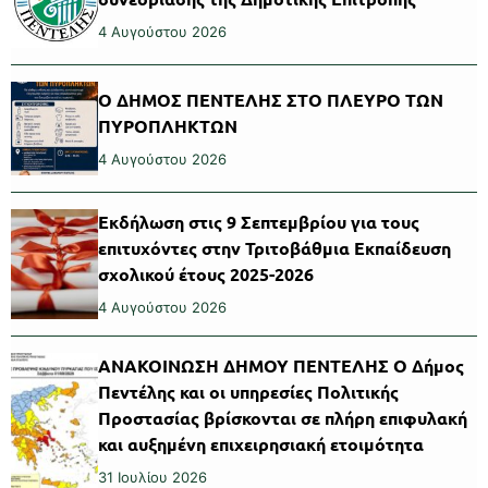
4 Αυγούστου 2026
Ο ΔΗΜΟΣ ΠΕΝΤΕΛΗΣ ΣΤΟ ΠΛΕΥΡΟ ΤΩΝ
ΠΥΡΟΠΛΗΚΤΩΝ
4 Αυγούστου 2026
Εκδήλωση στις 9 Σεπτεμβρίου για τους
επιτυχόντες στην Τριτοβάθμια Εκπαίδευση
σχολικού έτους 2025-2026
4 Αυγούστου 2026
ΑΝΑΚΟΙΝΩΣΗ ΔΗΜΟΥ ΠΕΝΤΕΛΗΣ Ο Δήμος
Πεντέλης και οι υπηρεσίες Πολιτικής
Προστασίας βρίσκονται σε πλήρη επιφυλακή
και αυξημένη επιχειρησιακή ετοιμότητα
31 Ιουλίου 2026