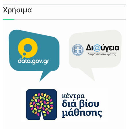
Χρήσιμα