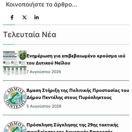
Κοινοποιήστε το άρθρο...
Τελευταία Νέα
Ενημέρωση για επιβεβαιωμένο κρούσμα ιού
του Δυτικού Νείλου
7 Αυγούστου 2026
Άμεση Στήριξη της Πολιτικής Προστασίας του
Δήμου Πεντέλης στους Πυρόπληκτους
5 Αυγούστου 2026
Πρόσκληση Σύγκλησης της 29ης τακτικής
συνεδρίασης της Δημοτικής Επιτροπής