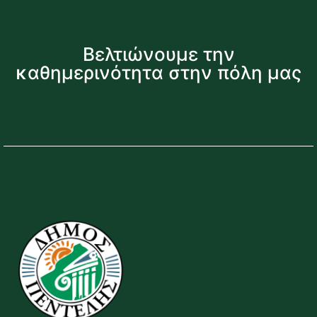
Βελτιώνουμε την
καθημερινότητα στην πόλη μας