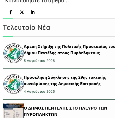
Κοινοποιήστε το άρθρο...
Τελευταία Νέα
Άμεση Στήριξη της Πολιτικής Προστασίας του
Δήμου Πεντέλης στους Πυρόπληκτους
5 Αυγούστου 2026
Πρόσκληση Σύγκλησης της 29ης τακτικής
συνεδρίασης της Δημοτικής Επιτροπής
4 Αυγούστου 2026
Ο ΔΗΜΟΣ ΠΕΝΤΕΛΗΣ ΣΤΟ ΠΛΕΥΡΟ ΤΩΝ
ΠΥΡΟΠΛΗΚΤΩΝ