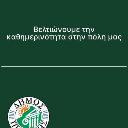
Βελτιώνουμε την
καθημερινότητα στην πόλη μας