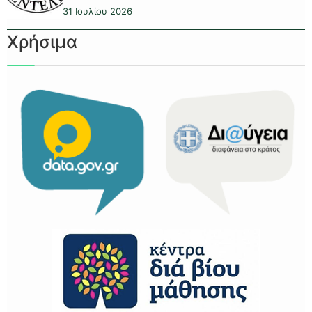
31 Ιουλίου 2026
Χρήσιμα