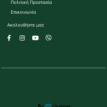
Πολιτική Προστασία
Επικοινωνία
Ακολουθήστε μας