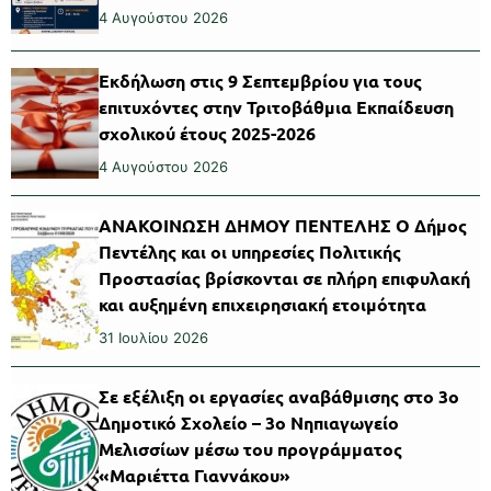
4 Αυγούστου 2026
Εκδήλωση στις 9 Σεπτεμβρίου για τους
επιτυχόντες στην Τριτοβάθμια Εκπαίδευση
σχολικού έτους 2025-2026
4 Αυγούστου 2026
ΑΝΑΚΟΙΝΩΣΗ ΔΗΜΟΥ ΠΕΝΤΕΛΗΣ Ο Δήμος
Πεντέλης και οι υπηρεσίες Πολιτικής
Προστασίας βρίσκονται σε πλήρη επιφυλακή
και αυξημένη επιχειρησιακή ετοιμότητα
31 Ιουλίου 2026
Σε εξέλιξη οι εργασίες αναβάθμισης στο 3ο
Δημοτικό Σχολείο – 3ο Νηπιαγωγείο
Μελισσίων μέσω του προγράμματος
«Μαριέττα Γιαννάκου»