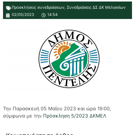
Προσκλήσεις συνεδριάσεων
,
Συνεδριάσεις ΔΣ ΔΚ Μελισσίων
02/05/2023
14:54
Την Παρασκευή 05 Μαΐου 2023 και ώρα 19:00,
σύμφωνα με την
Πρόσκληση 5/2023 ΔΚΜΕΛ