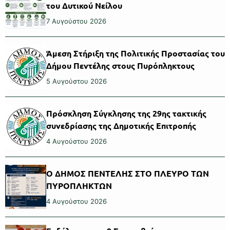
του Δυτικού Νείλου
7 Αυγούστου 2026
Άμεση Στήριξη της Πολιτικής Προστασίας του
Δήμου Πεντέλης στους Πυρόπληκτους
5 Αυγούστου 2026
Πρόσκληση Σύγκλησης της 29ης τακτικής
συνεδρίασης της Δημοτικής Επιτροπής
4 Αυγούστου 2026
Ο ΔΗΜΟΣ ΠΕΝΤΕΛΗΣ ΣΤΟ ΠΛΕΥΡΟ ΤΩΝ
ΠΥΡΟΠΛΗΚΤΩΝ
4 Αυγούστου 2026