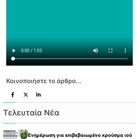
Κοινοποιήστε το άρθρο...
Τελευταία Νέα
Ενημέρωση για επιβεβαιωμένο κρούσμα ιού