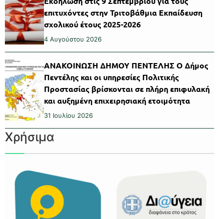
Εκδήλωση στις 9 Σεπτεμβρίου για τους
επιτυχόντες στην Τριτοβάθμια Εκπαίδευση
σχολικού έτους 2025-2026
4 Αυγούστου 2026
ΑΝΑΚΟΙΝΩΣΗ ΔΗΜΟΥ ΠΕΝΤΕΛΗΣ Ο Δήμος
Πεντέλης και οι υπηρεσίες Πολιτικής
Προστασίας βρίσκονται σε πλήρη επιφυλακή
και αυξημένη επιχειρησιακή ετοιμότητα
31 Ιουλίου 2026
Χρήσιμα