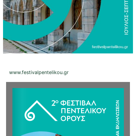
www.festivalpentelikou.gr