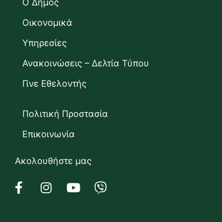
Ο Δήμος
Οικονομικά
Υπηρεσίες
Ανακοινώσεις – Δελτία Τύπου
Γίνε Εθελοντής
Πολιτική Προστασία
Επικοινωνία
Ακολουθήστε μας