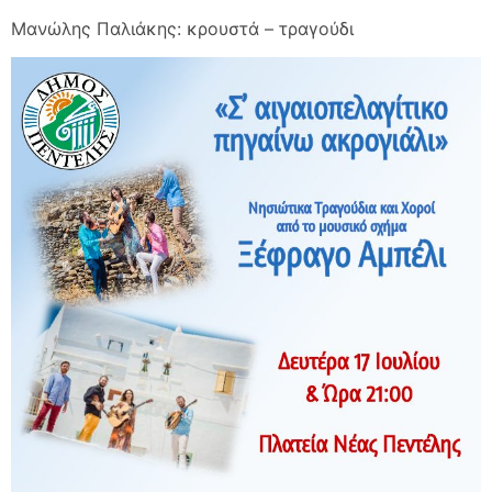
Μανώλης Παλιάκης: κρουστά – τραγούδι