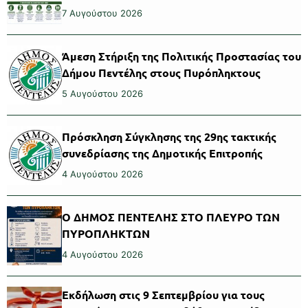
7 Αυγούστου 2026
Άμεση Στήριξη της Πολιτικής Προστασίας του
Δήμου Πεντέλης στους Πυρόπληκτους
5 Αυγούστου 2026
Πρόσκληση Σύγκλησης της 29ης τακτικής
συνεδρίασης της Δημοτικής Επιτροπής
4 Αυγούστου 2026
Ο ΔΗΜΟΣ ΠΕΝΤΕΛΗΣ ΣΤΟ ΠΛΕΥΡΟ ΤΩΝ
ΠΥΡΟΠΛΗΚΤΩΝ
4 Αυγούστου 2026
Εκδήλωση στις 9 Σεπτεμβρίου για τους