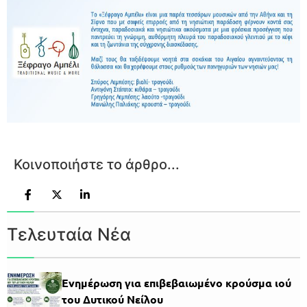
Κοινοποιήστε το άρθρο...
Τελευταία Νέα
Ενημέρωση για επιβεβαιωμένο κρούσμα ιού
του Δυτικού Νείλου