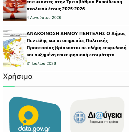
επιτυχόντες στην Τριτοβάθμια Εκπαίδευση
σχολικού έτους 2025-2026
4 Αυγούστου 2026
ΑΝΑΚΟΙΝΩΣΗ ΔΗΜΟΥ ΠΕΝΤΕΛΗΣ Ο Δήμος
Πεντέλης και οι υπηρεσίες Πολιτικής
Προστασίας βρίσκονται σε πλήρη επιφυλακή
και αυξημένη επιχειρησιακή ετοιμότητα
31 Ιουλίου 2026
Χρήσιμα