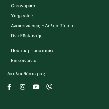
Οικονομικά
Υπηρεσίες
Ανακοινώσεις – Δελτία Τύπου
Γίνε Εθελοντής
Πολιτική Προστασία
Επικοινωνία
Ακολουθήστε μας