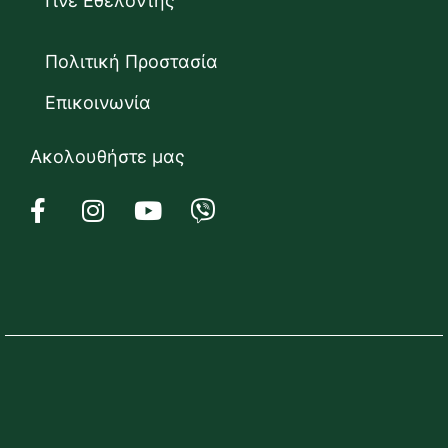
Γίνε Εθελοντής
Πολιτική Προστασία
Επικοινωνία
Ακολουθήστε μας