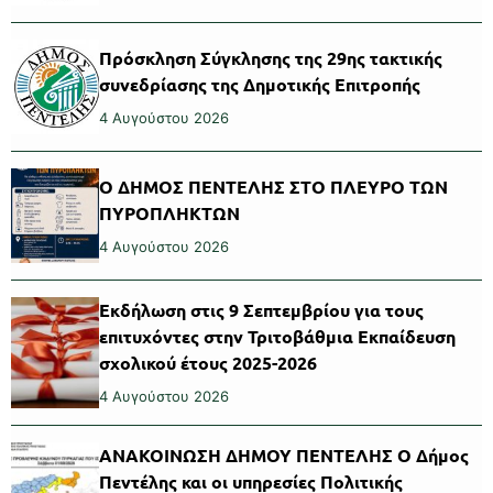
Πρόσκληση Σύγκλησης της 29ης τακτικής
συνεδρίασης της Δημοτικής Επιτροπής
4 Αυγούστου 2026
Ο ΔΗΜΟΣ ΠΕΝΤΕΛΗΣ ΣΤΟ ΠΛΕΥΡΟ ΤΩΝ
ΠΥΡΟΠΛΗΚΤΩΝ
4 Αυγούστου 2026
Εκδήλωση στις 9 Σεπτεμβρίου για τους
επιτυχόντες στην Τριτοβάθμια Εκπαίδευση
σχολικού έτους 2025-2026
4 Αυγούστου 2026
ΑΝΑΚΟΙΝΩΣΗ ΔΗΜΟΥ ΠΕΝΤΕΛΗΣ Ο Δήμος
Πεντέλης και οι υπηρεσίες Πολιτικής