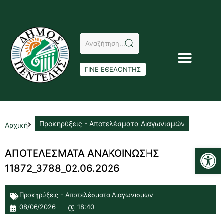
ΓΙΝΕ ΕΘΕΛΟΝΤΗΣ
Προκηρύξεις - Αποτελέσματα Διαγωνισμών
Αρχική
Αν
ΑΠΟΤΕΛΕΣΜΑΤΑ ΑΝΑΚΟΙΝΩΣΗΣ
11872_3788_02.06.2026
Προκηρύξεις - Αποτελέσματα Διαγωνισμών
08/06/2026
18:40