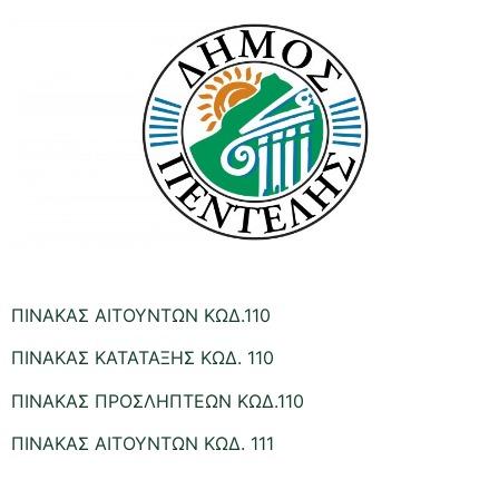
ΠΙΝΑΚΑΣ ΑΙΤΟΥΝΤΩΝ ΚΩΔ.110
ΠΙΝΑΚΑΣ ΚΑΤΑΤΑΞΗΣ ΚΩΔ. 110
ΠΙΝΑΚΑΣ ΠΡΟΣΛΗΠΤΕΩΝ ΚΩΔ.110
ΠΙΝΑΚΑΣ ΑΙΤΟΥΝΤΩΝ ΚΩΔ. 111