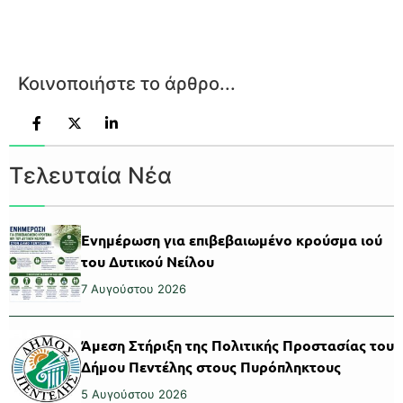
Κοινοποιήστε το άρθρο...
Τελευταία Νέα
Ενημέρωση για επιβεβαιωμένο κρούσμα ιού
του Δυτικού Νείλου
7 Αυγούστου 2026
Άμεση Στήριξη της Πολιτικής Προστασίας του
Δήμου Πεντέλης στους Πυρόπληκτους
5 Αυγούστου 2026