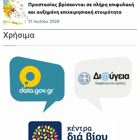
Προστασίας βρίσκονται σε πλήρη επιφυλακή
και αυξημένη επιχειρησιακή ετοιμότητα
31 Ιουλίου 2026
Χρήσιμα