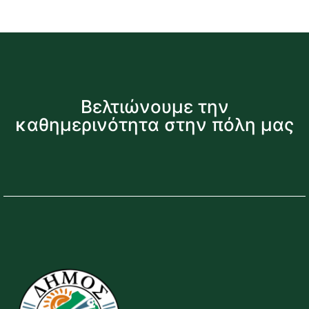
Βελτιώνουμε την
καθημερινότητα στην πόλη μας