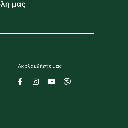
όλη μας
Ακολουθήστε μας