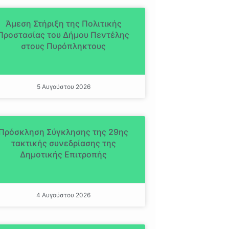
Άμεση Στήριξη της Πολιτικής
Προστασίας του Δήμου Πεντέλης
στους Πυρόπληκτους
5 Αυγούστου 2026
Πρόσκληση Σύγκλησης της 29ης
τακτικής συνεδρίασης της
Δημοτικής Επιτροπής
4 Αυγούστου 2026