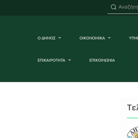
Ο ΔΗΜΟΣ
ΟΙΚΟΝΟΜΙΚΑ
ΥΠΗ
ΕΠΙΚΑΙΡΟΤΗΤΑ
ΕΠΙΚΟΙΝΩΝΙΑ
Τε