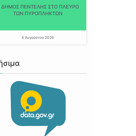
 ΔΗΜΟΣ ΠΕΝΤΕΛΗΣ ΣΤΟ ΠΛΕΥΡΟ
ΤΩΝ ΠΥΡΟΠΛΗΚΤΩΝ
4 Αυγούστου 2026
ήσιμα