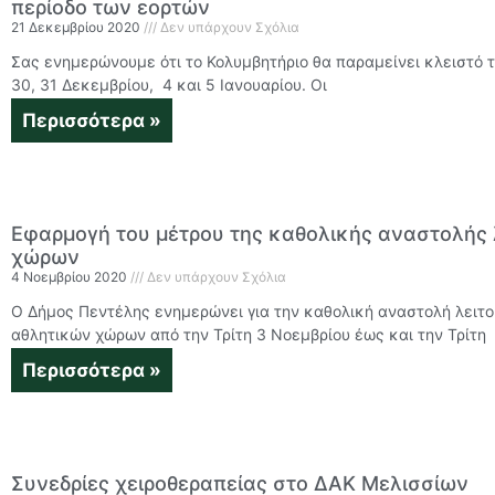
περίοδο των εορτών
21 Δεκεμβρίου 2020
Δεν υπάρχουν Σχόλια
Σας ενημερώνουμε ότι το Κολυμβητήριο θα παραμείνει κλειστό τη
30, 31 Δεκεμβρίου, 4 και 5 Ιανουαρίου. Οι
Περισσότερα »
Εφαρμογή του μέτρου της καθολικής αναστολής 
χώρων
4 Νοεμβρίου 2020
Δεν υπάρχουν Σχόλια
Ο Δήμος Πεντέλης ενημερώνει για την καθολική αναστολή λειτο
αθλητικών χώρων από την Τρίτη 3 Νοεμβρίου έως και την Τρίτη
Περισσότερα »
Συνεδρίες χειροθεραπείας στο ΔΑΚ Μελισσίων