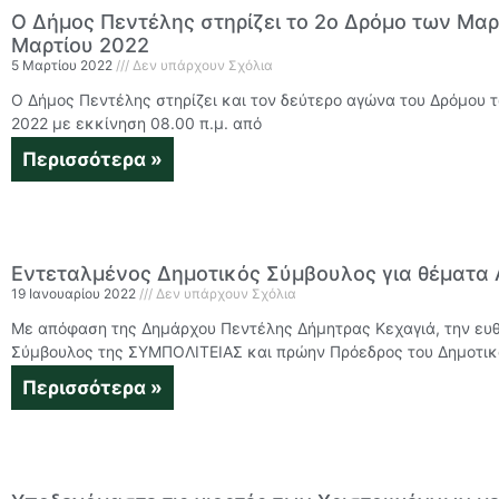
Ο Δήμος Πεντέλης στηρίζει το 2ο Δρόμο των Μαρ
Μαρτίου 2022
5 Μαρτίου 2022
Δεν υπάρχουν Σχόλια
Ο Δήμος Πεντέλης στηρίζει και τον δεύτερο αγώνα του Δρόμου 
2022 με εκκίνηση 08.00 π.μ. από
Περισσότερα »
Εντεταλμένος Δημοτικός Σύμβουλος για θέματα
19 Ιανουαρίου 2022
Δεν υπάρχουν Σχόλια
Με απόφαση της Δημάρχου Πεντέλης Δήμητρας Κεχαγιά, την ευ
Σύμβουλος της ΣΥΜΠΟΛΙΤΕΙΑΣ και πρώην Πρόεδρος του Δημοτικ
Περισσότερα »