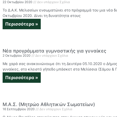
22 Οκτωβρίου 2020
Δεν υπάρχουν Σχόλια
Το Δ.Α.Κ. Μελισσίων ενσωματώνει στο πρόγραμμά του μια νέα δ
Οκτωβρίου 2020. Δίνει τη δυνατότητα στους
Περισσότερα »
Νέα προγράμματα γυμναστικής για γυναίκες
2 Οκτωβρίου 2020
Δεν υπάρχουν Σχόλια
Με χαρά σας ανακοινώνουμε ότι τη Δευτέρα 05.10.2020 ο Δήμο
γυναίκες, στο κλειστό γήπεδο μπάσκετ στα Μελίσσια (Σάμου & Γ
Περισσότερα »
Μ.Α.Σ. (Μητρώο Αθλητικών Σωματείων)
16 Σεπτεμβρίου 2020
Δεν υπάρχουν Σχόλια