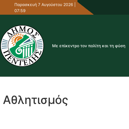
Παρασκευή 7 Αυγούστου 2026 |
07:59
Με επίκεντρο τον πολίτη και τη φύση
Αθλητισμός