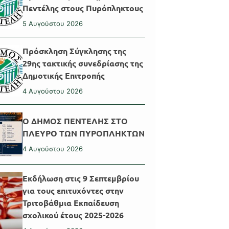
Πεντέλης στους Πυρόπληκτους
5 Αυγούστου 2026
Πρόσκληση Σύγκλησης της
29ης τακτικής συνεδρίασης της
Δημοτικής Επιτροπής
4 Αυγούστου 2026
Ο ΔΗΜΟΣ ΠΕΝΤΕΛΗΣ ΣΤΟ
ΠΛΕΥΡΟ ΤΩΝ ΠΥΡΟΠΛΗΚΤΩΝ
4 Αυγούστου 2026
Εκδήλωση στις 9 Σεπτεμβρίου
για τους επιτυχόντες στην
Τριτοβάθμια Εκπαίδευση
σχολικού έτους 2025-2026