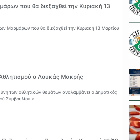
μάρων που θα διεξαχθεί την Κυριακή 13
των Μαρμάρων που θα διεξαχθεί την Κυριακή 13 Μαρτίου
 Αθλητισμού ο Λουκάς Μακρής
θύνη των αθλητικών θεμάτων αναλαμβάνει ο Δημοτικός
ού Συμβουλίου κ.