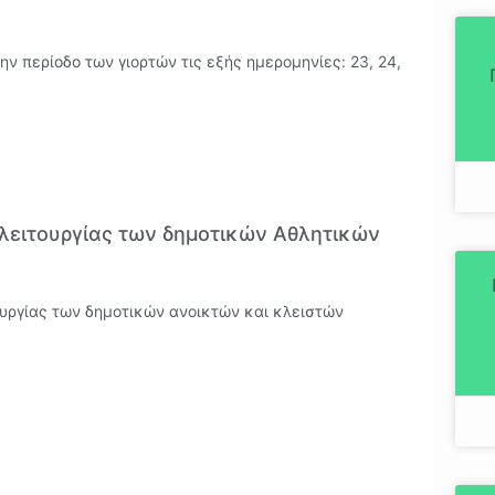
ν περίοδο των γιορτών τις εξής ημερομηνίες: 23, 24,
λειτουργίας των δημοτικών Αθλητικών
υργίας των δημοτικών ανοικτών και κλειστών