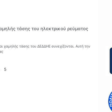
χαμηλής τάσης του ηλεκτρικού ρεύματος
αι χαμηλής τάσης του ΔΕΔΔΗΕ συνεχίζονται. Αυτή την
ας
4
5