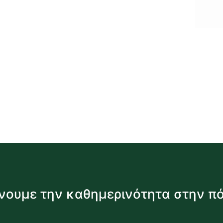
νουμε την καθημερινότητα στην π