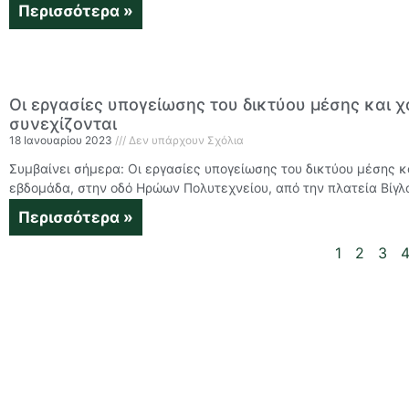
Περισσότερα »
Οι εργασίες υπογείωσης του δικτύου μέσης και 
συνεχίζονται
18 Ιανουαρίου 2023
Δεν υπάρχουν Σχόλια
Συμβαίνει σήμερα: Οι εργασίες υπογείωσης του δικτύου μέσης κ
εβδομάδα, στην οδό Ηρώων Πολυτεχνείου, από την πλατεία Βίγλ
Περισσότερα »
1
2
3