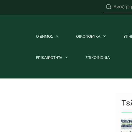
Ο ΔΗΜΟΣ
ΟΙΚΟΝΟΜΙΚΑ
ΥΠΗ
ΕΠΙΚΑΙΡΟΤΗΤΑ
ΕΠΙΚΟΙΝΩΝΙΑ
Τε