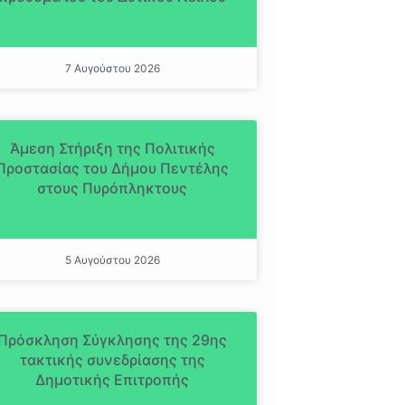
7 Αυγούστου 2026
Άμεση Στήριξη της Πολιτικής
Προστασίας του Δήμου Πεντέλης
στους Πυρόπληκτους
5 Αυγούστου 2026
Πρόσκληση Σύγκλησης της 29ης
τακτικής συνεδρίασης της
Δημοτικής Επιτροπής