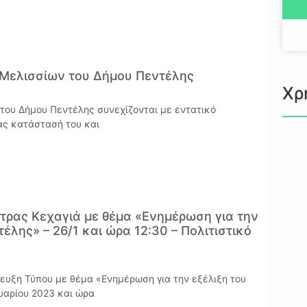
Κ Μελισσίων του Δήμου Πεντέλης
Χρ
του Δήμου Πεντέλης συνεχίζονται με εντατικό
ας κατάστασή του και
ρας Κεχαγιά με θέμα «Ενημέρωση για την
λης» – 26/1 και ώρα 12:30 – Πολιτιστικό
υξη Τύπου με θέμα «Ενημέρωση για την εξέλιξη του
υαρίου 2023 και ώρα