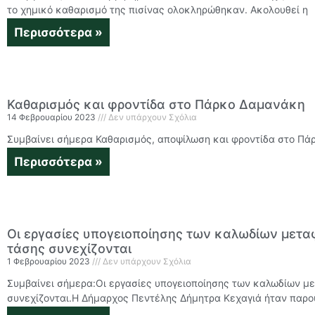
το χημικό καθαρισμό της πισίνας ολοκληρώθηκαν. Ακολουθεί η
Περισσότερα »
Καθαρισμός και φροντίδα στο Πάρκο Δαμανάκη
14 Φεβρουαρίου 2023
Δεν υπάρχουν Σχόλια
Συμβαίνει σήμερα Καθαρισμός, αποψίλωση και φροντίδα στο Π
Περισσότερα »
Οι εργασίες υπογειοποίησης των καλωδίων μετα
τάσης συνεχίζονται
1 Φεβρουαρίου 2023
Δεν υπάρχουν Σχόλια
Συμβαίνει σήμερα:Οι εργασίες υπογειοποίησης των καλωδίων μ
συνεχίζονται.H Δήμαρχος Πεντέλης Δήμητρα Κεχαγιά ήταν παρο