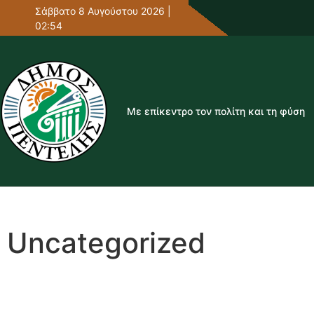
Σάββατο 8 Αυγούστου 2026 |
02:54
Με επίκεντρο τον πολίτη και τη φύση
Uncategorized