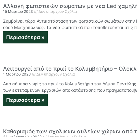
Αλλαγή φωτιστικών σωμάτων με νέα Led χαμηλ
15 Μαρτίου 2023
Δεν υπάρχουν Σχόλια
Συμβαίνει τώρα Αντικατάσταση των φωτιστικών σωμάτων στην Πλ
οδού Μοσχοπόλεως. Τα νέα φωτιστικά που τοποθετούνται στις π
Περισσότερα »
Λειτουργεί από το πρωί το Κολυμβητήριο – Ολοκ
1 Μαρτίου 2023
Δεν υπάρχουν Σχόλια
Από σήμερα νωρίς το πρωί το Κολυμβητήριο του Δήμου Πεντέλης
των εκτεταμένων εργασιών αποκατάστασης που πραγματοποιή
Περισσότερα »
Καθαρισμός των σχολικών αυλείων χώρων από τ
24 Φεβρουαρίου 2023
Δεν υπάρχουν Σχόλια