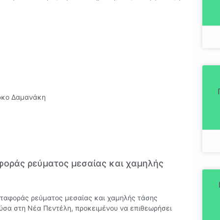
άρκο Δαμανάκη
φοράς ρεύματος μεσαίας και χαμηλής
εταφοράς ρεύματος μεσαίας και χαμηλής τάσης
ύσα στη Νέα Πεντέλη, προκειμένου να επιθεωρήσει