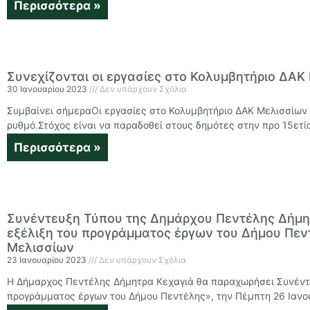
Περισσότερα »
Συνεχίζονται οι εργασίες στο Κολυμβητήριο ΔΑ
30 Ιανουαρίου 2023
Δεν υπάρχουν Σχόλια
Συμβαίνει σήμεραΟι εργασίες στο Κολυμβητήριο ΔΑΚ Μελισσίων 
ρυθμό.Στόχος είναι να παραδοθεί στους δημότες στην προ 15ετί
Περισσότερα »
Συνέντευξη Τύπου της Δημάρχου Πεντέλης Δήμητ
εξέλιξη του προγράμματος έργων του Δήμου Πεντέ
Μελισσίων
23 Ιανουαρίου 2023
Δεν υπάρχουν Σχόλια
Η Δήμαρχος Πεντέλης Δήμητρα Κεχαγιά θα παραχωρήσει Συνέντε
προγράμματος έργων του Δήμου Πεντέλης», την Πέμπτη 26 Ιανο