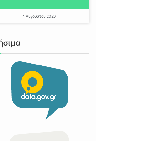
4 Αυγούστου 2026
ήσιμα