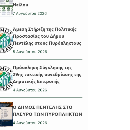
Νείλου
7 Αυγούστου 2026
Άμεση Στήριξη της Πολιτικής
Προστασίας του Δήμου
Πεντέλης στους Πυρόπληκτους
5 Αυγούστου 2026
Πρόσκληση Σύγκλησης της
29ης τακτικής συνεδρίασης της
Δημοτικής Επιτροπής
4 Αυγούστου 2026
Ο ΔΗΜΟΣ ΠΕΝΤΕΛΗΣ ΣΤΟ
ΠΛΕΥΡΟ ΤΩΝ ΠΥΡΟΠΛΗΚΤΩΝ
4 Αυγούστου 2026