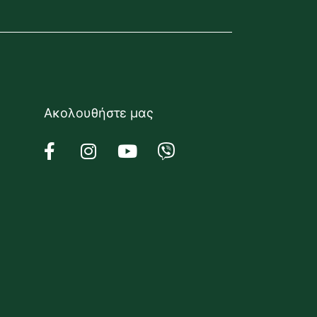
Ακολουθήστε μας