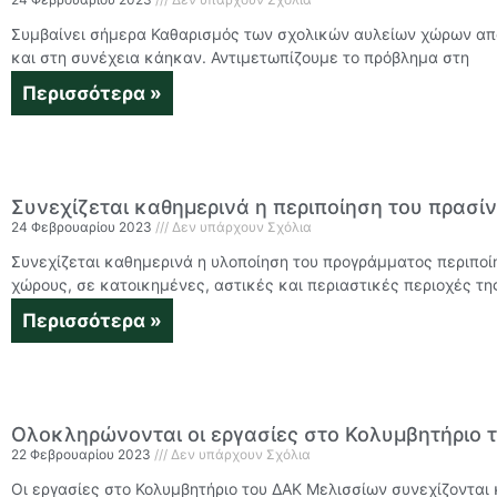
Συμβαίνει σήμερα Καθαρισμός των σχολικών αυλείων χώρων από 
και στη συνέχεια κάηκαν. Αντιμετωπίζουμε το πρόβλημα στη
Περισσότερα »
Συνεχίζεται καθημερινά η περιποίηση του πρασί
24 Φεβρουαρίου 2023
Δεν υπάρχουν Σχόλια
Συνεχίζεται καθημερινά η υλοποίηση του προγράμματος περιποί
χώρους, σε κατοικημένες, αστικές και περιαστικές περιοχές τη
Περισσότερα »
Ολοκληρώνονται οι εργασίες στο Κολυμβητήριο 
22 Φεβρουαρίου 2023
Δεν υπάρχουν Σχόλια
Οι εργασίες στο Κολυμβητήριο του ΔΑΚ Μελισσίων συνεχίζονται 