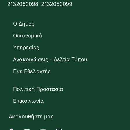
2132050098, 2132050099
Ο Δήμος
Οικονομικά
Υπηρεσίες
Ανακοινώσεις – Δελτία Τύπου
Γίνε Εθελοντής
Πολιτική Προστασία
Επικοινωνία
Ακολουθήστε μας