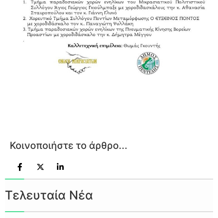
Κοινοποιήστε το άρθρο...
Τελευταία Νέα