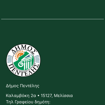
Δήμος Πεντέλης
Καλαμβόκη 2α • 15127, Μελίσσια
Τηλ Γραφείου δημότη: