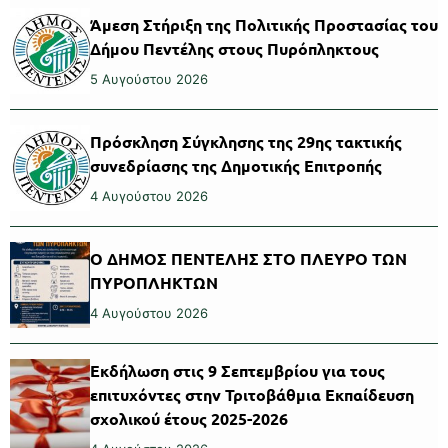
Άμεση Στήριξη της Πολιτικής Προστασίας του
Δήμου Πεντέλης στους Πυρόπληκτους
5 Αυγούστου 2026
Πρόσκληση Σύγκλησης της 29ης τακτικής
συνεδρίασης της Δημοτικής Επιτροπής
4 Αυγούστου 2026
Ο ΔΗΜΟΣ ΠΕΝΤΕΛΗΣ ΣΤΟ ΠΛΕΥΡΟ ΤΩΝ
ΠΥΡΟΠΛΗΚΤΩΝ
4 Αυγούστου 2026
Εκδήλωση στις 9 Σεπτεμβρίου για τους
επιτυχόντες στην Τριτοβάθμια Εκπαίδευση
σχολικού έτους 2025-2026