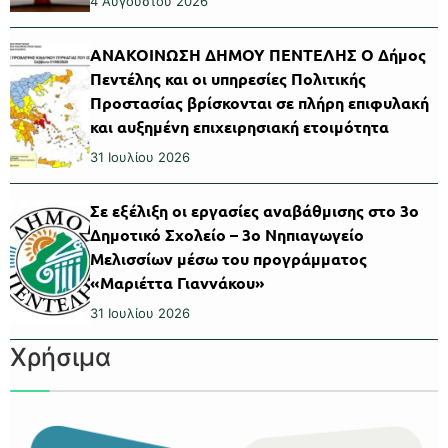
4 Αυγούστου 2026
ΑΝΑΚΟΙΝΩΣΗ ΔΗΜΟΥ ΠΕΝΤΕΛΗΣ Ο Δήμος
Πεντέλης και οι υπηρεσίες Πολιτικής
Προστασίας βρίσκονται σε πλήρη επιφυλακή
και αυξημένη επιχειρησιακή ετοιμότητα
31 Ιουλίου 2026
Σε εξέλιξη οι εργασίες αναβάθμισης στο 3ο
Δημοτικό Σχολείο – 3ο Νηπιαγωγείο
Μελισσίων μέσω του προγράμματος
«Μαριέττα Γιαννάκου»
31 Ιουλίου 2026
Χρήσιμα