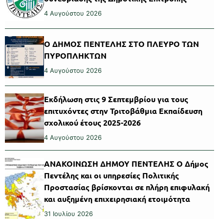
4 Αυγούστου 2026
Ο ΔΗΜΟΣ ΠΕΝΤΕΛΗΣ ΣΤΟ ΠΛΕΥΡΟ ΤΩΝ
ΠΥΡΟΠΛΗΚΤΩΝ
4 Αυγούστου 2026
Εκδήλωση στις 9 Σεπτεμβρίου για τους
επιτυχόντες στην Τριτοβάθμια Εκπαίδευση
σχολικού έτους 2025-2026
4 Αυγούστου 2026
ΑΝΑΚΟΙΝΩΣΗ ΔΗΜΟΥ ΠΕΝΤΕΛΗΣ Ο Δήμος
Πεντέλης και οι υπηρεσίες Πολιτικής
Προστασίας βρίσκονται σε πλήρη επιφυλακή
και αυξημένη επιχειρησιακή ετοιμότητα
31 Ιουλίου 2026