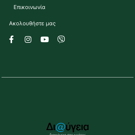
Επικοινωνία
Ακολουθήστε μας