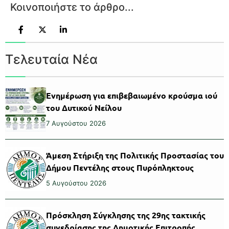
Κοινοποιήστε το άρθρο...
Τελευταία Νέα
Ενημέρωση για επιβεβαιωμένο κρούσμα ιού
του Δυτικού Νείλου
7 Αυγούστου 2026
Άμεση Στήριξη της Πολιτικής Προστασίας του
Δήμου Πεντέλης στους Πυρόπληκτους
5 Αυγούστου 2026
Πρόσκληση Σύγκλησης της 29ης τακτικής
συνεδρίασης της Δημοτικής Επιτροπής