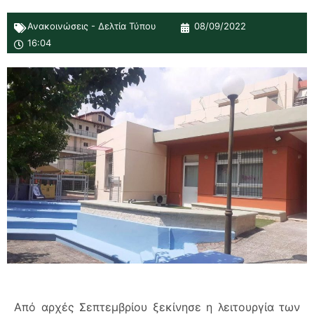
Ανακοινώσεις - Δελτία Τύπου
08/09/2022
16:04
Από αρχές Σεπτεμβρίου ξεκίνησε η λειτουργία των