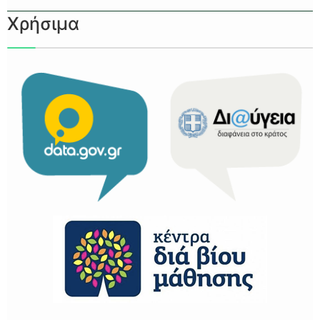
Χρήσιμα