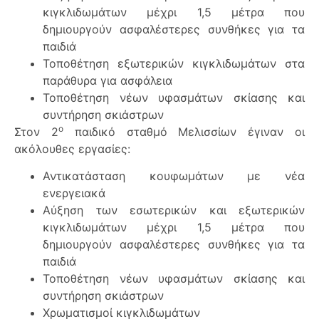
κιγκλιδωμάτων μέχρι 1,5 μέτρα που
δημιουργούν ασφαλέστερες συνθήκες για τα
παιδιά
Τοποθέτηση εξωτερικών κιγκλιδωμάτων στα
παράθυρα για ασφάλεια
Τοποθέτηση νέων υφασμάτων σκίασης και
συντήρηση σκιάστρων
ο
Στον 2
παιδικό σταθμό Μελισσίων έγιναν οι
ακόλουθες εργασίες:
Αντικατάσταση κουφωμάτων με νέα
ενεργειακά
Αύξηση των εσωτερικών και εξωτερικών
κιγκλιδωμάτων μέχρι 1,5 μέτρα που
δημιουργούν ασφαλέστερες συνθήκες για τα
παιδιά
Τοποθέτηση νέων υφασμάτων σκίασης και
συντήρηση σκιάστρων
Χρωματισμοί κιγκλιδωμάτων