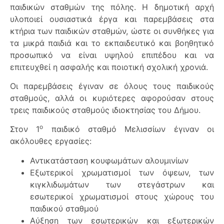
παιδικών σταθμών της πόλης. Η δημοτική αρχή
υλοποιεί ουσιαστικά έργα και παρεμβάσεις στα
κτήρια των παιδικών σταθμών, ώστε οι συνθήκες για
τα μικρά παιδιά και το εκπαιδευτικό και βοηθητικό
προσωπικό να είναι υψηλού επιπέδου και να
επιτευχθεί η ασφαλής και ποιοτική σχολική χρονιά.
Οι παρεμβάσεις έγιναν σε όλους τους παιδικούς
σταθμούς, αλλά οι κυριότερες αφορούσαν στους
τρεις παιδικούς σταθμούς ιδιοκτησίας του Δήμου.
ο
Στον 1
παιδικό σταθμό Μελισσίων έγιναν οι
ακόλουθες εργασίες:
Αντικατάσταση κουφωμάτων αλουμινίων
Εξωτερικοί χρωματισμοί των όψεων, των
κιγκλιδωμάτων των στεγάστρων και
εσωτερικοί χρωματισμοί στους χώρους του
παιδικού σταθμού
Αύξηση των εσωτερικών και εξωτερικών