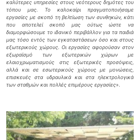
καλύτερες υπηρεσίες στους νεότερους δημότες του
τόπου μας. Το καλοκαίρι πραγματοποιήσαμε
εργασίες με σκοπό τη βελτίωση των συνθηκών, κάτι
που αποτελεί σκοπό μας ούτως ώστε να
διαμορφώσουμε το ιδανικό περιβάλλον για τα παιδιά
μας τόσο εντός των εγκαταστάσεων όσο και στους
εξωτερικούς χώρους. Οι εργασίες αφορούσαν στον
εξωραϊσμό των εξωτερικών χώρων με
ελαιοχρωματισμούς στις εξωτερικές προσόψεις,
αλλά και σε εσωτερικούς χώρους με μονώσεις,
επισκευές στα υδραυλικά και στα ηλεκτρολογικά
των σταθμών και πολλές επιμέρους εργασίες
».