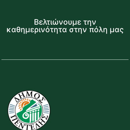
Βελτιώνουμε την
καθημερινότητα στην πόλη μας