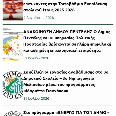
επιτυχόντες στην Τριτοβάθμια Εκπαίδευση
σχολικού έτους 2025-2026
4 Αυγούστου 2026
ΑΝΑΚΟΙΝΩΣΗ ΔΗΜΟΥ ΠΕΝΤΕΛΗΣ Ο Δήμος
Πεντέλης και οι υπηρεσίες Πολιτικής
Προστασίας βρίσκονται σε πλήρη επιφυλακή
και αυξημένη επιχειρησιακή ετοιμότητα
31 Ιουλίου 2026
Σε εξέλιξη οι εργασίες αναβάθμισης στο 3ο
Δημοτικό Σχολείο – 3ο Νηπιαγωγείο
Μελισσίων μέσω του προγράμματος
«Μαριέττα Γιαννάκου»
31 Ιουλίου 2026
Στο πρόγραμμα «ΕΝΕΡΓΩ ΓΙΑ ΤΟΝ ΔΗΜΟ»