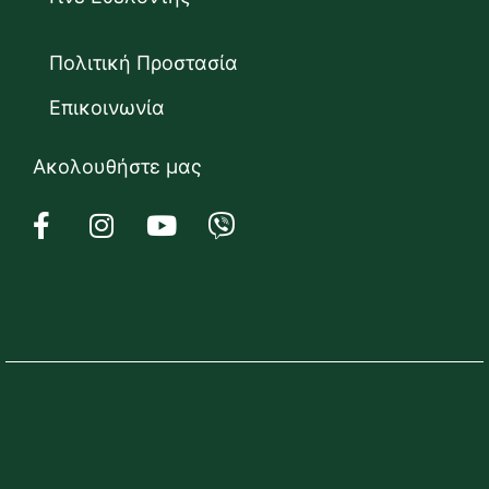
Πολιτική Προστασία
Επικοινωνία
Ακολουθήστε μας