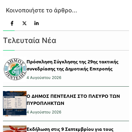
Κοινοποιήστε το άρθρο...
Τελευταία Νέα
Πρόσκληση Σύγκλησης της 29ης τακτικής
συνεδρίασης της Δημοτικής Επιτροπής
4 Αυγούστου 2026
Ο ΔΗΜΟΣ ΠΕΝΤΕΛΗΣ ΣΤΟ ΠΛΕΥΡΟ ΤΩΝ
ΠΥΡΟΠΛΗΚΤΩΝ
4 Αυγούστου 2026
Εκδήλωση στις 9 Σεπτεμβρίου για τους