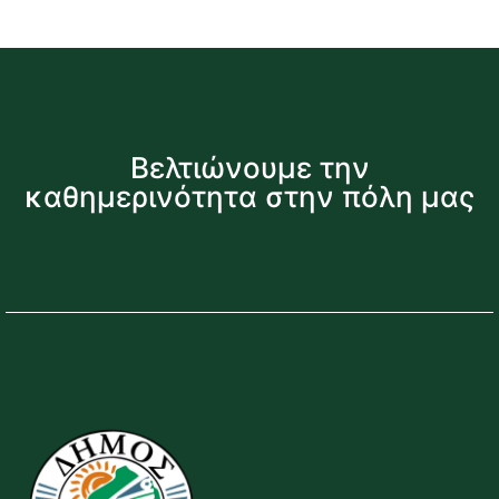
Βελτιώνουμε την
καθημερινότητα στην πόλη μας