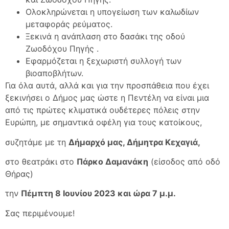
Ολοκληρώνεται η υπογείωση των καλωδίων
μεταφοράς ρεύματος.
Ξεκινά η ανάπλαση στο δασάκι της οδού
Ζωοδόχου Πηγής .
Εφαρμόζεται η ξεχωριστή συλλογή των
βιοαποβλήτων.
Για όλα αυτά, αλλά και για την προσπάθεια που έχει
ξεκινήσει ο Δήμος μας ώστε η Πεντέλη να είναι μια
από τις πρώτες κλιματικά ουδέτερες πόλεις στην
Ευρώπη, με σημαντικά οφέλη για τους κατοίκους,
συζητάμε με τη
Δήμαρχό μας, Δήμητρα Κεχαγιά,
στο θεατράκι στο
Πάρκο Δαμανάκη
(είσοδος από οδό
Θήρας)
την
Πέμπτη 8 Ιουνίου 2023 και ώρα 7 μ.μ.
Σας περιμένουμε!