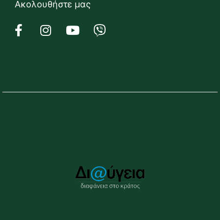
Ακολουθήστε μας