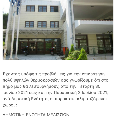
Έχοντας υπόψη τις προβλέψεις για την επικράτηση
πολύ υψηλών θερμοκρασιών σας γνωρίζουμε ότι στο
Δήμο μας θα λειτουργήσουν, από την Τετάρτη 30
Ιουνίου 2021 έως και την Παρασκευή 2 Ιουλίου 2021,
ανά Δημοτική Ενότητα, οι παρακάτω κλιματιζόμενοι
χώροι :
ΔΗΜΟΤΙΚΗ ΕΝΟΤΗΤΑ ΜΕΛΙΣΣΙΩΝ