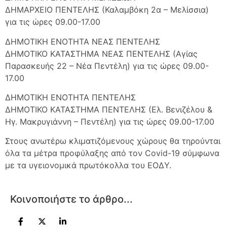
ΔΗΜΑΡΧΕΙΟ ΠΕΝΤΕΛΗΣ (Καλαμβόκη 2α – Μελίσσια)
για τις ώρες 09.00-17.00
ΔΗΜΟΤΙΚΗ ΕΝΟΤΗΤΑ ΝΕΑΣ ΠΕΝΤΕΛΗΣ
ΔΗΜΟΤΙΚΟ ΚΑΤΑΣΤΗΜΑ ΝΕΑΣ ΠΕΝΤΕΛΗΣ (Αγίας
Παρασκευής 22 – Νέα Πεντέλη) για τις ώρες 09.00-
17.00
ΔΗΜΟΤΙΚΗ ΕΝΟΤΗΤΑ ΠΕΝΤΕΛΗΣ
ΔΗΜΟΤΙΚΟ ΚΑΤΑΣΤΗΜΑ ΠΕΝΤΕΛΗΣ (Ελ. Βενιζέλου &
Ηγ. Μακρυγιάννη – Πεντέλη) για τις ώρες 09.00-17.00
Στους ανωτέρω κλιματιζόμενους χώρους θα τηρούνται
όλα τα μέτρα προφύλαξης από τον Covid-19 σύμφωνα
με τα υγειονομικά πρωτόκολλα του ΕΟΔΥ.
Κοινοποιήστε το άρθρο...