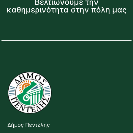
Βελτιώνουμε την
καθημερινότητα στην πόλη μας
Δήμος Πεντέλης