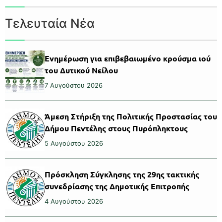
Τελευταία Νέα
Ενημέρωση για επιβεβαιωμένο κρούσμα ιού
του Δυτικού Νείλου
7 Αυγούστου 2026
Άμεση Στήριξη της Πολιτικής Προστασίας του
Δήμου Πεντέλης στους Πυρόπληκτους
5 Αυγούστου 2026
Πρόσκληση Σύγκλησης της 29ης τακτικής
συνεδρίασης της Δημοτικής Επιτροπής
4 Αυγούστου 2026