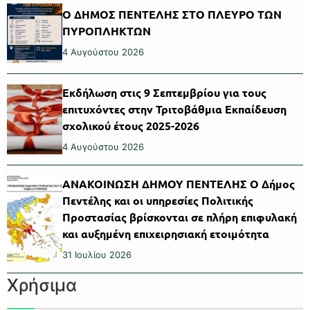
Ο ΔΗΜΟΣ ΠΕΝΤΕΛΗΣ ΣΤΟ ΠΛΕΥΡΟ ΤΩΝ
ΠΥΡΟΠΛΗΚΤΩΝ
4 Αυγούστου 2026
Εκδήλωση στις 9 Σεπτεμβρίου για τους
επιτυχόντες στην Τριτοβάθμια Εκπαίδευση
σχολικού έτους 2025-2026
4 Αυγούστου 2026
ΑΝΑΚΟΙΝΩΣΗ ΔΗΜΟΥ ΠΕΝΤΕΛΗΣ Ο Δήμος
Πεντέλης και οι υπηρεσίες Πολιτικής
Προστασίας βρίσκονται σε πλήρη επιφυλακή
και αυξημένη επιχειρησιακή ετοιμότητα
31 Ιουλίου 2026
Χρήσιμα