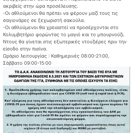
ακριβείς στην ώρα προσέλευσης.
-Οι αθλούμενοι θα πρέπει να φέρουν μαζί τους τις
σαγιονάρες σε ξεχωριστή σακούλα.
-Οι αθλούμενοι θα χρειαστεί να προσέρχονται στο
Κολυμβητήριο φορώντας το μαγιό και το μπουρνούζι.
Ντους θα γίνεται στις εξωτερικές ντουζιέρες πριν την
είσοδο στην πισίνα.
Ωράριο λειτουργίας : Καθημερινές 08:00-21:00,
Σάββατο 09:00-15:00