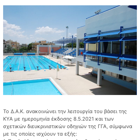
Το Δ.Α.Κ. ανακοινώνει την λειτουργία του βάσει της
ΚΥΑ με ημερομηνία έκδοσης 8.5.2021 και των
σχετικών διευκρινιστικών οδηγιών της ΓΓΑ, σύμφωνα
με τις οποίες ισχύουν τα εξής: