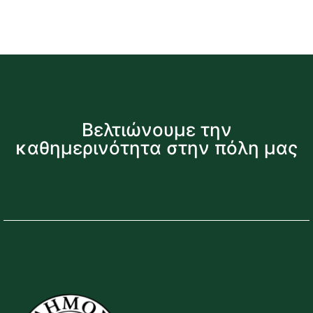
Βελτιώνουμε την
καθημερινότητα στην πόλη μας