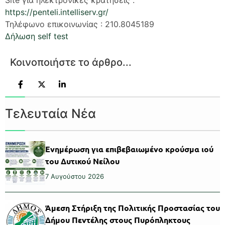
https://penteli.intelliserv.gr/
Τηλέφωνο επικοινωνίας : 210.8045189
Δήλωση self test
Κοινοποιήστε το άρθρο...
Τελευταία Νέα
Ενημέρωση για επιβεβαιωμένο κρούσμα ιού
του Δυτικού Νείλου
7 Αυγούστου 2026
Άμεση Στήριξη της Πολιτικής Προστασίας του
Δήμου Πεντέλης στους Πυρόπληκτους