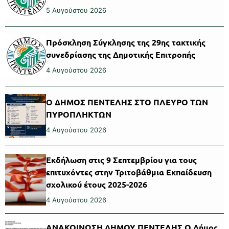
5 Αυγούστου 2026
Πρόσκληση Σύγκλησης της 29ης τακτικής
συνεδρίασης της Δημοτικής Επιτροπής
4 Αυγούστου 2026
Ο ΔΗΜΟΣ ΠΕΝΤΕΛΗΣ ΣΤΟ ΠΛΕΥΡΟ ΤΩΝ
ΠΥΡΟΠΛΗΚΤΩΝ
4 Αυγούστου 2026
Εκδήλωση στις 9 Σεπτεμβρίου για τους
επιτυχόντες στην Τριτοβάθμια Εκπαίδευση
σχολικού έτους 2025-2026
4 Αυγούστου 2026
ΑΝΑΚΟΙΝΩΣΗ ΔΗΜΟΥ ΠΕΝΤΕΛΗΣ Ο Δήμος