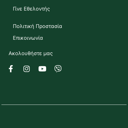
Γίνε Εθελοντής
Πολιτική Προστασία
Επικοινωνία
Ακολουθήστε μας