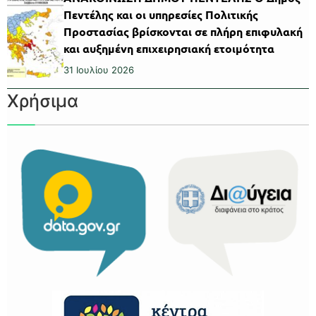
Πεντέλης και οι υπηρεσίες Πολιτικής
Προστασίας βρίσκονται σε πλήρη επιφυλακή
και αυξημένη επιχειρησιακή ετοιμότητα
31 Ιουλίου 2026
Χρήσιμα