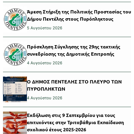
Άμεση Στήριξη της Πολιτικής Προστασίας του
Δήμου Πεντέλης στους Πυρόπληκτους
5 Αυγούστου 2026
Πρόσκληση Σύγκλησης της 29ης τακτικής
συνεδρίασης της Δημοτικής Επιτροπής
4 Αυγούστου 2026
Ο ΔΗΜΟΣ ΠΕΝΤΕΛΗΣ ΣΤΟ ΠΛΕΥΡΟ ΤΩΝ
ΠΥΡΟΠΛΗΚΤΩΝ
4 Αυγούστου 2026
Εκδήλωση στις 9 Σεπτεμβρίου για τους
επιτυχόντες στην Τριτοβάθμια Εκπαίδευση
σχολικού έτους 2025-2026