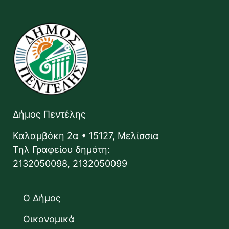
Δήμος Πεντέλης
Καλαμβόκη 2α • 15127, Μελίσσια
Τηλ Γραφείου δημότη:
2132050098, 2132050099
Ο Δήμος
Οικονομικά