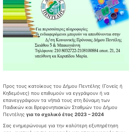
Προς τους κατοίκους του Δήμου Πεντέλης (Γονείς ή
Κηδεμόνες) που επιθυμούν να εγγράψουν ή να
επανεγγράψουν τα νήπιά τους στη δύναμη των
Παιδικών και Βρεφονηπιακών Σταθμών του Δήμου
Πεντέλης
για το σχολικό έτος
2023 – 2024
Σας ενημερώνουμε για την καλύτερη εξυπηρέτηση