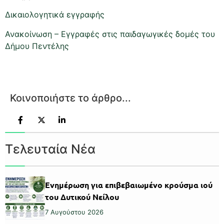
Δικαιολογητικά εγγραφής
Ανακοίνωση – Εγγραφές στις παιδαγωγικές δομές του
Δήμου Πεντέλης
Κοινοποιήστε το άρθρο...
Τελευταία Νέα
Ενημέρωση για επιβεβαιωμένο κρούσμα ιού
του Δυτικού Νείλου
7 Αυγούστου 2026