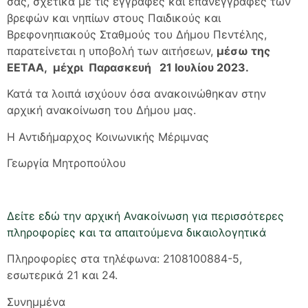
σας, σχετικά με τις εγγραφές και επανεγγραφές των
βρεφών και νηπίων στους Παιδικούς και
Βρεφονηπιακούς Σταθμούς του Δήμου Πεντέλης,
παρατείνεται η υποβολή των αιτήσεων,
μέσω της
ΕΕΤΑΑ,
μέχρι Παρασκευή 21 Ιουλίου 2023.
Κατά τα λοιπά ισχύουν όσα ανακοινώθηκαν στην
αρχική ανακοίνωση του Δήμου μας.
Η Αντιδήμαρχος Κοινωνικής Μέριμνας
Γεωργία Μητροπούλου
Δείτε εδώ την αρχική Ανακοίνωση για περισσότερες
πληροφορίες και τα απαιτούμενα δικαιολογητικά
Πληροφορίες στα τηλέφωνα: 2108100884-5,
εσωτερικά 21 και 24.
Συνημμένα