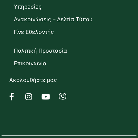
Υπηρεσίες
Ανακοινώσεις – Δελτία Τύπου
Γίνε Εθελοντής
Πολιτική Προστασία
Επικοινωνία
Ακολουθήστε μας