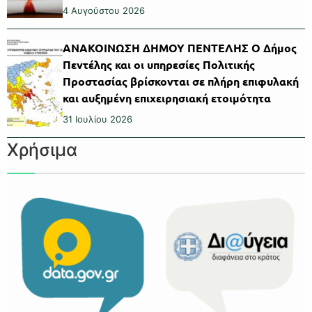
4 Αυγούστου 2026
ΑΝΑΚΟΙΝΩΣΗ ΔΗΜΟΥ ΠΕΝΤΕΛΗΣ Ο Δήμος
Πεντέλης και οι υπηρεσίες Πολιτικής
Προστασίας βρίσκονται σε πλήρη επιφυλακή
και αυξημένη επιχειρησιακή ετοιμότητα
31 Ιουλίου 2026
Χρήσιμα