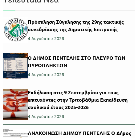
Πρόσκληση Σύγκλησης της 29ης τακτικής
συνεδρίασης της Δημοτικής Επιτροπής
4 Αυγούστου 2026
Ο ΔΗΜΟΣ ΠΕΝΤΕΛΗΣ ΣΤΟ ΠΛΕΥΡΟ ΤΩΝ
ΠΥΡΟΠΛΗΚΤΩΝ
4 Αυγούστου 2026
Εκδήλωση στις 9 Σεπτεμβρίου για τους
επιτυχόντες στην Τριτοβάθμια Εκπαίδευση
σχολικού έτους 2025-2026
4 Αυγούστου 2026
ΑΝΑΚΟΙΝΩΣΗ ΔΗΜΟΥ ΠΕΝΤΕΛΗΣ Ο Δήμος