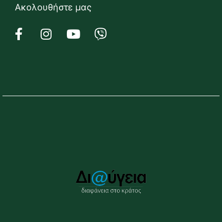
Ακολουθήστε μας