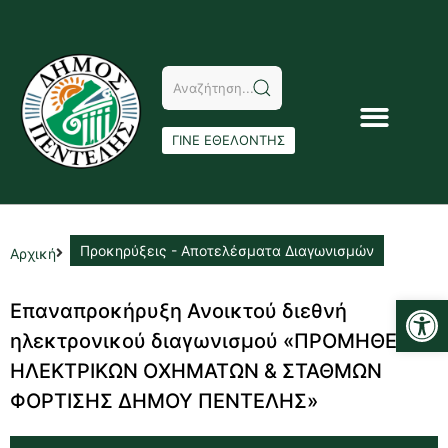
ΓΙΝΕ ΕΘΕΛΟΝΤΗΣ
Προκηρύξεις - Αποτελέσματα Διαγωνισμών
Αρχική
Αν
Επαναπροκήρυξη Ανοικτού διεθνή
ηλεκτρονικού διαγωνισμού «ΠΡΟΜΗΘΕΙΑ
ΗΛΕΚΤΡΙΚΩΝ ΟΧΗΜΑΤΩΝ & ΣΤΑΘΜΩΝ
ΦΟΡΤΙΣΗΣ ΔΗΜΟΥ ΠΕΝΤΕΛΗΣ»