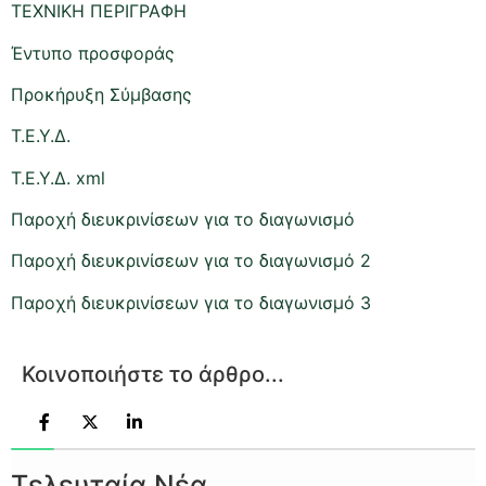
ΤΕΧΝΙΚΗ ΠΕΡΙΓΡΑΦΗ
Έντυπο προσφοράς
Προκήρυξη Σύμβασης
Τ.Ε.Υ.Δ.
Τ.Ε.Υ.Δ. xml
Παροχή διευκρινίσεων για το διαγωνισμό
Παροχή διευκρινίσεων για το διαγωνισμό 2
Παροχή διευκρινίσεων για το διαγωνισμό 3
Κοινοποιήστε το άρθρο...
Τελευταία Νέα