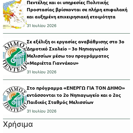
Πεντέλης και οι υπηρεσίες Πολιτικής
Προστασίας βρίσκονται σε πλήρη επιφυλακή
και αυξημένη επιχειρησιακή ετοιμότητα
31 Ιουλίου 2026
Σε εξέλιξη οι εργασίες αναβάθμισης στο 3ο
Δημοτικό Σχολείο – 3ο Νηπιαγωγείο
Μελισσίων μέσω του προγράμματος
«Μαριέττα Γιαννάκου»
31 Ιουλίου 2026
Στο πρόγραμμα «ΕΝΕΡΓΩ ΓΙΑ ΤΟΝ ΔΗΜΟ»
εντάσσονται το 2ο Νηπιαγωγείο και ο 2ος
Παιδικός Σταθμός Μελισσίων
31 Ιουλίου 2026
Χρήσιμα