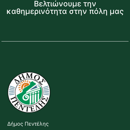
Βελτιώνουμε την
καθημερινότητα στην πόλη μας
Δήμος Πεντέλης